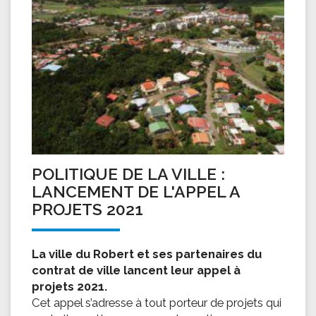
POLITIQUE DE LA VILLE :
LANCEMENT DE L'APPEL A
PROJETS 2021
La ville du Robert et ses partenaires du
contrat de ville lancent leur appel à
projets 2021.
Cet appel s’adresse à tout porteur de projets qui