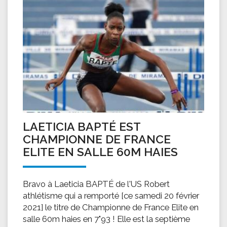
LAETICIA BAPTÉ EST
CHAMPIONNE DE FRANCE
ELITE EN SALLE 60M HAIES
Bravo à Laeticia BAPTÉ de l'US Robert
athlétisme qui a remporté [ce samedi 20 février
2021] le titre de Championne de France Elite en
salle 60m haies en 7"93 ! Elle est la septième