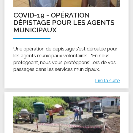
COVID-19 - OPÉRATION
DÉPISTAGE POUR LES AGENTS
MUNICIPAUX
Une opération de dépistage s'est déroulée pour
les agents municipaux volontaires : "En nous
protégeant, nous vous protégeons" lors de vos
passages dans les services municipaux.
Lire la suite