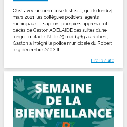
C’est avec une immense tristesse, que le lundi 4
mars 2021, les collègues policiers, agents
municipaux et sapeurs-pompiers apprenaient le
décès de Gaston ADELAIDE des suites d’une
longue maladie. Né le 25 mai 1969 au Robert,
Gaston a intégré la police municipale du Robert
le 9 décembre 2002. Il...
Lire la suite