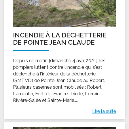
INCENDIE À LA DÉCHETTERIE
DE POINTE JEAN CLAUDE
Depuis ce matin [dimanche 4 avril 2021], les
pompiers luttent contre l'incendie qui s'est
déclenché à l'intérieur de la déchetterie
(SMTVD) de Pointe Jean Claude au Robert.
Plusieurs casernes sont mobilisés : Robert,
Lamentin, Fort-de-France, Trinité, Lorrain,
Rivière-Salée et Sainte-Marie....
Lire la suite