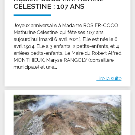
CÉLESTINE : 107 ANS
Joyeux anniversaire à Madame ROSIER-COCO
Mathurine Célestine, qui fête ses 107 ans
aujourd'hui [mardi 6 avril 2021]. Elle est née le 6
avril 1914. Elle a 3 enfants, 2 petits-enfants, et 4
arrières petits-enfants. Le Maire du Robert Alfred
MONTHIEUX, Maryse RANGOLY (conseillère
municipale) et une...
Lire la suite