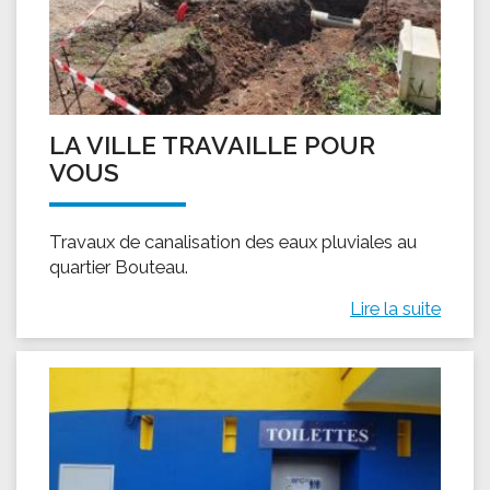
LA VILLE TRAVAILLE POUR
VOUS
Travaux de canalisation des eaux pluviales au
quartier Bouteau.
Lire la suite