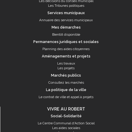
Les décisions du conseil municipal
Les Tribunes politiques
Services municipaux
Annuaire des services municipaux
Mes démarches
Bientôt disponible
Permanences juridiques et sociales
Planning des aides citoyennes
Aménagements et projets
Les travaux
Les projets
Marchés publics
Consultez les marchés
La politique de la ville
Le contrat de ville et appel à projets
VIVRE AU ROBERT
Social-Solidarité
Le Centre Communal d'Action Social
Les aides sociales