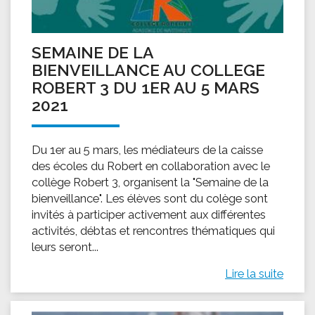
SEMAINE DE LA
BIENVEILLANCE AU COLLEGE
ROBERT 3 DU 1ER AU 5 MARS
2021
Du 1er au 5 mars, les médiateurs de la caisse
des écoles du Robert en collaboration avec le
collège Robert 3, organisent la "Semaine de la
bienveillance". Les élèves sont du colège sont
invités à participer activement aux différentes
activités, débtas et rencontres thématiques qui
leurs seront...
Lire la suite