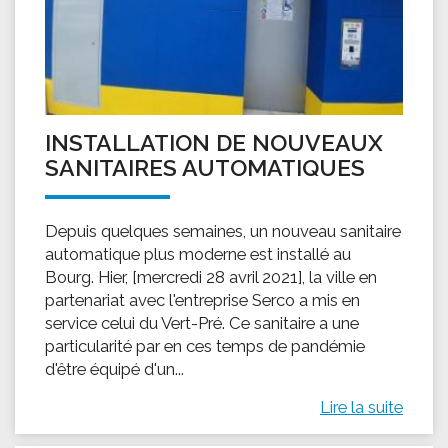
INSTALLATION DE NOUVEAUX
SANITAIRES AUTOMATIQUES
Depuis quelques semaines, un nouveau sanitaire
automatique plus moderne est installé au
Bourg. Hier, [mercredi 28 avril 2021], la ville en
partenariat avec l'entreprise Serco a mis en
service celui du Vert-Pré. Ce sanitaire a une
particularité par en ces temps de pandémie
d'être équipé d'un...
Lire la suite