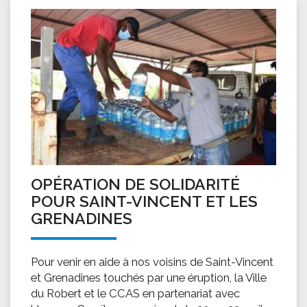
OPÉRATION DE SOLIDARITÉ
POUR SAINT-VINCENT ET LES
GRENADINES
Pour venir en aide à nos voisins de Saint-Vincent
et Grenadines touchés par une éruption, la Ville
du Robert et le CCAS en partenariat avec