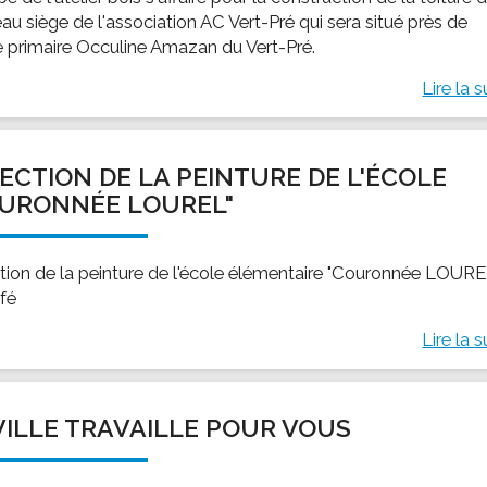
au siège de l'association AC Vert-Pré qui sera situé près de
le primaire Occuline Amazan du Vert-Pré.
Lire la s
ECTION DE LA PEINTURE DE L'ÉCOLE
URONNÉE LOUREL"
tion de la peinture de l'école élémentaire "Couronnée LOURE
fé
Lire la s
VILLE TRAVAILLE POUR VOUS