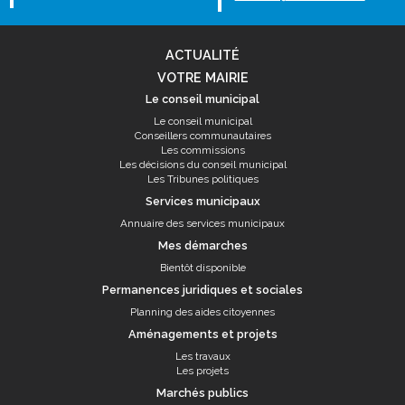
ACTUALITÉ
VOTRE MAIRIE
Le conseil municipal
Le conseil municipal
Conseillers communautaires
Les commissions
Les décisions du conseil municipal
Les Tribunes politiques
Services municipaux
Annuaire des services municipaux
Mes démarches
Bientôt disponible
Permanences juridiques et sociales
Planning des aides citoyennes
Aménagements et projets
Les travaux
Les projets
Marchés publics