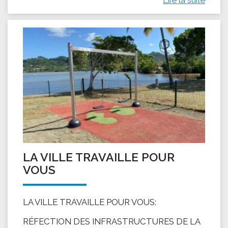
LA VILLE TRAVAILLE POUR
VOUS
LA VILLE TRAVAILLE POUR VOUS:
RÉFECTION DES INFRASTRUCTURES DE LA