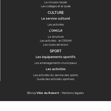
La mission locale
Les collèges et le lycée
CULTURE
Le service culturel
Les activités
L'OMCLR
La structure
Les activités : le CREAM
Les clubs de loisirs
SPORT
Les équipements sportifs
Les aménagements municipaux
Les activités
Les activités du service des sports
Guide des activités sportives
©2019
Ville du Robert
-
Mentions légales