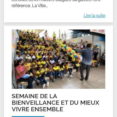
référence. La Ville...
Lire la suite
SEMAINE DE LA
BIENVEILLANCE ET DU MIEUX
VIVRE ENSEMBLE