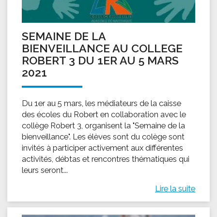
SEMAINE DE LA
BIENVEILLANCE AU COLLEGE
ROBERT 3 DU 1ER AU 5 MARS
2021
Du 1er au 5 mars, les médiateurs de la caisse
des écoles du Robert en collaboration avec le
collège Robert 3, organisent la "Semaine de la
bienveillance". Les élèves sont du colège sont
invités à participer activement aux différentes
activités, débtas et rencontres thématiques qui
leurs seront...
Lire la suite