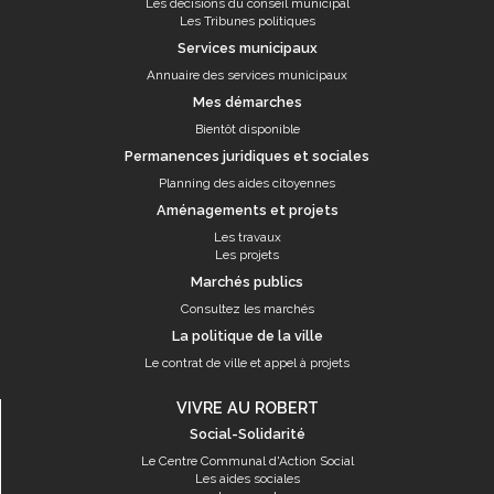
Les décisions du conseil municipal
Les Tribunes politiques
Services municipaux
Annuaire des services municipaux
Mes démarches
Bientôt disponible
Permanences juridiques et sociales
Planning des aides citoyennes
Aménagements et projets
Les travaux
Les projets
Marchés publics
Consultez les marchés
La politique de la ville
Le contrat de ville et appel à projets
VIVRE AU ROBERT
Social-Solidarité
Le Centre Communal d'Action Social
Les aides sociales