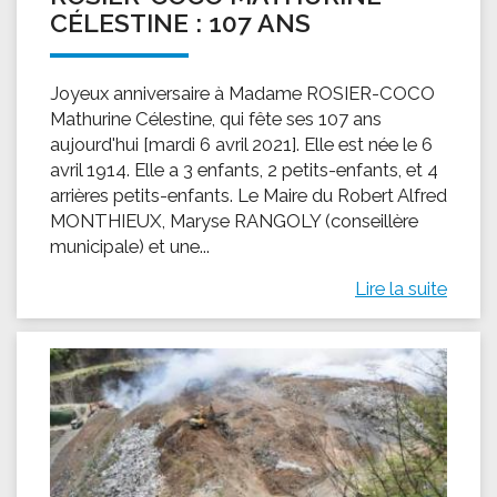
CÉLESTINE : 107 ANS
Joyeux anniversaire à Madame ROSIER-COCO
Mathurine Célestine, qui fête ses 107 ans
aujourd'hui [mardi 6 avril 2021]. Elle est née le 6
avril 1914. Elle a 3 enfants, 2 petits-enfants, et 4
arrières petits-enfants. Le Maire du Robert Alfred
MONTHIEUX, Maryse RANGOLY (conseillère
municipale) et une...
Lire la suite