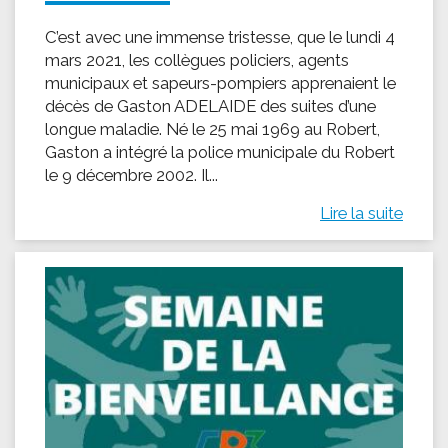
C’est avec une immense tristesse, que le lundi 4
mars 2021, les collègues policiers, agents
municipaux et sapeurs-pompiers apprenaient le
décès de Gaston ADELAIDE des suites d’une
longue maladie. Né le 25 mai 1969 au Robert,
Gaston a intégré la police municipale du Robert
le 9 décembre 2002. Il...
Lire la suite