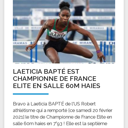
LAETICIA BAPTÉ EST
CHAMPIONNE DE FRANCE
ELITE EN SALLE 60M HAIES
Bravo à Laeticia BAPTÉ de l'US Robert
athlétisme qui a remporté [ce samedi 20 février
2021] le titre de Championne de France Elite en
salle 60m haies en 7"93 ! Elle est la septième