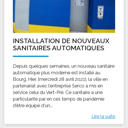
INSTALLATION DE NOUVEAUX
SANITAIRES AUTOMATIQUES
Depuis quelques semaines, un nouveau sanitaire
automatique plus moderne est installé au
Bourg. Hier, [mercredi 28 avril 2021], la ville en
partenariat avec l'entreprise Serco a mis en
service celui du Vert-Pré. Ce sanitaire a une
particularité par en ces temps de pandémie
d'être équipé d'un...
Lire la suite