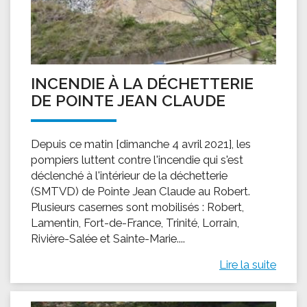
INCENDIE À LA DÉCHETTERIE
DE POINTE JEAN CLAUDE
Depuis ce matin [dimanche 4 avril 2021], les
pompiers luttent contre l'incendie qui s'est
déclenché à l'intérieur de la déchetterie
(SMTVD) de Pointe Jean Claude au Robert.
Plusieurs casernes sont mobilisés : Robert,
Lamentin, Fort-de-France, Trinité, Lorrain,
Rivière-Salée et Sainte-Marie....
Lire la suite