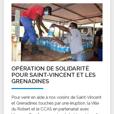
OPÉRATION DE SOLIDARITÉ
POUR SAINT-VINCENT ET LES
GRENADINES
Pour venir en aide à nos voisins de Saint-Vincent
et Grenadines touchés par une éruption, la Ville
du Robert et le CCAS en partenariat avec