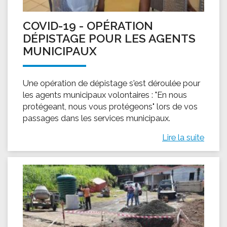
COVID-19 - OPÉRATION
DÉPISTAGE POUR LES AGENTS
MUNICIPAUX
Une opération de dépistage s'est déroulée pour
les agents municipaux volontaires : "En nous
protégeant, nous vous protégeons" lors de vos
passages dans les services municipaux.
Lire la suite