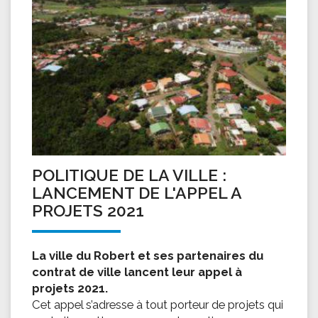
POLITIQUE DE LA VILLE :
LANCEMENT DE L'APPEL A
PROJETS 2021
La ville du Robert et ses partenaires du
contrat de ville lancent leur appel à
projets 2021.
Cet appel s’adresse à tout porteur de projets qui