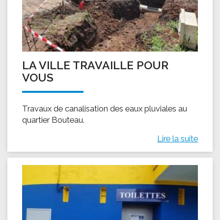
LA VILLE TRAVAILLE POUR
VOUS
Travaux de canalisation des eaux pluviales au
quartier Bouteau.
Lire la suite