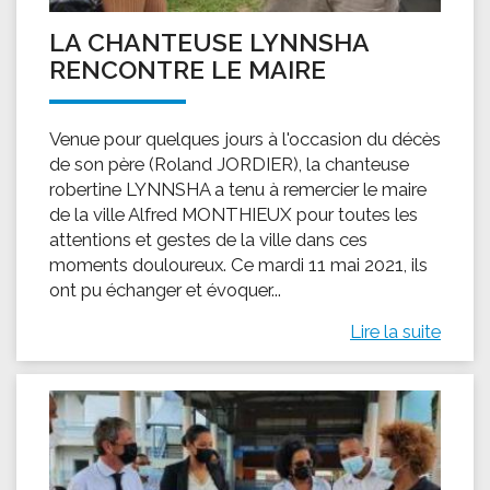
LA CHANTEUSE LYNNSHA
RENCONTRE LE MAIRE
Venue pour quelques jours à l'occasion du décès
de son père (Roland JORDIER), la chanteuse
robertine LYNNSHA a tenu à remercier le maire
de la ville Alfred MONTHIEUX pour toutes les
attentions et gestes de la ville dans ces
moments douloureux. Ce mardi 11 mai 2021, ils
ont pu échanger et évoquer...
Lire la suite