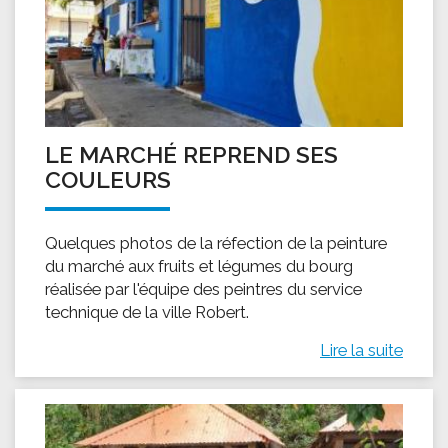
LE MARCHÉ REPREND SES
COULEURS
Quelques photos de la réfection de la peinture
du marché aux fruits et légumes du bourg
réalisée par l'équipe des peintres du service
technique de la ville Robert.
Lire la suite