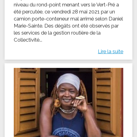
niveau du rond-point menant vers le Vert-Pré a
été percutée, ce vendredi 28 mai 2021 par un
camion porte-conteneur mal arrimé selon Daniel
Marie-Sainte. Des dégâts ont été observés par
les services de la gestion routière de la
Collectivité...
Lire la suite