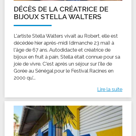
DÉCÈS DE LA CRÉATRICE DE
BIJOUX STELLA WALTERS
L'artiste Stella Walters vivait au Robert, elle est
décédée hier après-midi (dimanche 23 mai) à
l'âge de 67 ans. Autodidacte et créatrice de
bijoux en fruit à pain, Stella était connue pour sa
joie de vivre. C'est après un séjour sur l'île de
Gorée au Sénégal pour le Festival Racines en
2000 qu'...
Lire la suite