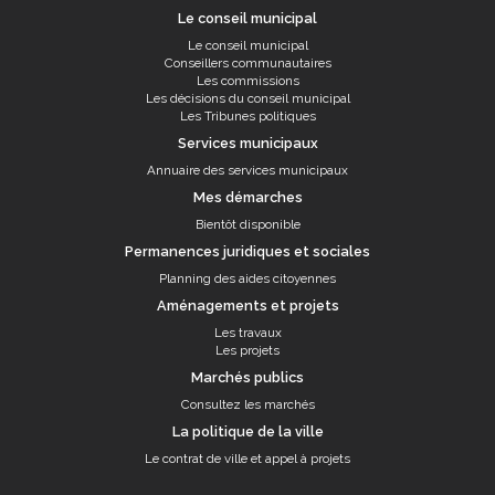
Le conseil municipal
Le conseil municipal
Conseillers communautaires
Les commissions
Les décisions du conseil municipal
Les Tribunes politiques
Services municipaux
Annuaire des services municipaux
Mes démarches
Bientôt disponible
Permanences juridiques et sociales
Planning des aides citoyennes
Aménagements et projets
Les travaux
Les projets
Marchés publics
Consultez les marchés
La politique de la ville
Le contrat de ville et appel à projets