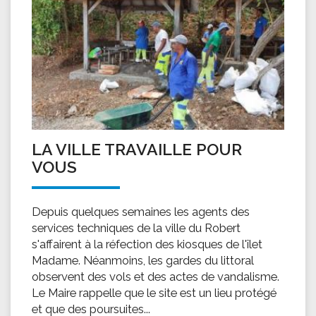
LA VILLE TRAVAILLE POUR
VOUS
Depuis quelques semaines les agents des
services techniques de la ville du Robert
s'affairent à la réfection des kiosques de l'îlet
Madame. Néanmoins, les gardes du littoral
observent des vols et des actes de vandalisme.
Le Maire rappelle que le site est un lieu protégé
et que des poursuites...