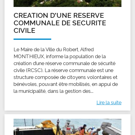
CREATION D'UNE RESERVE
COMMUNALE DE SECURITE
CIVILE
Le Maire de la Ville du Robert, Alfred
MONTHIEUX, informe la population de la
création d’une réserve communale de sécurité
civile (RCSC). La réserve communale est une
structure composée de citoyens volontaires et
bénévoles, pouvant être mobilisés, en appui de
la municipalité, dans la gestion des...
Lire la suite