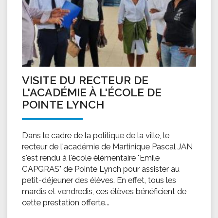
VISITE DU RECTEUR DE
L'ACADÉMIE À L'ÉCOLE DE
POINTE LYNCH
Dans le cadre de la politique de la ville, le
recteur de l'académie de Martinique Pascal JAN
s'est rendu à l'école élémentaire "Emile
CAPGRAS" de Pointe Lynch pour assister au
petit-déjeuner des élèves. En effet, tous les
mardis et vendredis, ces élèves bénéficient de
cette prestation offerte...