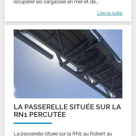
récupérer les sargasses en mer et de...
Lire la suite
LA PASSERELLE SITUÉE SUR LA
RN1 PERCUTÉE
La passerelle située sur la RN1 au Robert au