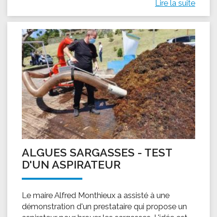
Lire la suite
ALGUES SARGASSES - TEST
D'UN ASPIRATEUR
Le maire Alfred Monthieux a assisté à une
démonstration d'un prestataire qui propose un