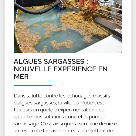
ALGUES SARGASSES :
NOUVELLE EXPERIENCE EN
MER
Dans la lutte contre les échouages massifs
d'algues sargasses, la ville du Robert est
toujours en quête d'expérimentation pour
apporter des solutions concrètes pour le
ramassage. C'est ainsi que la semaine dernière
un test a été fait avec bateau permettant de