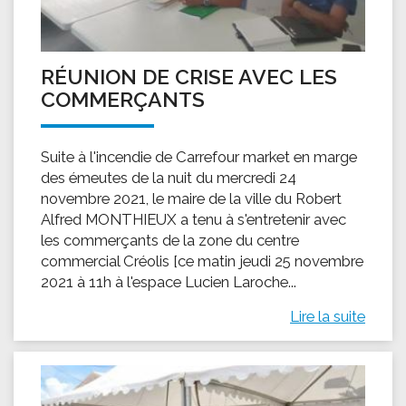
RÉUNION DE CRISE AVEC LES
COMMERÇANTS
Suite à l'incendie de Carrefour market en marge
des émeutes de la nuit du mercredi 24
novembre 2021, le maire de la ville du Robert
Alfred MONTHIEUX a tenu à s'entretenir avec
les commerçants de la zone du centre
commercial Créolis [ce matin jeudi 25 novembre
2021 à 11h à l'espace Lucien Laroche...
Lire la suite