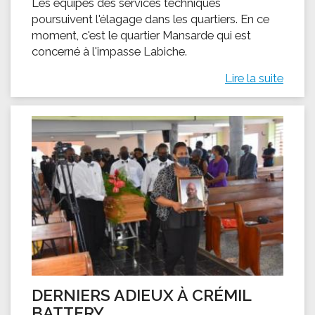
Les équipes des services techniques
poursuivent l'élagage dans les quartiers. En ce
moment, c'est le quartier Mansarde qui est
concerné à l'impasse Labiche.
Lire la suite
DERNIERS ADIEUX À CRÉMIL
BATTERY