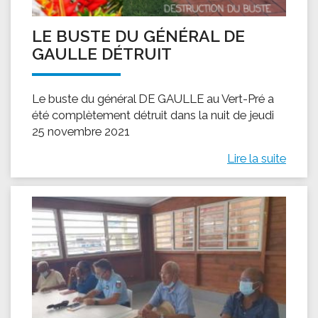
LE BUSTE DU GÉNÉRAL DE
GAULLE DÉTRUIT
Le buste du général DE GAULLE au Vert-Pré a
été complètement détruit dans la nuit de jeudi
25 novembre 2021
Lire la suite