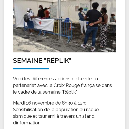
SEMAINE "RÉPLIK"
Voici les différentes actions de la ville en
partenariat avec la Croix Rouge française dans
le cadre de la semaine "Réplik"
Mardi 16 novembre de 8h30 à 12h:
Sensibilisation de la population au risque
sismique et tsunami à travers un stand
d’information