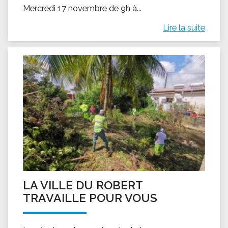
Mercredi 17 novembre de 9h à...
Lire la suite
LA VILLE DU ROBERT
TRAVAILLE POUR VOUS