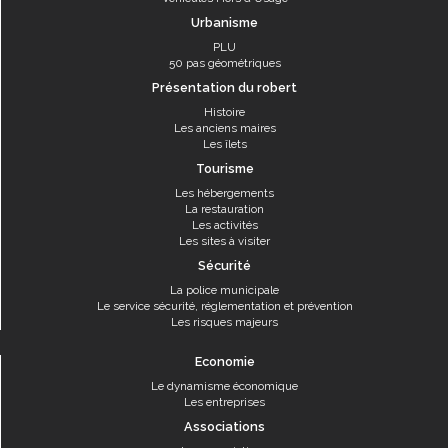
Urbanisme
PLU
50 pas géométriques
Présentation du robert
Histoire
Les anciens maires
Les îlets
Tourisme
Les hébergements
La restauration
Les activités
Les sites à visiter
Sécurité
La police municipale
Le service sécurité, réglementation et prévention
Les risques majeurs
Economie
Le dynamisme économique
Les entreprises
Associations