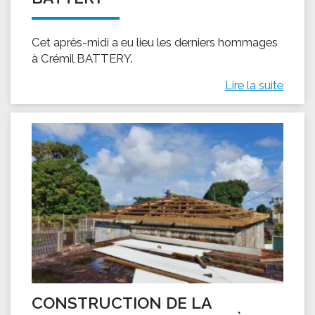
Cet après-midi a eu lieu les derniers hommages
à Crémil BATTERY.
Lire la suite
CONSTRUCTION DE LA