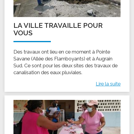
LA VILLE TRAVAILLE POUR
VOUS
Des travaux ont lieu en ce moment à Pointe
Savane (Allée des Flamboyants) et à Augrain
Sud. Ce sont pour les deux sites des travaux de
canalisation des eaux pluviales.
Lire la suite