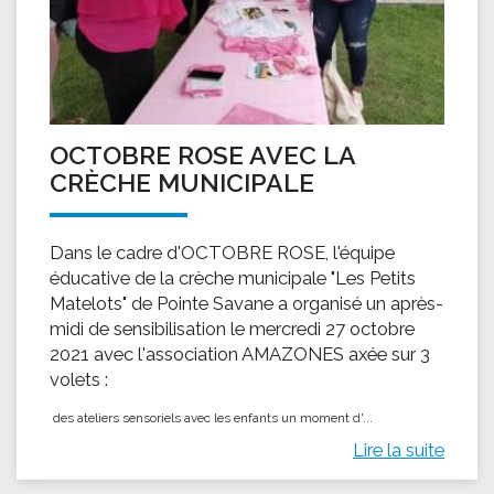
OCTOBRE ROSE AVEC LA
CRÈCHE MUNICIPALE
Dans le cadre d'OCTOBRE ROSE, l'équipe
éducative de la crèche municipale "Les Petits
Matelots" de Pointe Savane a organisé un après-
midi de sensibilisation le mercredi 27 octobre
2021 avec l'association AMAZONES axée sur 3
volets :
des ateliers sensoriels avec les enfants ​ un moment d'...
Lire la suite