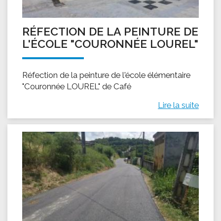
RÉFECTION DE LA PEINTURE DE
L'ÉCOLE "COURONNÉE LOUREL"
Réfection de la peinture de l'école élémentaire
"Couronnée LOUREL" de Café
Lire la suite