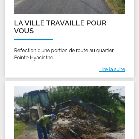
LA VILLE TRAVAILLE POUR
VOUS
Réfection d'une portion de route au quartier
Pointe Hyacinthe.
Lire la suite