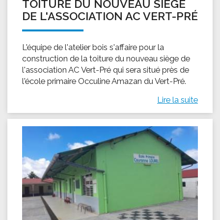
TOITURE DU NOUVEAU SIÈGE
DE L'ASSOCIATION AC VERT-PRÉ
L'équipe de l'atelier bois s'affaire pour la
construction de la toiture du nouveau siège de
l'association AC Vert-Pré qui sera situé près de
l'école primaire Occuline Amazan du Vert-Pré.
Lire la suite