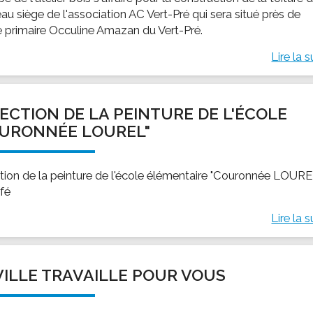
au siège de l'association AC Vert-Pré qui sera situé près de
le primaire Occuline Amazan du Vert-Pré.
Lire la s
ECTION DE LA PEINTURE DE L'ÉCOLE
URONNÉE LOUREL"
tion de la peinture de l'école élémentaire "Couronnée LOURE
fé
Lire la s
VILLE TRAVAILLE POUR VOUS