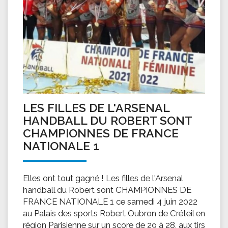
LES FILLES DE L'ARSENAL
HANDBALL DU ROBERT SONT
CHAMPIONNES DE FRANCE
NATIONALE 1
Elles ont tout gagné ! Les filles de l'Arsenal
handball du Robert sont CHAMPIONNES DE
FRANCE NATIONALE 1 ce samedi 4 juin 2022
au Palais des sports Robert Oubron de Créteil en
région Parisienne sur un score de 29 à 28, aux tirs