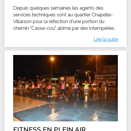
Depuis quelques semaines les agents des
services techniques sont au quartier Chapelle-
Villarson pour la réfection d'une portion du
chemin "Casse-cou" abîmé par des intempéries.
Lire la suite
FITNESS EN PLEIN AIR