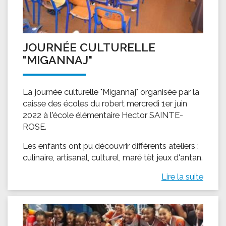
JOURNÉE CULTURELLE
"MIGANNAJ"
La journée culturelle "Migannaj" organisée par la
caisse des écoles du robert mercredi 1er juin
2022 à l'école élémentaire Hector SAINTE-
ROSE.
Les enfants ont pu découvrir différents ateliers :
culinaire, artisanal, culturel, maré tèt jeux d'antan.
Lire la suite