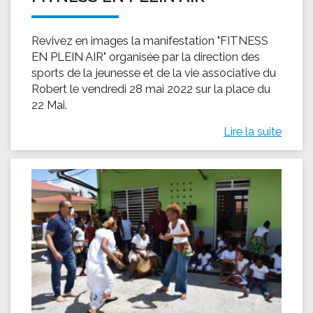
Revivez en images la manifestation "FITNESS
EN PLEIN AIR" organisée par la direction des
sports de la jeunesse et de la vie associative du
Robert le vendredi 28 mai 2022 sur la place du
22 Mai.
Lire la suite