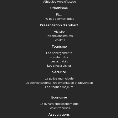
Véhicules Hors d'Usage
Urbanisme
PLU
50 pas géométriques
Présentation du robert
Histoire
Les anciens maires
Les îlets
Tourisme
Les hébergements
La restauration
Les activités
Les sites à visiter
Sécurité
La police municipale
Le service sécurité, réglementation et prévention
Les risques majeurs
Economie
Le dynamisme économique
Les entreprises
Associations