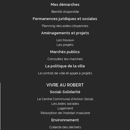
Mes démarches
Bientôt disponible
Permanences juridiques et sociales
Planning des aides citoyennes
Aménagements et projets
Les travaux
Les projets
Marchés publics
Consultez les marchés
La politique de la ville
Le contrat de ville et appel à projets
VIVRE AU ROBERT
Social-Solidarité
Le Centre Communal d'Action Social
Les aides sociales
Logement
Résorption de l’habitat insalubre
Environnement
Collecte des déchets