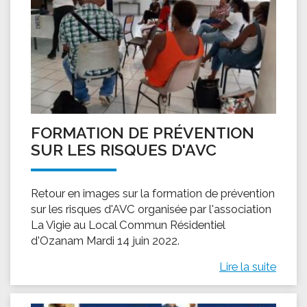
FORMATION DE PRÉVENTION
SUR LES RISQUES D'AVC
Retour en images sur la formation de prévention
sur les risques d'AVC organisée par l'association
La Vigie au Local Commun Résidentiel
d'Ozanam Mardi 14 juin 2022.
Lire la suite