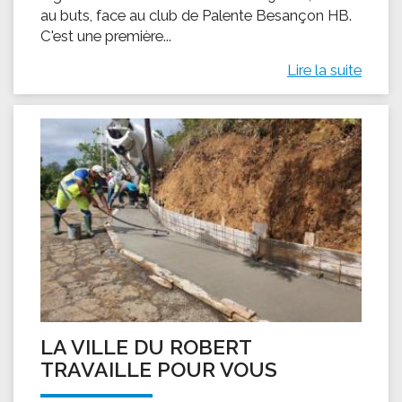
au buts, face au club de Palente Besançon HB.
C'est une première...
Lire la suite
LA VILLE DU ROBERT
TRAVAILLE POUR VOUS