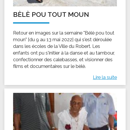
BÈLÈ POU TOUT MOUN
Retour en images sur la semaine "Bèlè pou tout
moun" [du 9 au 13 mai 2022] qui s'est déroulée
dans les écoles de la Ville du Robert. Les
enfants ont pu s'initier à la danse et au tambour,
confectionner des calebasses, et visionner des
films et documentaires sur le bèlè.
Lire la suite