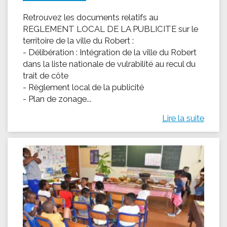
Retrouvez les documents relatifs au
REGLEMENT LOCAL DE LA PUBLICITE sur le
territoire de la ville du Robert :
- Délibération : Intégration de la ville du Robert
dans la liste nationale de vulrabilité au recul du
trait de côte
- Règlement local de la publicité
- Plan de zonage...
Lire la suite