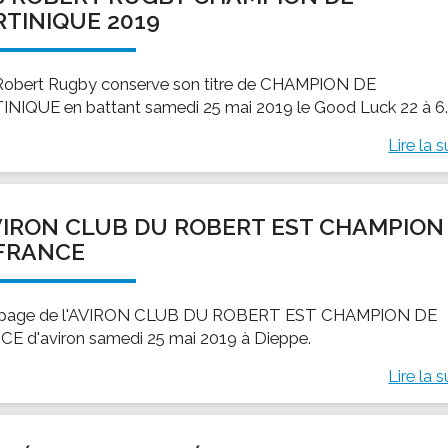
TINIQUE 2019
Robert Rugby conserve son titre de CHAMPION DE
NIQUE en battant samedi 25 mai 2019 le Good Luck 22 à 6
Lire la s
VIRON CLUB DU ROBERT EST CHAMPION
FRANCE
uipage de l'AVIRON CLUB DU ROBERT EST CHAMPION DE
E d'aviron samedi 25 mai 2019 à Dieppe.
Lire la s