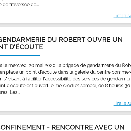
e de traversée de...
Lire la s
GENDARMERIE DU ROBERT OUVRE UN
NT D'ÉCOUTE
s le mercredi 20 mai 2020, la brigade de gendarmerie du Rob
 en place un point d'écoute dans la galerie du centre commerc
is" visant à faciliter l'accessibilité des services de gendarmer
int d'écoute est ouvert le mercredi et samedi, de 8 heures 30
res. Les...
Lire la s
ONFINEMENT - RENCONTRE AVEC UN