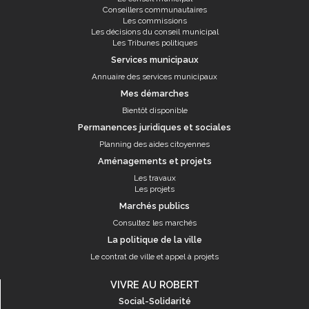
Conseillers communautaires
Les commissions
Les décisions du conseil municipal
Les Tribunes politiques
Services municipaux
Annuaire des services municipaux
Mes démarches
Bientôt disponible
Permanences juridiques et sociales
Planning des aides citoyennes
Aménagements et projets
Les travaux
Les projets
Marchés publics
Consultez les marchés
La politique de la ville
Le contrat de ville et appel à projets
VIVRE AU ROBERT
Social-Solidarité