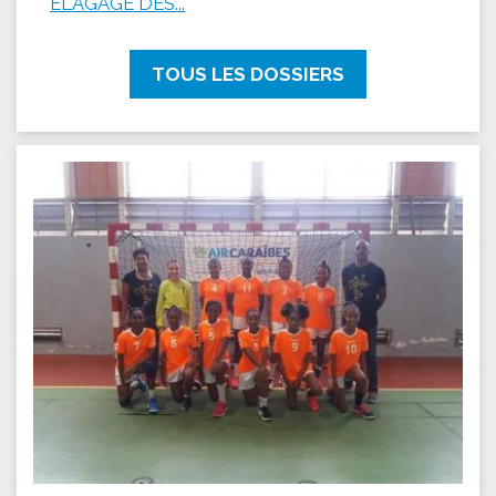
ÉLAGAGE DES...
TOUS LES DOSSIERS