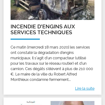
INCENDIE D'ENGINS AUX
SERVICES TECHNIQUES
Ce matin [mercredi 18 mars 2020] les services
ont constaté la dégradation d'engins
municipaux. Il s'agit d'un compacteur (utilisé
pour les travaux sur le réseau routier) et d'un
camion. Ces dégâts s'élèvent à plus de 210 000
€. Le maire de la ville du Robert Alfred
Monthieux condamne fermement...
Lire la suite