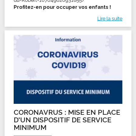
Profitez-en pour occuper vos enfants !
Lire la suite
CORONAVRUS : MISE EN PLACE
D'UN DISPOSITIF DE SERVICE
MINIMUM