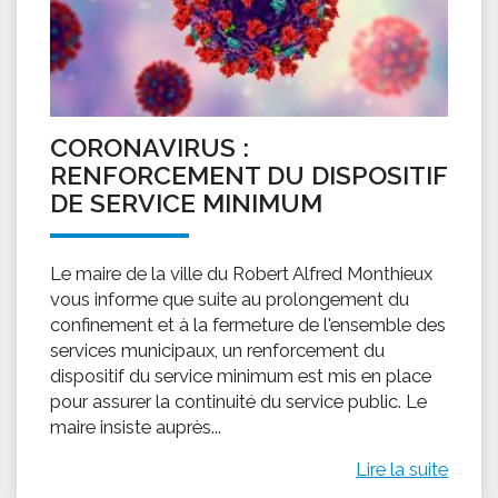
CORONAVIRUS :
RENFORCEMENT DU DISPOSITIF
DE SERVICE MINIMUM
Le maire de la ville du Robert Alfred Monthieux
vous informe que suite au prolongement du
confinement et à la fermeture de l'ensemble des
services municipaux, un renforcement du
dispositif du service minimum est mis en place
pour assurer la continuité du service public. Le
maire insiste auprès...
Lire la suite