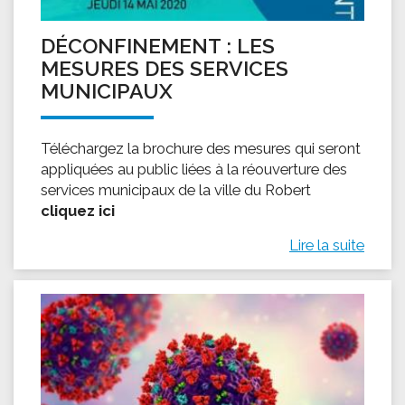
DÉCONFINEMENT : LES
MESURES DES SERVICES
MUNICIPAUX
Téléchargez la brochure des mesures qui seront
appliquées au public liées à la réouverture des
services municipaux de la ville du Robert
cliquez ici
Lire la suite