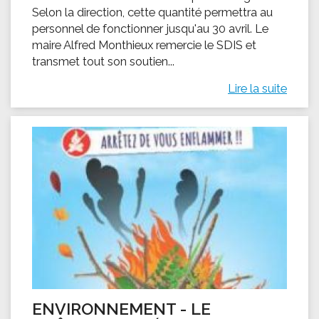
Selon la direction, cette quantité permettra au
personnel de fonctionner jusqu'au 30 avril. Le
maire Alfred Monthieux remercie le SDIS et
transmet tout son soutien...
Lire la suite
ENVIRONNEMENT - LE