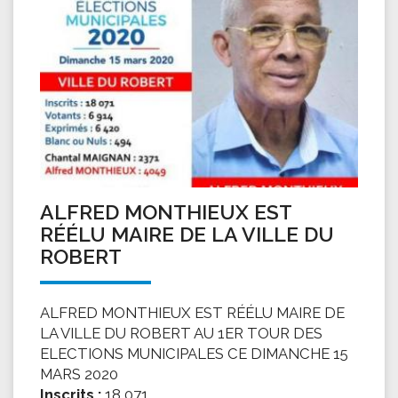
ALFRED MONTHIEUX EST
RÉÉLU MAIRE DE LA VILLE DU
ROBERT
ALFRED MONTHIEUX EST RÉÉLU MAIRE DE
LA VILLE DU ROBERT AU 1ER TOUR DES
ELECTIONS MUNICIPALES CE DIMANCHE 15
MARS 2020
Inscrits :
18 071