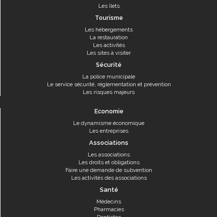
Les îlets
Tourisme
Les hébergements
La restauration
Les activités
Les sites à visiter
Sécurité
La police municipale
Le service sécurité, réglementation et prévention
Les risques majeurs
Economie
Le dynamisme économique
Les entreprises
Associations
Les associations
Les droits et obligations
Faire une demande de subvention
Les activités des associations
Santé
Médecins
Pharmacies