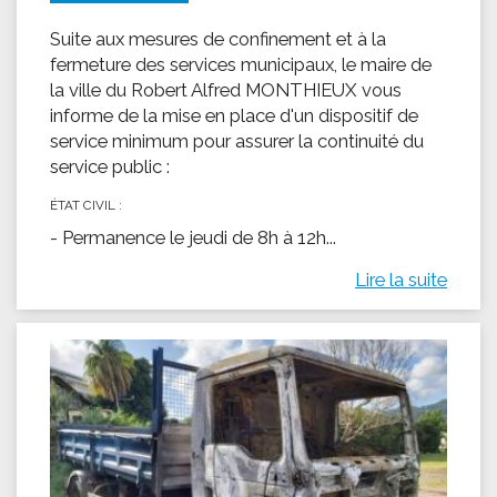
Suite aux mesures de confinement et à la
fermeture des services municipaux, le maire de
la ville du Robert Alfred MONTHIEUX vous
informe de la mise en place d'un dispositif de
service minimum pour assurer la continuité du
service public :
ÉTAT CIVIL :
- Permanence le jeudi de 8h à 12h...
Lire la suite