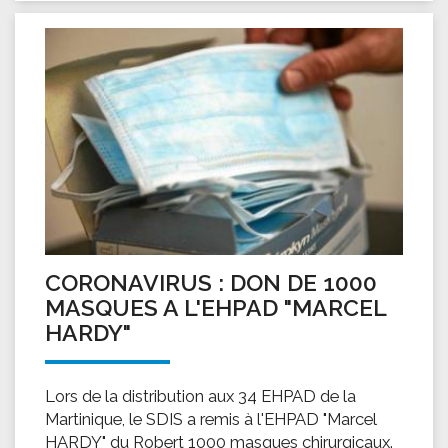
CORONAVIRUS : DON DE 1000
MASQUES A L'EHPAD "MARCEL
HARDY"
Lors de la distribution aux 34 EHPAD de la
Martinique, le SDIS a remis à l'EHPAD "Marcel
HARDY" du Robert 1000 masques chirurgicaux.