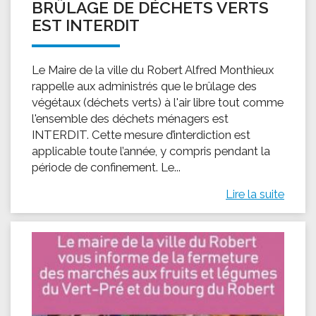
BRÛLAGE DE DÉCHETS VERTS
EST INTERDIT
Le Maire de la ville du Robert Alfred Monthieux
rappelle aux administrés que le brûlage des
végétaux (déchets verts) à l'air libre tout comme
l'ensemble des déchets ménagers est
INTERDIT. Cette mesure d’interdiction est
applicable toute l’année, y compris pendant la
période de confinement. Le...
Lire la suite