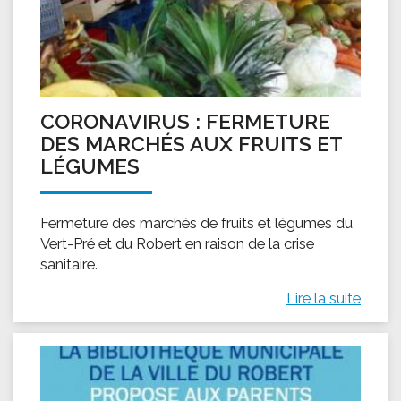
CORONAVIRUS : FERMETURE
DES MARCHÉS AUX FRUITS ET
LÉGUMES
Fermeture des marchés de fruits et légumes du
Vert-Pré et du Robert en raison de la crise
sanitaire.
Lire la suite