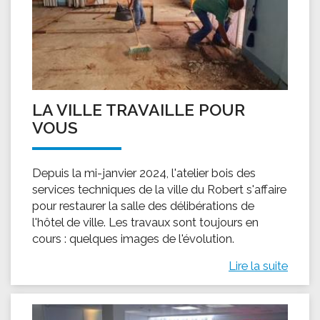
LA VILLE TRAVAILLE POUR
VOUS
Depuis la mi-janvier 2024, l'atelier bois des
services techniques de la ville du Robert s'affaire
pour restaurer la salle des délibérations de
l'hôtel de ville. Les travaux sont toujours en
cours : quelques images de l'évolution.
Lire la suite