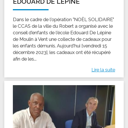
EDOUARD DE LÉPINE
Dans le cadre de l'opération "NOËL SOLIDAIRE"
le CCAS de la ville du Robert a organisé avec le
conseil d'enfants de l'école Edouard De Lépine
de Moulin à Vent une collecte de cadeaux pour
les enfants démunis. Aujourd'hui [vendredi 15
décembre 2023], les cadeaux ont été récupéré
afin de les...
Lire la suite