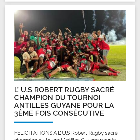
L’ U.S ROBERT RUGBY SACRÉ
CHAMPION DU TOURNOI
ANTILLES GUYANE POUR LA
3ÈME FOIS CONSÉCUTIVE
FÉLICITATIONS À L’ U.S Robert Rugby sacré