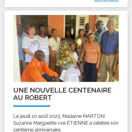
UNE NOUVELLE CENTENAIRE
AU ROBERT
Le jeudi 10 août 2023, Madame MARTON
Suzanne Marguerite vve ÉTIENNE a célébré son
centième anniversaire.