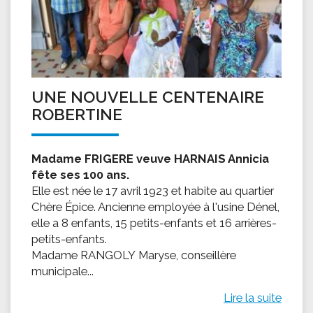
UNE NOUVELLE CENTENAIRE
ROBERTINE
Madame FRIGERE veuve HARNAIS Annicia
fête ses 100 ans.
Elle est née le 17 avril 1923 et habite au quartier
Chère Épice. Ancienne employée à l'usine Dénel,
elle a 8 enfants, 15 petits-enfants et 16 arrières-
petits-enfants.
Madame RANGOLY Maryse, conseillère
municipale...
Lire la suite