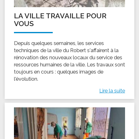
LA VILLE TRAVAILLE POUR
VOUS
Depuis quelques semaines, les services
techniques de la ville du Robert s'affairent à la
rénovation des nouveaux locaux du service des
ressources humaines de la ville. Les travaux sont
toujours en cours : quelques images de
l'évolution.
Lire la suite