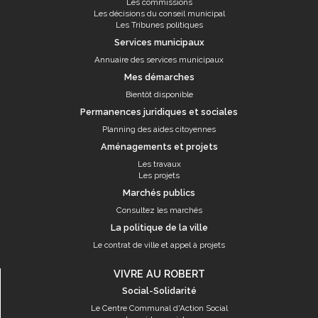
Les commissions
Les décisions du conseil municipal
Les Tribunes politiques
Services municipaux
Annuaire des services municipaux
Mes démarches
Bientôt disponible
Permanences juridiques et sociales
Planning des aides citoyennes
Aménagements et projets
Les travaux
Les projets
Marchés publics
Consultez les marchés
La politique de la ville
Le contrat de ville et appel à projets
VIVRE AU ROBERT
Social-Solidarité
Le Centre Communal d'Action Social