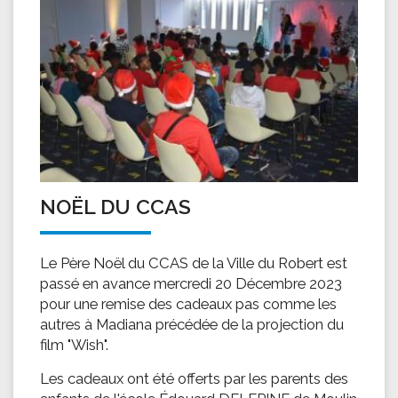
NOËL DU CCAS
Le Père Noël du CCAS de la Ville du Robert est
passé en avance mercredi 20 Décembre 2023
pour une remise des cadeaux pas comme les
autres à Madiana précédée de la projection du
film "Wish".
Les cadeaux ont été offerts par les parents des