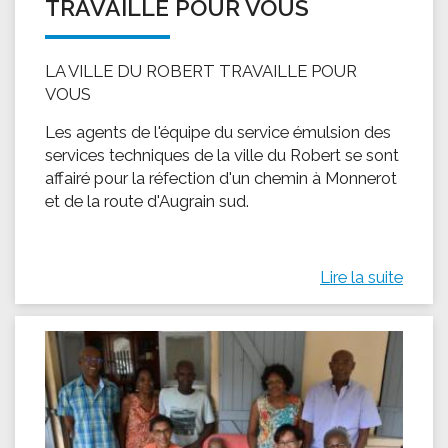
TRAVAILLE POUR VOUS
LA VILLE DU ROBERT TRAVAILLE POUR
VOUS
Les agents de l'équipe du service émulsion des
services techniques de la ville du Robert se sont
affairé pour la réfection d'un chemin à Monnerot
et de la route d'Augrain sud.
Lire la suite