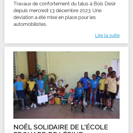
Travaux de confortement du talus à Bois Desir
depuis mercredi 13 décembre 2023. Une
déviation a été mise en place pour les
automobilistes.
Lire la suite
NOËL SOLIDAIRE DE L'ÉCOLE