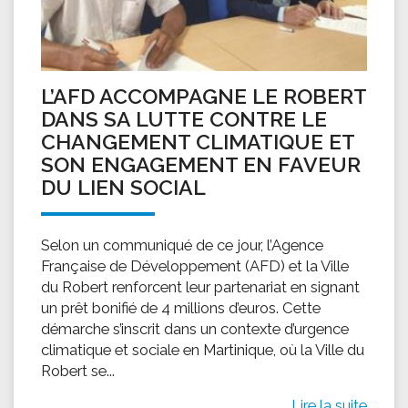
L’AFD ACCOMPAGNE LE ROBERT
DANS SA LUTTE CONTRE LE
CHANGEMENT CLIMATIQUE ET
SON ENGAGEMENT EN FAVEUR
DU LIEN SOCIAL
Selon un communiqué de ce jour, l’Agence
Française de Développement (AFD) et la Ville
du Robert renforcent leur partenariat en signant
un prêt bonifié de 4 millions d’euros. Cette
démarche s’inscrit dans un contexte d’urgence
climatique et sociale en Martinique, où la Ville du
Robert se...
Lire la suite