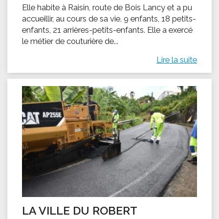
Elle habite à Raisin, route de Bois Lancy et a pu
accueillir, au cours de sa vie, 9 enfants, 18 petits-
enfants, 21 arrières-petits-enfants. Elle a exercé
le métier de couturière de...
Lire la suite
LA VILLE DU ROBERT