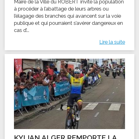
Maire de la Ville du ROBERT invite la population
à procéder à l’abattage de leurs arbres ou
l’élagage des branches qui avancent sur la voie
publique et qui pourraient s’avérer dangereux en
cas d’...
Lire la suite
KYLIAN ALGER REMPORTE LA