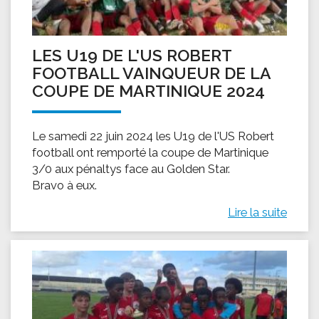
LES U19 DE L'US ROBERT
FOOTBALL VAINQUEUR DE LA
COUPE DE MARTINIQUE 2024
Le samedi 22 juin 2024 les U19 de l'US Robert
football ont remporté la coupe de Martinique
3/0 aux pénaltys face au Golden Star.
Bravo à eux.
Lire la suite