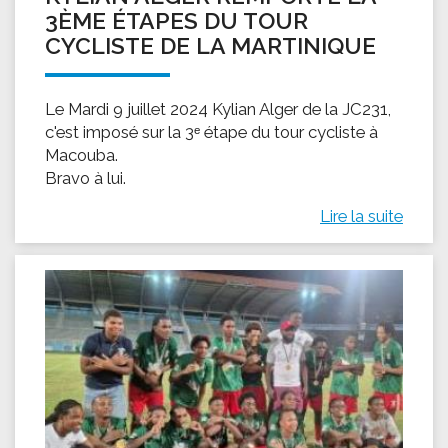
3ÈME ÉTAPES DU TOUR
CYCLISTE DE LA MARTINIQUE
Le Mardi 9 juillet 2024 Kylian Alger de la JC231,
c'est imposé sur la 3ᵉ étape du tour cycliste à
Macouba.
Bravo à lui.
Lire la suite