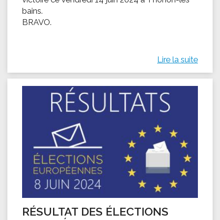
bains.
BRAVO.
Lire la suite
RÉSULTAT DES ÉLECTIONS