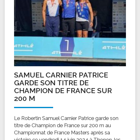
SAMUEL CARNIER PATRICE
GARDE SON TITRE DE
CHAMPION DE FRANCE SUR
200 M
Le Robertin Samuel Carnier Patrice garde son
titre de Champion de France sur 200 m au
Championnat de France Masters après sa
victoire ce vendredi 14 juin 2024 à Thonon-les