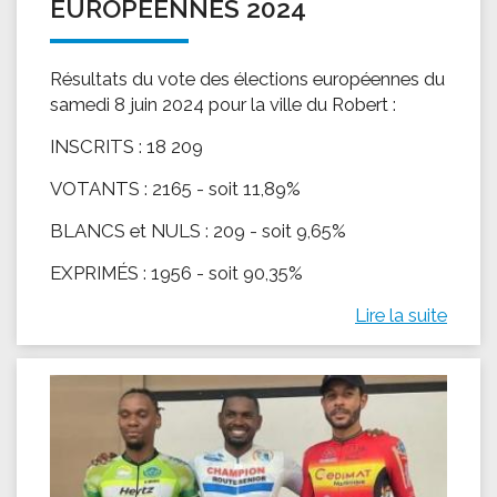
EUROPÉENNES 2024
Résultats du vote des élections européennes du
samedi 8 juin 2024 pour la ville du Robert :
INSCRITS : 18 209
VOTANTS : 2165 - soit 11,89%
BLANCS et NULS : 209 - soit 9,65%
EXPRIMÉS : 1956 - soit 90,35%
Lire la suite