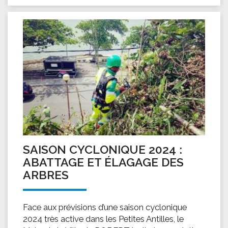
SAISON CYCLONIQUE 2024 :
ABATTAGE ET ÉLAGAGE DES
ARBRES
Face aux prévisions d’une saison cyclonique
2024 très active dans les Petites Antilles, le