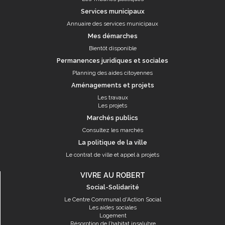
Services municipaux
Annuaire des services municipaux
Mes démarches
Bientôt disponible
Permanences juridiques et sociales
Planning des aides citoyennes
Aménagements et projets
Les travaux
Les projets
Marchés publics
Consultez les marchés
La politique de la ville
Le contrat de ville et appel à projets
VIVRE AU ROBERT
Social-Solidarité
Le Centre Communal d'Action Social
Les aides sociales
Logement
Résorption de l’habitat insalubre