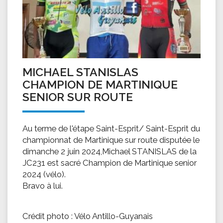
MICHAEL STANISLAS
CHAMPION DE MARTINIQUE
SENIOR SUR ROUTE
Au terme de l'étape Saint-Esprit/ Saint-Esprit du
championnat de Martinique sur route disputée le
dimanche 2 juin 2024,Michael STANISLAS de la
JC231 est sacré Champion de Martinique senior
2024 (vélo).
Bravo à lui.
Crédit photo : Vélo Antillo-Guyanais