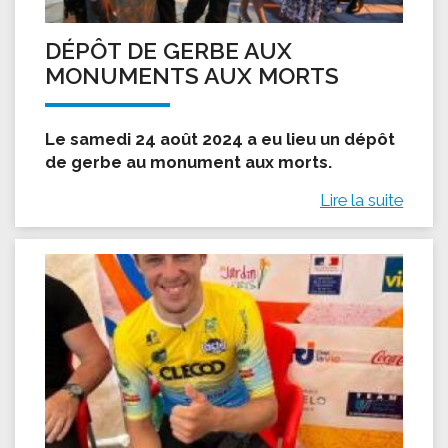
DÉPÔT DE GERBE AUX
MONUMENTS AUX MORTS
Le samedi 24 août 2024 a eu lieu un dépôt
de gerbe au monument aux morts.
Lire la suite