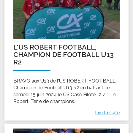
L'US ROBERT FOOTBALL,
CHAMPION DE FOOTBALL U13
R2
BRAVO aux U13 de l'US ROBERT FOOTBALL,
Champion de Football U13 R2 en battant ce
samedi 15 juin 2024 le CS Case Pilote : 2 / 1 Le
Robert, Terre de champions.
Lire la suite