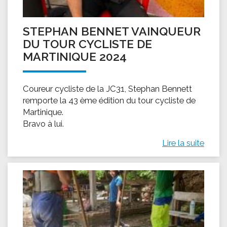
STEPHAN BENNET VAINQUEUR
DU TOUR CYCLISTE DE
MARTINIQUE 2024
Coureur cycliste de la JC31, Stephan Bennett
remporte la 43 ème édition du tour cycliste de
Martinique.
Bravo à lui.
Lire la suite