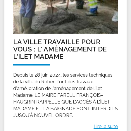
LA VILLE TRAVAILLE POUR
VOUS : L' AMÉNAGEMENT DE
L'ILET MADAME
Depuis le 28 juin 2024, les services techniques
de la ville du Robert font des travaux
d'amélioration de l'aménagement de l'îlet
Madame. LE MAIRE FARELL FRANÇOIS-
HAUGRIN RAPPELLE QUE L'ACCÈS À L'ÎLET
MADAME ET LA BAIGNADE SONT INTERDITS
JUSQU'À NOUVEL ORDRE.
Lire la suite