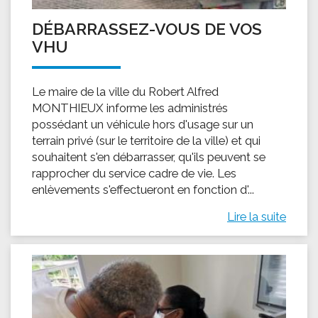
DÉBARRASSEZ-VOUS DE VOS
VHU
Le maire de la ville du Robert Alfred
MONTHIEUX informe les administrés
possédant un véhicule hors d'usage sur un
terrain privé (sur le territoire de la ville) et qui
souhaitent s'en débarrasser, qu'ils peuvent se
rapprocher du service cadre de vie. Les
enlèvements s'effectueront en fonction d'...
Lire la suite