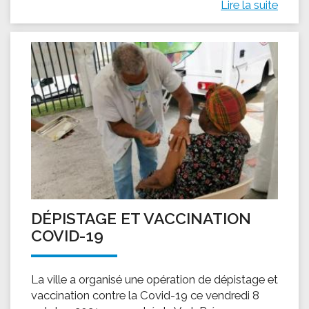
Lire la suite
DÉPISTAGE ET VACCINATION
COVID-19
La ville a organisé une opération de dépistage et
vaccination contre la Covid-19 ce vendredi 8