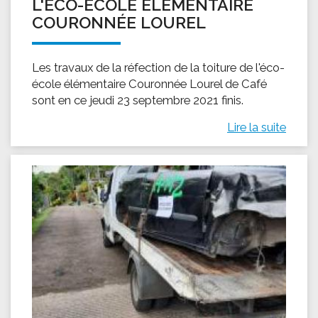
L'ÉCO-ÉCOLE ÉLÉMENTAIRE
COURONNÉE LOUREL
Les travaux de la réfection de la toiture de l'éco-
école élémentaire Couronnée Lourel de Café
sont en ce jeudi 23 septembre 2021 finis.
Lire la suite