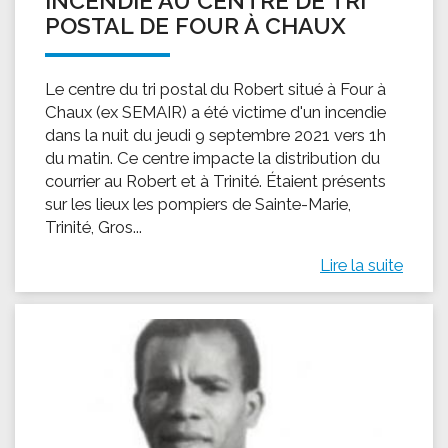
INCENDIE AU CENTRE DE TRI
POSTAL DE FOUR À CHAUX
Le centre du tri postal du Robert situé à Four à
Chaux (ex SEMAIR) a été victime d'un incendie
dans la nuit du jeudi 9 septembre 2021 vers 1h
du matin. Ce centre impacte la distribution du
courrier au Robert et à Trinité. Étaient présents
sur les lieux les pompiers de Sainte-Marie,
Trinité, Gros...
Lire la suite