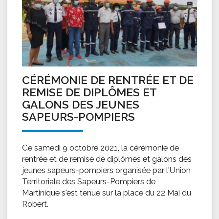
CÉRÉMONIE DE RENTRÉE ET DE
REMISE DE DIPLÔMES ET
GALONS DES JEUNES
SAPEURS-POMPIERS
Ce samedi 9 octobre 2021, la cérémonie de
rentrée et de remise de diplômes et galons des
jeunes sapeurs-pompiers organisée par l'Union
Territoriale des Sapeurs-Pompiers de
Martinique s'est tenue sur la place du 22 Mai du
Robert.