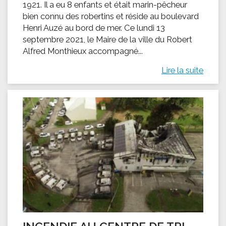
1921. Il a eu 8 enfants et était marin-pêcheur
bien connu des robertins et réside au boulevard
Henri Auzé au bord de mer. Ce lundi 13
septembre 2021, le Maire de la ville du Robert
Alfred Monthieux accompagné...
Lire la suite