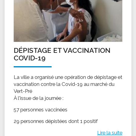
DÉPISTAGE ET VACCINATION
COVID-19
La ville a organisé une opération de dépistage et
vaccination contre la Covid-19 au marché du
Vert-Pré
À l'issue de la journée :
57 personnes vaccinées
29 personnes dépistées dont 1 positif
Lire la suite