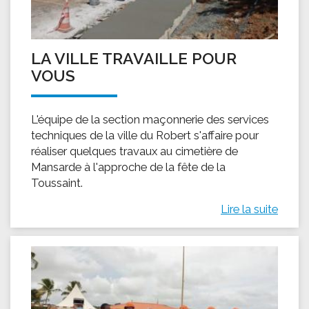
LA VILLE TRAVAILLE POUR
VOUS
L'équipe de la section maçonnerie des services
techniques de la ville du Robert s'affaire pour
réaliser quelques travaux au cimetière de
Mansarde à l'approche de la fête de la
Toussaint.
Lire la suite