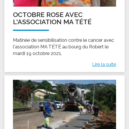
OCTOBRE ROSE AVEC
L'ASSOCIATION MA TÉTÉ
Matinée de sensibilisation contre le cancer avec
l'association MA TÉTÉ au bourg du Robert le
mardi 19 octobre 2021.
Lire la suite