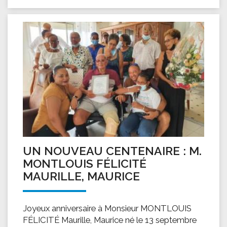
UN NOUVEAU CENTENAIRE : M.
MONTLOUIS FÉLICITÉ
MAURILLE, MAURICE
Joyeux anniversaire à Monsieur MONTLOUIS
FÉLICITÉ Maurille, Maurice né le 13 septembre