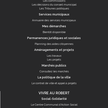
Les commissions
Les décisions du conseil municipal
Les Tribunes politiques
Services municipaux
Annuaire des services municipaux
Mes démarches
Bientôt disponible
Permanences juridiques et sociales
Planning des aides citoyennes
Aménagements et projets
Les travaux
Les projets
Marchés publics
Consultez les marchés
La politique de la ville
Le contrat de ville et appel à projets
VIVRE AU ROBERT
Social-Solidarité
Le Centre Communal d'Action Social