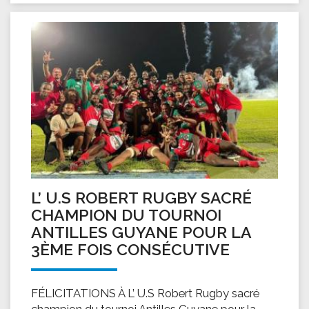
L’ U.S ROBERT RUGBY SACRÉ
CHAMPION DU TOURNOI
ANTILLES GUYANE POUR LA
3ÈME FOIS CONSÉCUTIVE
FÉLICITATIONS À L’ U.S Robert Rugby sacré