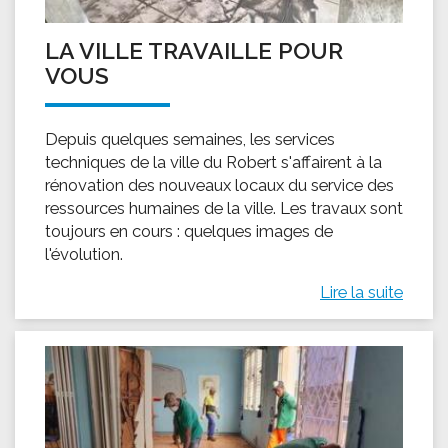
LA VILLE TRAVAILLE POUR
VOUS
Depuis quelques semaines, les services
techniques de la ville du Robert s'affairent à la
rénovation des nouveaux locaux du service des
ressources humaines de la ville. Les travaux sont
toujours en cours : quelques images de
l'évolution.
Lire la suite