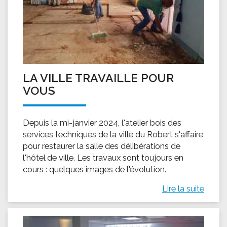
LA VILLE TRAVAILLE POUR
VOUS
Depuis la mi-janvier 2024, l'atelier bois des
services techniques de la ville du Robert s'affaire
pour restaurer la salle des délibérations de
l'hôtel de ville. Les travaux sont toujours en
cours : quelques images de l'évolution.
Lire la suite