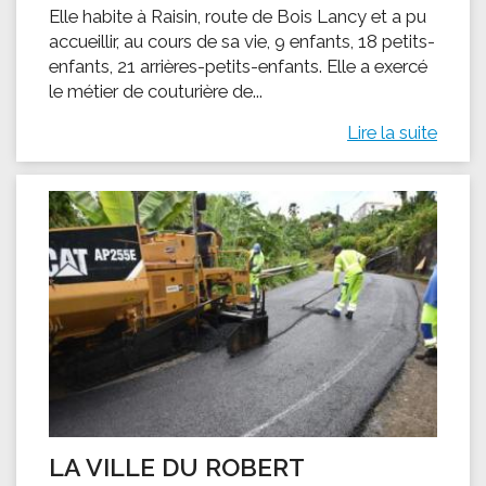
Elle habite à Raisin, route de Bois Lancy et a pu
accueillir, au cours de sa vie, 9 enfants, 18 petits-
enfants, 21 arrières-petits-enfants. Elle a exercé
le métier de couturière de...
Lire la suite
LA VILLE DU ROBERT