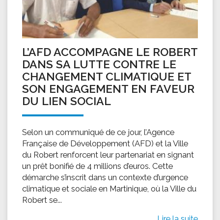
L’AFD ACCOMPAGNE LE ROBERT
DANS SA LUTTE CONTRE LE
CHANGEMENT CLIMATIQUE ET
SON ENGAGEMENT EN FAVEUR
DU LIEN SOCIAL
Selon un communiqué de ce jour, l’Agence
Française de Développement (AFD) et la Ville
du Robert renforcent leur partenariat en signant
un prêt bonifié de 4 millions d’euros. Cette
démarche s’inscrit dans un contexte d’urgence
climatique et sociale en Martinique, où la Ville du
Robert se...
Lire la suite