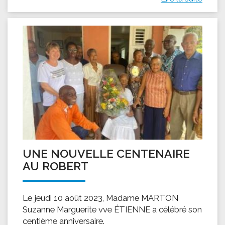
UNE NOUVELLE CENTENAIRE
AU ROBERT
Le jeudi 10 août 2023, Madame MARTON
Suzanne Marguerite vve ÉTIENNE a célébré son
centième anniversaire.