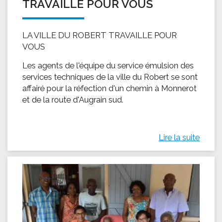
TRAVAILLE POUR VOUS
LA VILLE DU ROBERT TRAVAILLE POUR
VOUS
Les agents de l'équipe du service émulsion des
services techniques de la ville du Robert se sont
affairé pour la réfection d'un chemin à Monnerot
et de la route d'Augrain sud.
Lire la suite