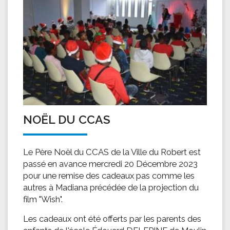
NOËL DU CCAS
Le Père Noël du CCAS de la Ville du Robert est
passé en avance mercredi 20 Décembre 2023
pour une remise des cadeaux pas comme les
autres à Madiana précédée de la projection du
film "Wish".
Les cadeaux ont été offerts par les parents des