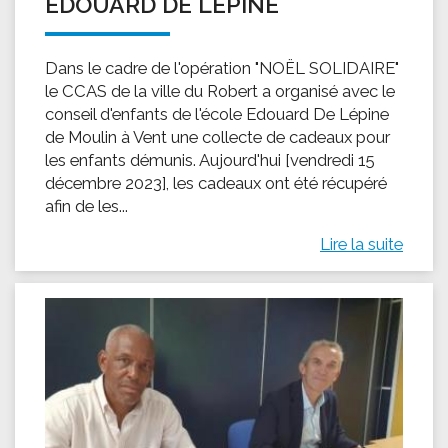
EDOUARD DE LÉPINE
Dans le cadre de l'opération "NOËL SOLIDAIRE"
le CCAS de la ville du Robert a organisé avec le
conseil d'enfants de l'école Edouard De Lépine
de Moulin à Vent une collecte de cadeaux pour
les enfants démunis. Aujourd'hui [vendredi 15
décembre 2023], les cadeaux ont été récupéré
afin de les...
Lire la suite