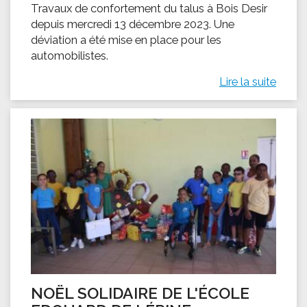
Travaux de confortement du talus à Bois Desir
depuis mercredi 13 décembre 2023. Une
déviation a été mise en place pour les
automobilistes.
Lire la suite
NOËL SOLIDAIRE DE L'ÉCOLE