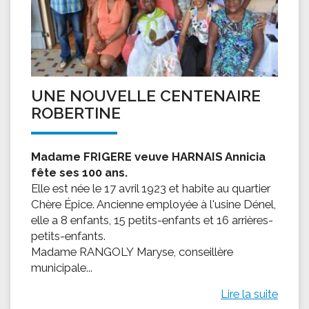
UNE NOUVELLE CENTENAIRE
ROBERTINE
Madame FRIGERE veuve HARNAIS Annicia
fête ses 100 ans.
Elle est née le 17 avril 1923 et habite au quartier
Chère Épice. Ancienne employée à l'usine Dénel,
elle a 8 enfants, 15 petits-enfants et 16 arrières-
petits-enfants.
Madame RANGOLY Maryse, conseillère
municipale...
Lire la suite