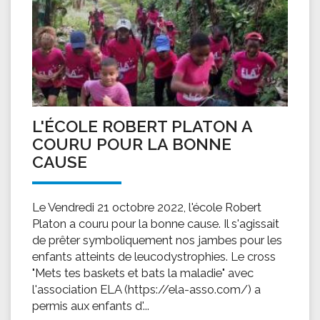
L'ÉCOLE ROBERT PLATON A
COURU POUR LA BONNE
CAUSE
Le Vendredi 21 octobre 2022, l'école Robert
Platon a couru pour la bonne cause. Il s'agissait
de prêter symboliquement nos jambes pour les
enfants atteints de leucodystrophies. Le cross
"Mets tes baskets et bats la maladie" avec
l'association ELA (https://ela-asso.com/) a
permis aux enfants d'...