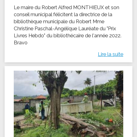
Le maire du Robert Alfred MONTHIEUX et son
conseil municipal félicitent la directrice de la
bibliothèque municipale du Robert Mme
Christine Paschal-Angélique Lauréate du "Prix
Livres Hebdo" du bibliothécaire de l'année 2022.
Bravo
Lire la suite