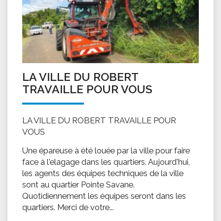
LA VILLE DU ROBERT
TRAVAILLE POUR VOUS
LA VILLE DU ROBERT TRAVAILLE POUR
VOUS
Une épareuse à été louée par la ville pour faire
face à l'elagage dans les quartiers. Aujourd'hui,
les agents des équipes techniques de la ville
sont au quartier Pointe Savane.
Quotidiennement les équipes seront dans les
quartiers. Merci de votre...