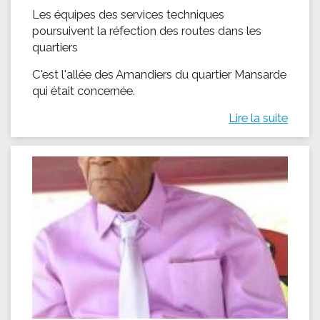
Les équipes des services techniques
poursuivent la réfection des routes dans les
quartiers
C'est l'allée des Amandiers du quartier Mansarde
qui était concernée.
Lire la suite