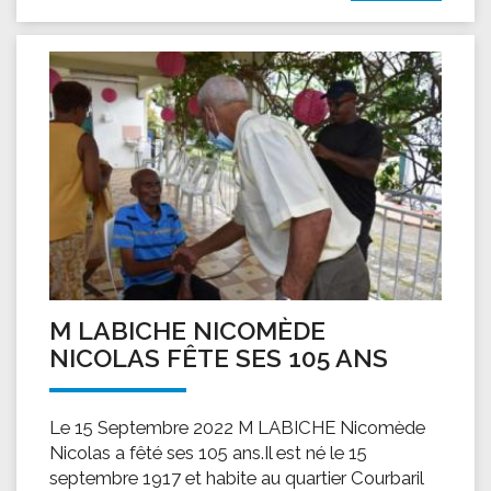
M LABICHE NICOMÈDE
NICOLAS FÊTE SES 105 ANS
Le 15 Septembre 2022 M LABICHE Nicomède
Nicolas a fêté ses 105 ans.Il est né le 15
septembre 1917 et habite au quartier Courbaril