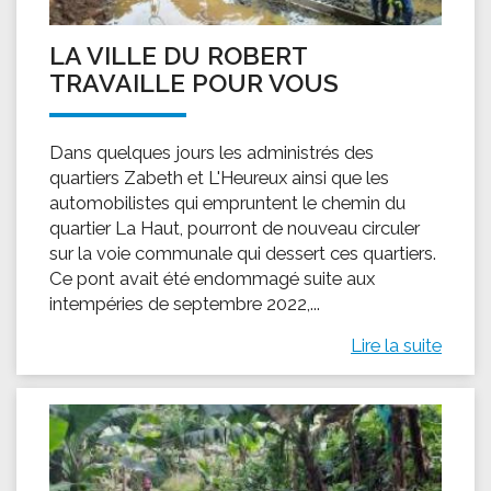
LA VILLE DU ROBERT
TRAVAILLE POUR VOUS
Dans quelques jours les administrés des
quartiers Zabeth et L'Heureux ainsi que les
automobilistes qui empruntent le chemin du
quartier La Haut, pourront de nouveau circuler
sur la voie communale qui dessert ces quartiers.
Ce pont avait été endommagé suite aux
intempéries de septembre 2022,...
Lire la suite