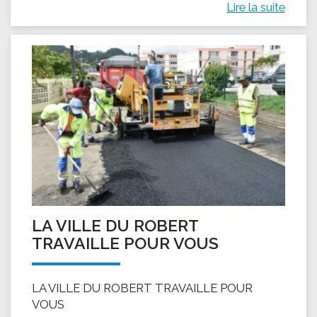
Lire la suite
LA VILLE DU ROBERT
TRAVAILLE POUR VOUS
LA VILLE DU ROBERT TRAVAILLE POUR
VOUS