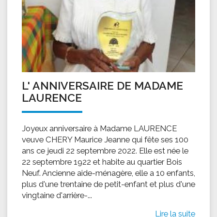
L' ANNIVERSAIRE DE MADAME
LAURENCE
Joyeux anniversaire à Madame LAURENCE
veuve CHERY Maurice Jeanne qui fête ses 100
ans ce jeudi 22 septembre 2022. Elle est née le
22 septembre 1922 et habite au quartier Bois
Neuf. Ancienne aide-ménagère, elle a 10 enfants,
plus d'une trentaine de petit-enfant et plus d'une
vingtaine d'arrière-...
Lire la suite