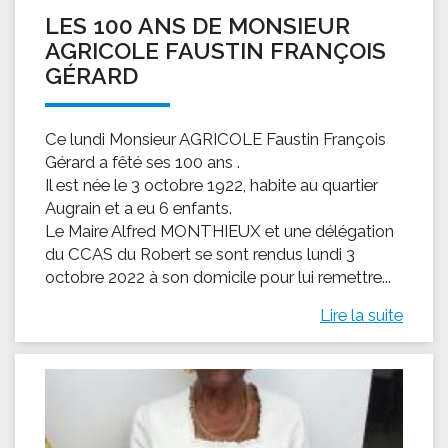
LES 100 ANS DE MONSIEUR
AGRICOLE FAUSTIN FRANÇOIS
GÉRARD
Ce lundi Monsieur AGRICOLE Faustin François
Gérard a fêté ses 100 ans .
Il est née le 3 octobre 1922, habite au quartier
Augrain et a eu 6 enfants.
Le Maire Alfred MONTHIEUX et une délégation
du CCAS du Robert se sont rendus lundi 3
octobre 2022 à son domicile pour lui remettre...
Lire la suite