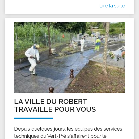
Lire la suite
LA VILLE DU ROBERT
TRAVAILLE POUR VOUS
Depuis quelques jours, les équipes des services
techniques du Vert-Pré s'affairent pour le