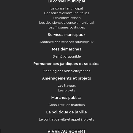
Le conseil municipal
Le conseil municipal
Conseillers communautaires
Les commissions
Les décisions du conseil municipal
Les Tribunes politiques
Services municipaux
Annuaire des services municipaux
Mes démarches
Bientôt disponible
Permanences juridiques et sociales
Planning des aides citoyennes
Aménagements et projets
Les travaux
Les projets
Marchés publics
Consultez les marchés
La politique de la ville
Le contrat de ville et appel à projets
VIVRE AU ROBERT