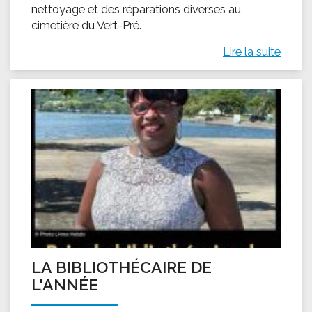
nettoyage et des réparations diverses au
cimetière du Vert-Pré.
Lire la suite
LA BIBLIOTHÉCAIRE DE
L'ANNÉE