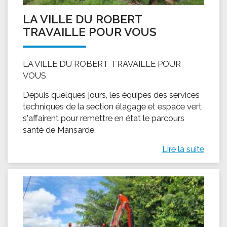
LA VILLE DU ROBERT
TRAVAILLE POUR VOUS
LA VILLE DU ROBERT TRAVAILLE POUR
VOUS
Depuis quelques jours, les équipes des services
techniques de la section élagage et espace vert
s'affairent pour remettre en état le parcours
santé de Mansarde.
Lire la suite