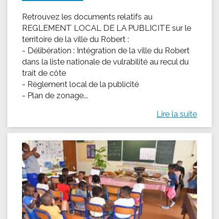
Retrouvez les documents relatifs au
REGLEMENT LOCAL DE LA PUBLICITE sur le
territoire de la ville du Robert :
- Délibération : Intégration de la ville du Robert
dans la liste nationale de vulrabilité au recul du
trait de côte
- Règlement local de la publicité
- Plan de zonage...
Lire la suite