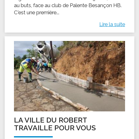
au buts, face au club de Palente Besançon HB.
C'est une première...
Lire la suite
LA VILLE DU ROBERT
TRAVAILLE POUR VOUS