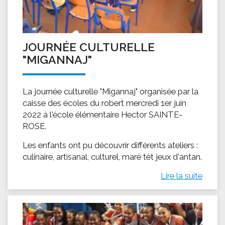
JOURNÉE CULTURELLE
"MIGANNAJ"
La journée culturelle "Migannaj" organisée par la
caisse des écoles du robert mercredi 1er juin
2022 à l'école élémentaire Hector SAINTE-
ROSE.
Les enfants ont pu découvrir différents ateliers :
culinaire, artisanal, culturel, maré tèt jeux d'antan.
Lire la suite