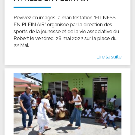
Revivez en images la manifestation "FITNESS
EN PLEIN AIR" organisée par la direction des
sports de la jeunesse et de la vie associative du
Robert le vendredi 28 mai 2022 sur la place du
22 Mai.
Lire la suite