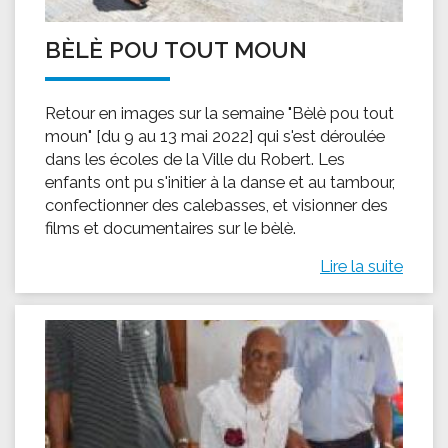
BÈLÈ POU TOUT MOUN
Retour en images sur la semaine "Bèlè pou tout
moun" [du 9 au 13 mai 2022] qui s'est déroulée
dans les écoles de la Ville du Robert. Les
enfants ont pu s'initier à la danse et au tambour,
confectionner des calebasses, et visionner des
films et documentaires sur le bèlè.
Lire la suite