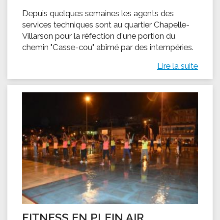
Depuis quelques semaines les agents des
services techniques sont au quartier Chapelle-
Villarson pour la réfection d'une portion du
chemin "Casse-cou" abîmé par des intempéries.
Lire la suite
FITNESS EN PLEIN AIR