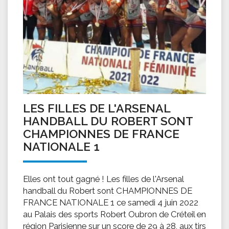
LES FILLES DE L'ARSENAL
HANDBALL DU ROBERT SONT
CHAMPIONNES DE FRANCE
NATIONALE 1
Elles ont tout gagné ! Les filles de l'Arsenal
handball du Robert sont CHAMPIONNES DE
FRANCE NATIONALE 1 ce samedi 4 juin 2022
au Palais des sports Robert Oubron de Créteil en
région Parisienne sur un score de 29 à 28, aux tirs