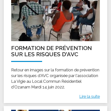
FORMATION DE PRÉVENTION
SUR LES RISQUES D'AVC
Retour en images sur la formation de prévention
sur les risques d'AVC organisée par l'association
La Vigie au Local Commun Résidentiel
d'Ozanam Mardi 14 juin 2022.
Lire la suite