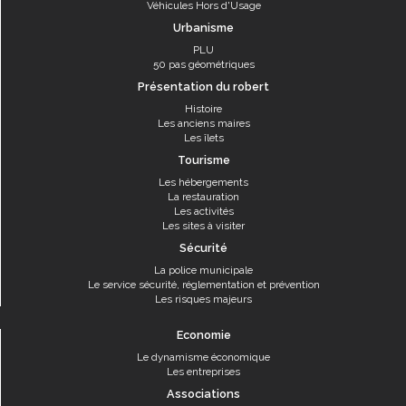
Véhicules Hors d'Usage
Urbanisme
PLU
50 pas géométriques
Présentation du robert
Histoire
Les anciens maires
Les îlets
Tourisme
Les hébergements
La restauration
Les activités
Les sites à visiter
Sécurité
La police municipale
Le service sécurité, réglementation et prévention
Les risques majeurs
Economie
Le dynamisme économique
Les entreprises
Associations