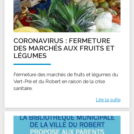
CORONAVIRUS : FERMETURE
DES MARCHÉS AUX FRUITS ET
LÉGUMES
Fermeture des marchés de fruits et légumes du
Vert-Pré et du Robert en raison de la crise
sanitaire.
Lire la suite