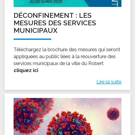
DÉCONFINEMENT : LES
MESURES DES SERVICES
MUNICIPAUX
Téléchargez la brochure des mesures qui seront
appliquées au public liées à la réouverture des
services municipaux de la ville du Robert
cliquez ici
Lire la suite