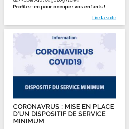
Profitez-en pour occuper vos enfants !
Lire la suite
CORONAVRUS : MISE EN PLACE
D'UN DISPOSITIF DE SERVICE
MINIMUM