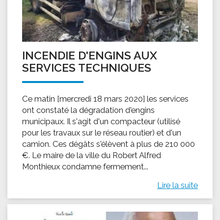
INCENDIE D'ENGINS AUX
SERVICES TECHNIQUES
Ce matin [mercredi 18 mars 2020] les services
ont constaté la dégradation d'engins
municipaux. Il s'agit d'un compacteur (utilisé
pour les travaux sur le réseau routier) et d'un
camion. Ces dégâts s'élèvent à plus de 210 000
€. Le maire de la ville du Robert Alfred
Monthieux condamne fermement...
Lire la suite