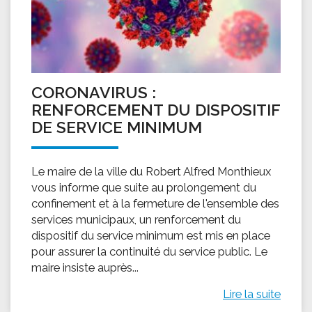
CORONAVIRUS :
RENFORCEMENT DU DISPOSITIF
DE SERVICE MINIMUM
Le maire de la ville du Robert Alfred Monthieux
vous informe que suite au prolongement du
confinement et à la fermeture de l'ensemble des
services municipaux, un renforcement du
dispositif du service minimum est mis en place
pour assurer la continuité du service public. Le
maire insiste auprès...
Lire la suite