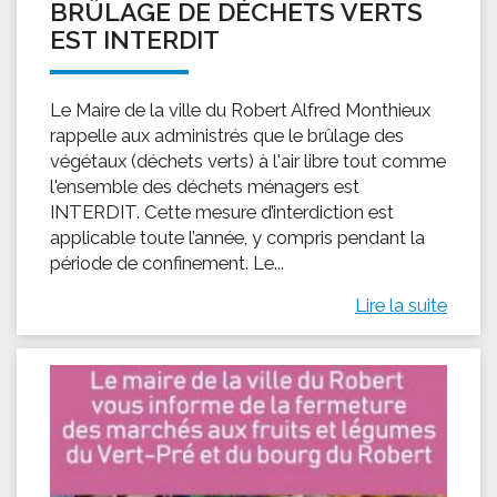
BRÛLAGE DE DÉCHETS VERTS
EST INTERDIT
Le Maire de la ville du Robert Alfred Monthieux
rappelle aux administrés que le brûlage des
végétaux (déchets verts) à l'air libre tout comme
l'ensemble des déchets ménagers est
INTERDIT. Cette mesure d’interdiction est
applicable toute l’année, y compris pendant la
période de confinement. Le...
Lire la suite