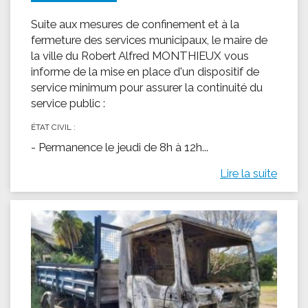
Suite aux mesures de confinement et à la
fermeture des services municipaux, le maire de
la ville du Robert Alfred MONTHIEUX vous
informe de la mise en place d'un dispositif de
service minimum pour assurer la continuité du
service public :
ÉTAT CIVIL :
- Permanence le jeudi de 8h à 12h...
Lire la suite