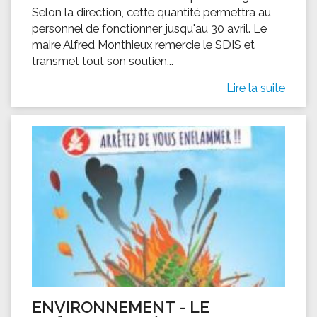
Selon la direction, cette quantité permettra au
personnel de fonctionner jusqu'au 30 avril. Le
maire Alfred Monthieux remercie le SDIS et
transmet tout son soutien...
Lire la suite
ENVIRONNEMENT - LE