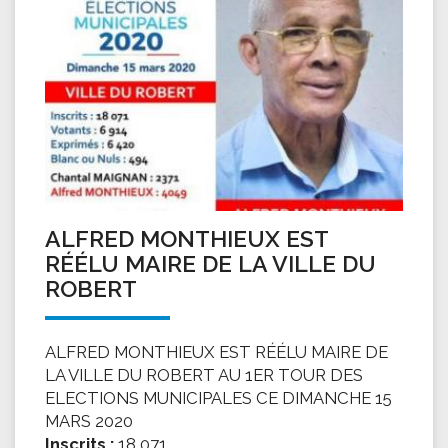
ALFRED MONTHIEUX EST
RÉÉLU MAIRE DE LA VILLE DU
ROBERT
ALFRED MONTHIEUX EST RÉÉLU MAIRE DE
LA VILLE DU ROBERT AU 1ER TOUR DES
ELECTIONS MUNICIPALES CE DIMANCHE 15
MARS 2020
Inscrits :
18 071