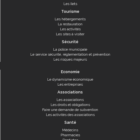
Les îlets
Tourisme
Les hébergements
La restauration
Les activités
Les sites à visiter
Sécurité
La police municipale
Le service sécurité, réglementation et prévention
Les risques majeurs
Economie
Le dynamisme économique
Les entreprises
Associations
Les associations
Les droits et obligations
Faire une demande de subvention
Les activités des associations
Santé
Médecins
Pharmacies