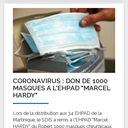
CORONAVIRUS : DON DE 1000
MASQUES A L'EHPAD "MARCEL
HARDY"
Lors de la distribution aux 34 EHPAD de la
Martinique, le SDIS a remis à l'EHPAD "Marcel
HARDY" du Robert 1000 masques chirurgicaux.