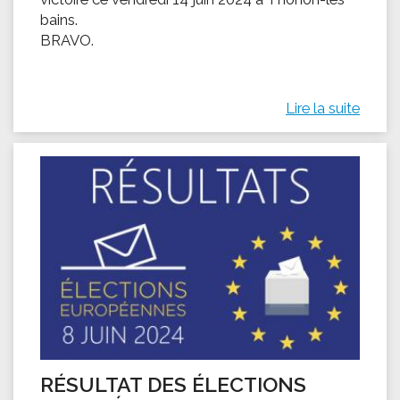
bains.
BRAVO.
Lire la suite
RÉSULTAT DES ÉLECTIONS