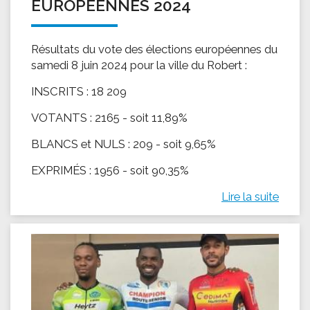
EUROPÉENNES 2024
Résultats du vote des élections européennes du
samedi 8 juin 2024 pour la ville du Robert :
INSCRITS : 18 209
VOTANTS : 2165 - soit 11,89%
BLANCS et NULS : 209 - soit 9,65%
EXPRIMÉS : 1956 - soit 90,35%
Lire la suite