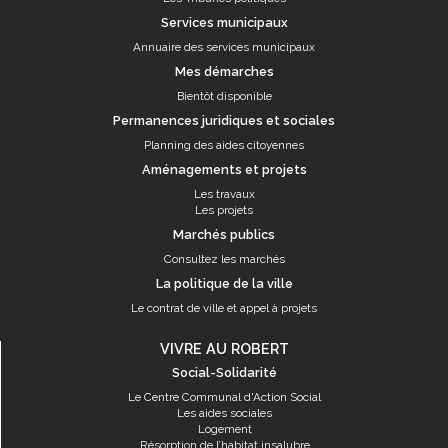
Services municipaux
Annuaire des services municipaux
Mes démarches
Bientôt disponible
Permanences juridiques et sociales
Planning des aides citoyennes
Aménagements et projets
Les travaux
Les projets
Marchés publics
Consultez les marchés
La politique de la ville
Le contrat de ville et appel à projets
VIVRE AU ROBERT
Social-Solidarité
Le Centre Communal d'Action Social
Les aides sociales
Logement
Résorption de l’habitat insalubre