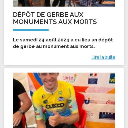
DÉPÔT DE GERBE AUX
MONUMENTS AUX MORTS
Le samedi 24 août 2024 a eu lieu un dépôt
de gerbe au monument aux morts.
Lire la suite