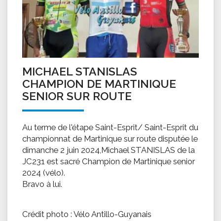
MICHAEL STANISLAS
CHAMPION DE MARTINIQUE
SENIOR SUR ROUTE
Au terme de l'étape Saint-Esprit/ Saint-Esprit du
championnat de Martinique sur route disputée le
dimanche 2 juin 2024,Michael STANISLAS de la
JC231 est sacré Champion de Martinique senior
2024 (vélo).
Bravo à lui.
Crédit photo : Vélo Antillo-Guyanais