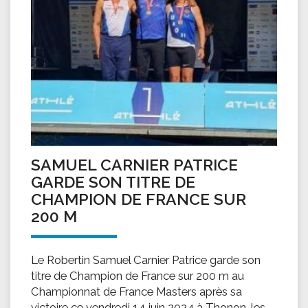
SAMUEL CARNIER PATRICE
GARDE SON TITRE DE
CHAMPION DE FRANCE SUR
200 M
Le Robertin Samuel Carnier Patrice garde son
titre de Champion de France sur 200 m au
Championnat de France Masters après sa
victoire ce vendredi 14 juin 2024 à Thonon-les