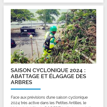
SAISON CYCLONIQUE 2024 :
ABATTAGE ET ÉLAGAGE DES
ARBRES
Face aux prévisions d’une saison cyclonique
2024 très active dans les Petites Antilles, le