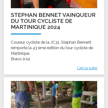
STEPHAN BENNET VAINQUEUR
DU TOUR CYCLISTE DE
MARTINIQUE 2024
Coureur cycliste de la JC31, Stephan Bennett
remporte la 43 ème édition du tour cycliste de
Martinique.
Bravo à lui.
Lire la suite