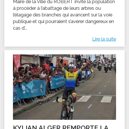
Maire de la Ville du ROBERT invite la population
à procéder à l’abattage de leurs arbres ou
l’élagage des branches qui avancent sur la voie
publique et qui pourraient s’avérer dangereux en
cas d’...
Lire la suite
KYLIAN ALGER REMPORTE LA