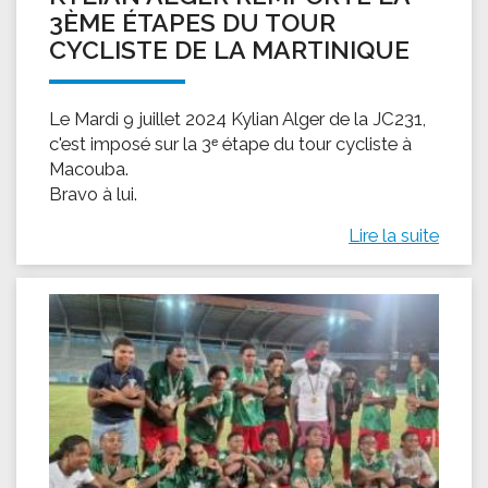
3ÈME ÉTAPES DU TOUR
CYCLISTE DE LA MARTINIQUE
Le Mardi 9 juillet 2024 Kylian Alger de la JC231,
c'est imposé sur la 3ᵉ étape du tour cycliste à
Macouba.
Bravo à lui.
Lire la suite