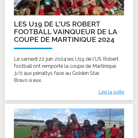
LES U19 DE L'US ROBERT
FOOTBALL VAINQUEUR DE LA
COUPE DE MARTINIQUE 2024
Le samedi 22 juin 2024 les U19 de l'US Robert
football ont remporté la coupe de Martinique
3/0 aux pénaltys face au Golden Star.
Bravo à eux.
Lire la suite