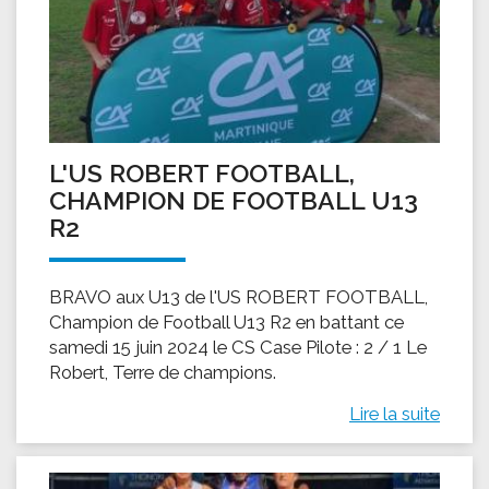
L'US ROBERT FOOTBALL,
CHAMPION DE FOOTBALL U13
R2
BRAVO aux U13 de l'US ROBERT FOOTBALL,
Champion de Football U13 R2 en battant ce
samedi 15 juin 2024 le CS Case Pilote : 2 / 1 Le
Robert, Terre de champions.
Lire la suite