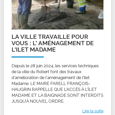
LA VILLE TRAVAILLE POUR
VOUS : L' AMÉNAGEMENT DE
L'ILET MADAME
Depuis le 28 juin 2024, les services techniques
de la ville du Robert font des travaux
d'amélioration de l'aménagement de l'îlet
Madame. LE MAIRE FARELL FRANÇOIS-
HAUGRIN RAPPELLE QUE L'ACCÈS À L'ÎLET
MADAME ET LA BAIGNADE SONT INTERDITS
JUSQU'À NOUVEL ORDRE.
Lire la suite