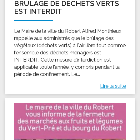
BRÛLAGE DE DÉCHETS VERTS
EST INTERDIT
Le Maire de la ville du Robert Alfred Monthieux
rappelle aux administrés que le brûlage des
végétaux (déchets verts) à l'air libre tout comme
l'ensemble des déchets ménagers est
INTERDIT. Cette mesure d’interdiction est
applicable toute l’année, y compris pendant la
période de confinement. Le...
Lire la suite