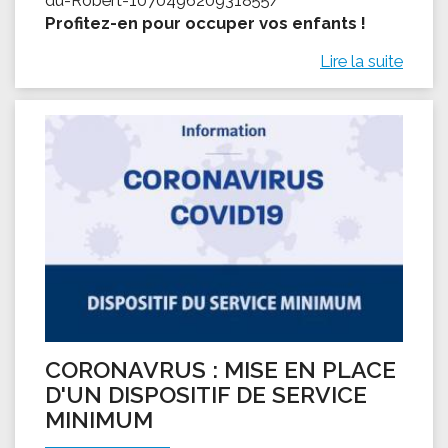
Profitez-en pour occuper vos enfants !
Lire la suite
CORONAVRUS : MISE EN PLACE
D'UN DISPOSITIF DE SERVICE
MINIMUM