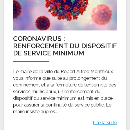
CORONAVIRUS :
RENFORCEMENT DU DISPOSITIF
DE SERVICE MINIMUM
Le maire de la ville du Robert Alfred Monthieux
vous informe que suite au prolongement du
confinement et à la fermeture de l'ensemble des
services municipaux, un renforcement du
dispositif du service minimum est mis en place
pour assurer la continuité du service public. Le
maire insiste auprès...
Lire la suite