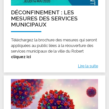
DÉCONFINEMENT : LES
MESURES DES SERVICES
MUNICIPAUX
Téléchargez la brochure des mesures qui seront
appliquées au public liées à la réouverture des
services municipaux de la ville du Robert
cliquez ici
Lire la suite