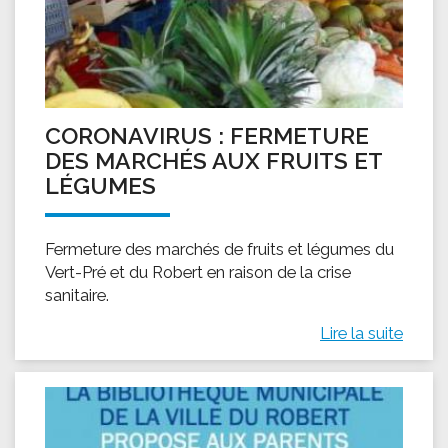
CORONAVIRUS : FERMETURE
DES MARCHÉS AUX FRUITS ET
LÉGUMES
Fermeture des marchés de fruits et légumes du
Vert-Pré et du Robert en raison de la crise
sanitaire.
Lire la suite