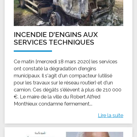
INCENDIE D'ENGINS AUX
SERVICES TECHNIQUES
Ce matin [mercredi 18 mars 2020] les services
ont constaté la dégradation d'engins
municipaux. Il s'agit d'un compacteur (utilisé
pour les travaux sur le réseau routier) et d'un
camion. Ces dégâts s'élèvent à plus de 210 000
€. Le maire de la ville du Robert Alfred
Monthieux condamne fermement...
Lire la suite