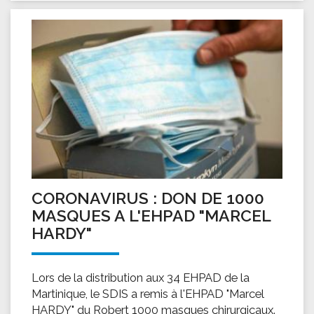
CORONAVIRUS : DON DE 1000
MASQUES A L'EHPAD "MARCEL
HARDY"
Lors de la distribution aux 34 EHPAD de la
Martinique, le SDIS a remis à l'EHPAD "Marcel
HARDY" du Robert 1000 masques chirurgicaux.