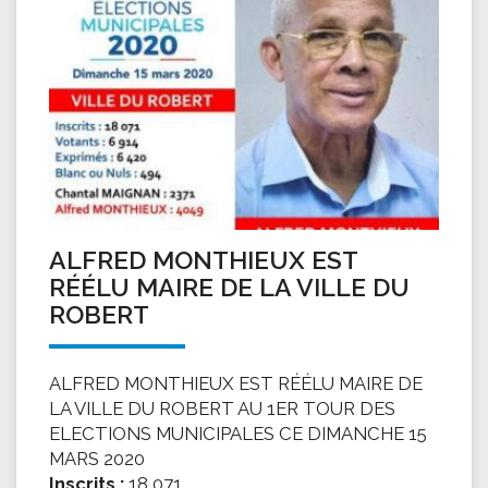
ALFRED MONTHIEUX EST
RÉÉLU MAIRE DE LA VILLE DU
ROBERT
ALFRED MONTHIEUX EST RÉÉLU MAIRE DE
LA VILLE DU ROBERT AU 1ER TOUR DES
ELECTIONS MUNICIPALES CE DIMANCHE 15
MARS 2020
Inscrits :
18 071