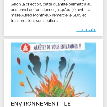
Selon la direction, cette quantité permettra au
personnel de fonctionner jusqu'au 30 avril. Le
maire Alfred Monthieux remercie le SDIS et
transmet tout son soutien...
Lire la suite
ENVIRONNEMENT - LE