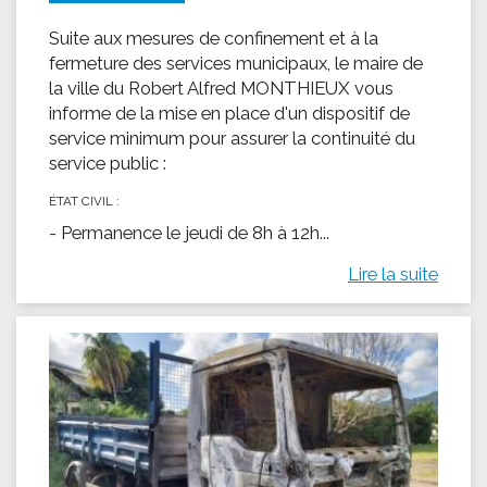
Suite aux mesures de confinement et à la
fermeture des services municipaux, le maire de
la ville du Robert Alfred MONTHIEUX vous
informe de la mise en place d'un dispositif de
service minimum pour assurer la continuité du
service public :
ÉTAT CIVIL :
- Permanence le jeudi de 8h à 12h...
Lire la suite