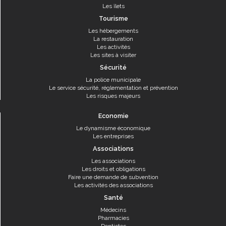
Les îlets
Tourisme
Les hébergements
La restauration
Les activités
Les sites à visiter
Sécurité
La police municipale
Le service sécurité, réglementation et prévention
Les risques majeurs
Economie
Le dynamisme économique
Les entreprises
Associations
Les associations
Les droits et obligations
Faire une demande de subvention
Les activités des associations
Santé
Médecins
Pharmacies