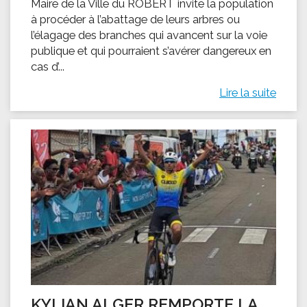
Maire de la Ville du ROBERT invite la population
à procéder à l’abattage de leurs arbres ou
l’élagage des branches qui avancent sur la voie
publique et qui pourraient s’avérer dangereux en
cas d’...
Lire la suite
KYLIAN ALGER REMPORTE LA