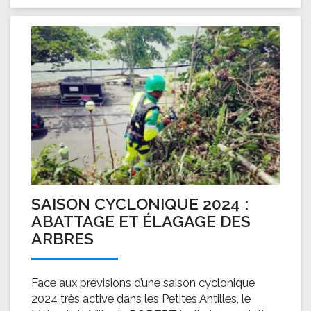
SAISON CYCLONIQUE 2024 :
ABATTAGE ET ÉLAGAGE DES
ARBRES
Face aux prévisions d’une saison cyclonique
2024 très active dans les Petites Antilles, le