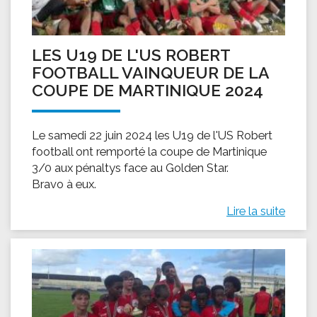
LES U19 DE L'US ROBERT
FOOTBALL VAINQUEUR DE LA
COUPE DE MARTINIQUE 2024
Le samedi 22 juin 2024 les U19 de l'US Robert
football ont remporté la coupe de Martinique
3/0 aux pénaltys face au Golden Star.
Bravo à eux.
Lire la suite