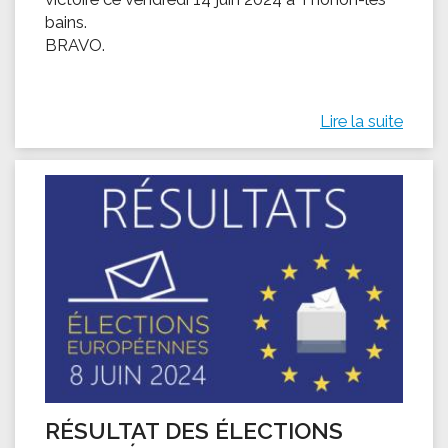
bains.
BRAVO.
Lire la suite
RÉSULTAT DES ÉLECTIONS