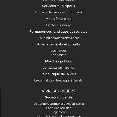
Services municipaux
Annuaire des services municipaux
Mes démarches
Bientôt disponible
Permanences juridiques et sociales
Planning des aides citoyennes
Aménagements et projets
Les travaux
Les projets
Marchés publics
Consultez les marchés
La politique de la ville
Le contrat de ville et appel à projets
VIVRE AU ROBERT
Social-Solidarité
Le Centre Communal d'Action Social
Les aides sociales
Logement
Résorption de l’habitat insalubre