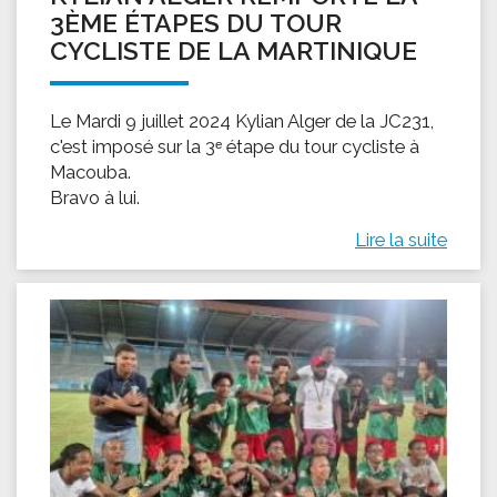
3ÈME ÉTAPES DU TOUR
CYCLISTE DE LA MARTINIQUE
Le Mardi 9 juillet 2024 Kylian Alger de la JC231,
c'est imposé sur la 3ᵉ étape du tour cycliste à
Macouba.
Bravo à lui.
Lire la suite