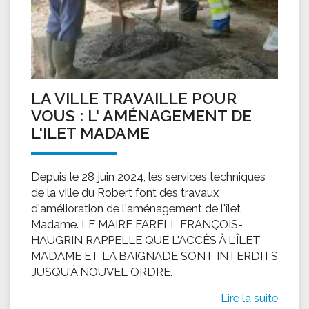
LA VILLE TRAVAILLE POUR
VOUS : L' AMÉNAGEMENT DE
L'ILET MADAME
Depuis le 28 juin 2024, les services techniques
de la ville du Robert font des travaux
d'amélioration de l'aménagement de l'îlet
Madame. LE MAIRE FARELL FRANÇOIS-
HAUGRIN RAPPELLE QUE L'ACCÈS À L'ÎLET
MADAME ET LA BAIGNADE SONT INTERDITS
JUSQU'À NOUVEL ORDRE.
Lire la suite