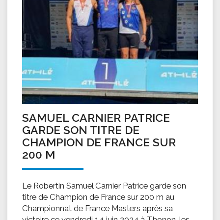
SAMUEL CARNIER PATRICE
GARDE SON TITRE DE
CHAMPION DE FRANCE SUR
200 M
Le Robertin Samuel Carnier Patrice garde son
titre de Champion de France sur 200 m au
Championnat de France Masters après sa
victoire ce vendredi 14 juin 2024 à Thonon-les