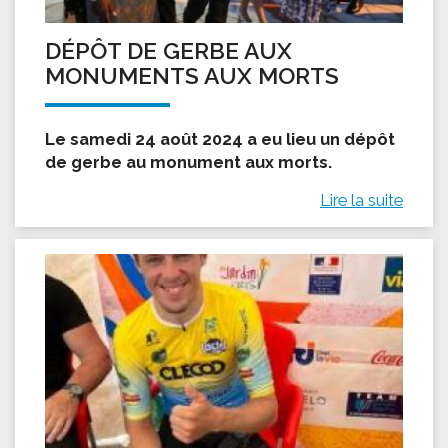
DÉPÔT DE GERBE AUX
MONUMENTS AUX MORTS
Le samedi 24 août 2024 a eu lieu un dépôt
de gerbe au monument aux morts.
Lire la suite