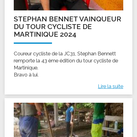
STEPHAN BENNET VAINQUEUR
DU TOUR CYCLISTE DE
MARTINIQUE 2024
Coureur cycliste de la JC31, Stephan Bennett
remporte la 43 ème édition du tour cycliste de
Martinique.
Bravo à lui.
Lire la suite