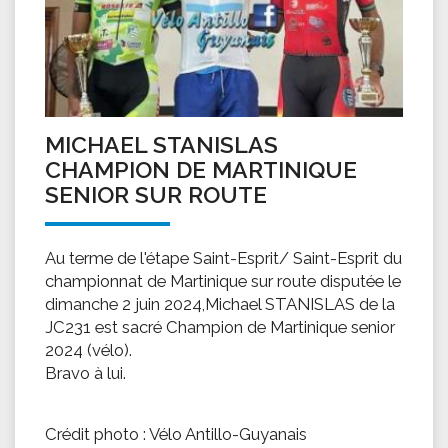
MICHAEL STANISLAS
CHAMPION DE MARTINIQUE
SENIOR SUR ROUTE
Au terme de l'étape Saint-Esprit/ Saint-Esprit du
championnat de Martinique sur route disputée le
dimanche 2 juin 2024,Michael STANISLAS de la
JC231 est sacré Champion de Martinique senior
2024 (vélo).
Bravo à lui.
Crédit photo : Vélo Antillo-Guyanais