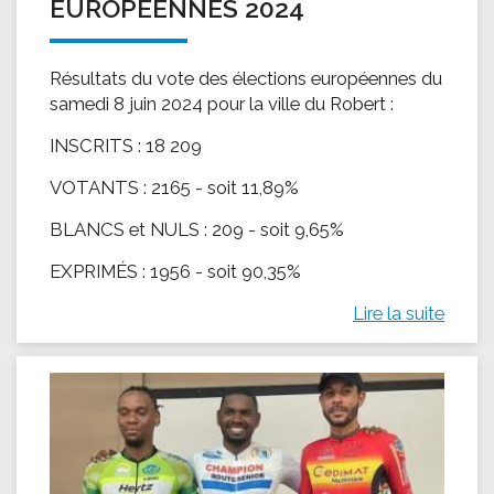
EUROPÉENNES 2024
Résultats du vote des élections européennes du
samedi 8 juin 2024 pour la ville du Robert :
INSCRITS : 18 209
VOTANTS : 2165 - soit 11,89%
BLANCS et NULS : 209 - soit 9,65%
EXPRIMÉS : 1956 - soit 90,35%
Lire la suite