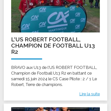
L'US ROBERT FOOTBALL,
CHAMPION DE FOOTBALL U13
R2
BRAVO aux U13 de l'US ROBERT FOOTBALL,
Champion de Football U13 R2 en battant ce
samedi 15 juin 2024 le CS Case Pilote : 2 / 1 Le
Robert, Terre de champions.
Lire la suite