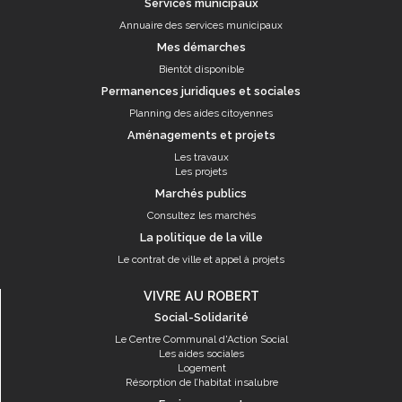
Services municipaux
Annuaire des services municipaux
Mes démarches
Bientôt disponible
Permanences juridiques et sociales
Planning des aides citoyennes
Aménagements et projets
Les travaux
Les projets
Marchés publics
Consultez les marchés
La politique de la ville
Le contrat de ville et appel à projets
VIVRE AU ROBERT
Social-Solidarité
Le Centre Communal d'Action Social
Les aides sociales
Logement
Résorption de l’habitat insalubre