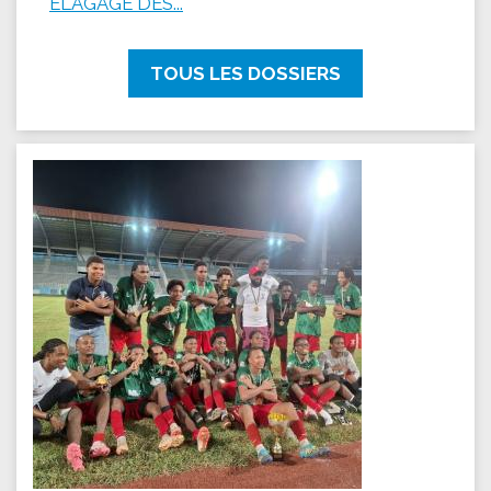
ÉLAGAGE DES...
TOUS LES DOSSIERS