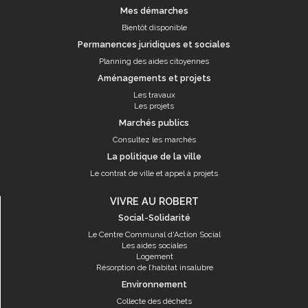
Mes démarches
Bientôt disponible
Permanences juridiques et sociales
Planning des aides citoyennes
Aménagements et projets
Les travaux
Les projets
Marchés publics
Consultez les marchés
La politique de la ville
Le contrat de ville et appel à projets
VIVRE AU ROBERT
Social-Solidarité
Le Centre Communal d'Action Social
Les aides sociales
Logement
Résorption de l’habitat insalubre
Environnement
Collecte des déchets