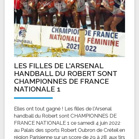
LES FILLES DE L'ARSENAL
HANDBALL DU ROBERT SONT
CHAMPIONNES DE FRANCE
NATIONALE 1
Elles ont tout gagné ! Les filles de l'Arsenal
handball du Robert sont CHAMPIONNES DE
FRANCE NATIONALE 1 ce samedi 4 juin 2022
au Palais des sports Robert Oubron de Créteil en
région Parisienne sur un score de 29 à 28, aux tirs