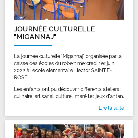
JOURNÉE CULTURELLE
"MIGANNAJ"
La journée culturelle "Migannaj" organisée par la
caisse des écoles du robert mercredi 1er juin
2022 à l'école élémentaire Hector SAINTE-
ROSE.
Les enfants ont pu découvrir différents ateliers :
culinaire, artisanal, culturel, maré tèt jeux d'antan.
Lire la suite