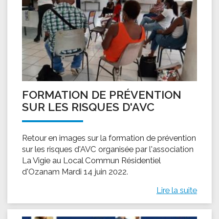
FORMATION DE PRÉVENTION
SUR LES RISQUES D'AVC
Retour en images sur la formation de prévention
sur les risques d'AVC organisée par l'association
La Vigie au Local Commun Résidentiel
d'Ozanam Mardi 14 juin 2022.
Lire la suite