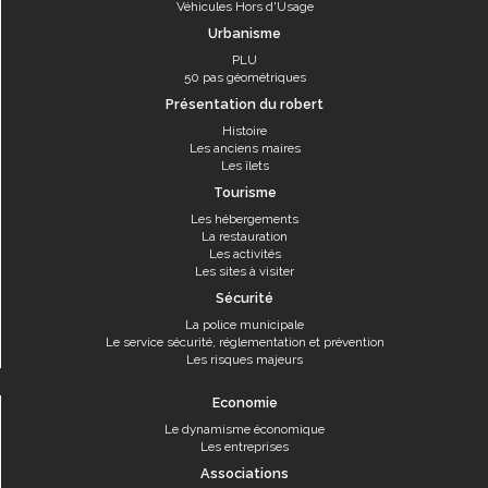
Véhicules Hors d'Usage
Urbanisme
PLU
50 pas géométriques
Présentation du robert
Histoire
Les anciens maires
Les îlets
Tourisme
Les hébergements
La restauration
Les activités
Les sites à visiter
Sécurité
La police municipale
Le service sécurité, réglementation et prévention
Les risques majeurs
Economie
Le dynamisme économique
Les entreprises
Associations