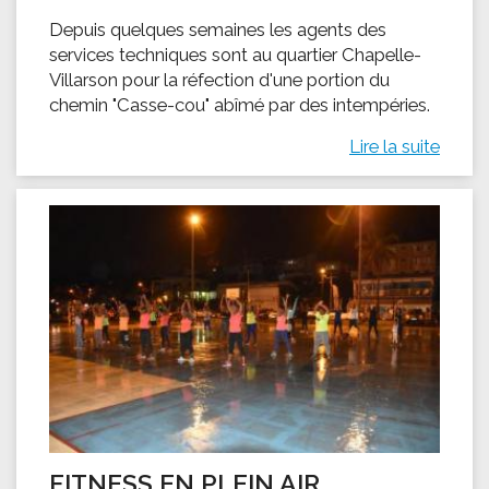
Depuis quelques semaines les agents des
services techniques sont au quartier Chapelle-
Villarson pour la réfection d'une portion du
chemin "Casse-cou" abîmé par des intempéries.
Lire la suite
FITNESS EN PLEIN AIR