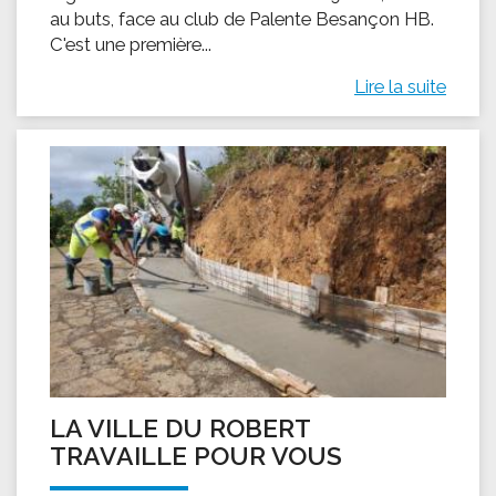
au buts, face au club de Palente Besançon HB.
C'est une première...
Lire la suite
LA VILLE DU ROBERT
TRAVAILLE POUR VOUS