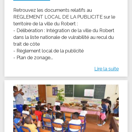
Retrouvez les documents relatifs au
REGLEMENT LOCAL DE LA PUBLICITE sur le
territoire de la ville du Robert :
- Délibération : Intégration de la ville du Robert
dans la liste nationale de vulrabilité au recul du
trait de côte
- Règlement local de la publicité
- Plan de zonage...
Lire la suite