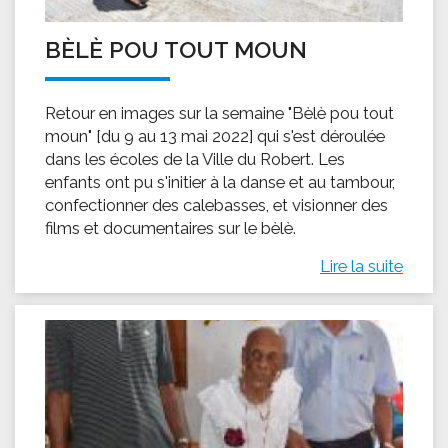
BÈLÈ POU TOUT MOUN
Retour en images sur la semaine "Bèlè pou tout
moun" [du 9 au 13 mai 2022] qui s'est déroulée
dans les écoles de la Ville du Robert. Les
enfants ont pu s'initier à la danse et au tambour,
confectionner des calebasses, et visionner des
films et documentaires sur le bèlè.
Lire la suite