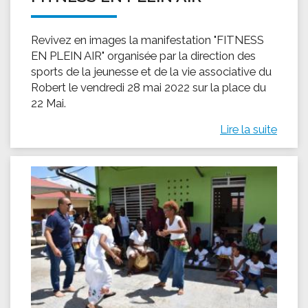
Revivez en images la manifestation "FITNESS
EN PLEIN AIR" organisée par la direction des
sports de la jeunesse et de la vie associative du
Robert le vendredi 28 mai 2022 sur la place du
22 Mai.
Lire la suite