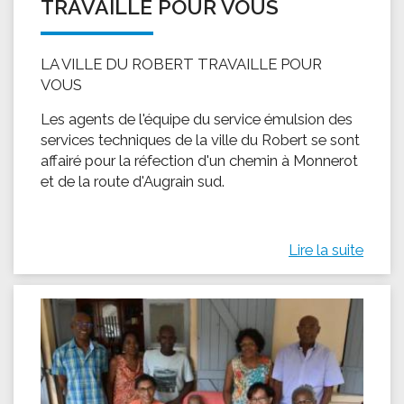
TRAVAILLE POUR VOUS
LA VILLE DU ROBERT TRAVAILLE POUR
VOUS
Les agents de l'équipe du service émulsion des
services techniques de la ville du Robert se sont
affairé pour la réfection d'un chemin à Monnerot
et de la route d'Augrain sud.
Lire la suite