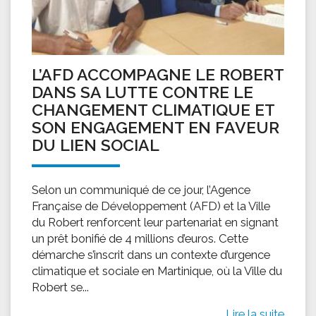
L’AFD ACCOMPAGNE LE ROBERT
DANS SA LUTTE CONTRE LE
CHANGEMENT CLIMATIQUE ET
SON ENGAGEMENT EN FAVEUR
DU LIEN SOCIAL
Selon un communiqué de ce jour, l’Agence
Française de Développement (AFD) et la Ville
du Robert renforcent leur partenariat en signant
un prêt bonifié de 4 millions d’euros. Cette
démarche s’inscrit dans un contexte d’urgence
climatique et sociale en Martinique, où la Ville du
Robert se...
Lire la suite