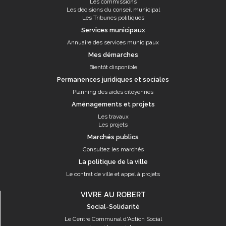
Les commissions
Les décisions du conseil municipal
Les Tribunes politiques
Services municipaux
Annuaire des services municipaux
Mes démarches
Bientôt disponible
Permanences juridiques et sociales
Planning des aides citoyennes
Aménagements et projets
Les travaux
Les projets
Marchés publics
Consultez les marchés
La politique de la ville
Le contrat de ville et appel à projets
VIVRE AU ROBERT
Social-Solidarité
Le Centre Communal d'Action Social