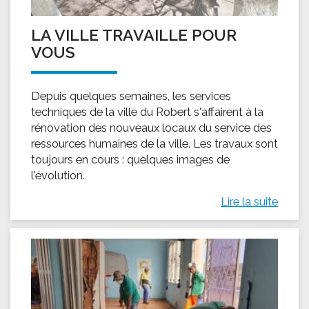
LA VILLE TRAVAILLE POUR
VOUS
Depuis quelques semaines, les services
techniques de la ville du Robert s'affairent à la
rénovation des nouveaux locaux du service des
ressources humaines de la ville. Les travaux sont
toujours en cours : quelques images de
l'évolution.
Lire la suite