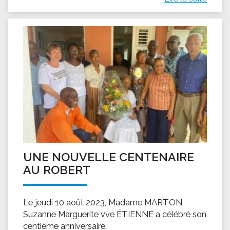
UNE NOUVELLE CENTENAIRE
AU ROBERT
Le jeudi 10 août 2023, Madame MARTON
Suzanne Marguerite vve ÉTIENNE a célébré son
centième anniversaire.