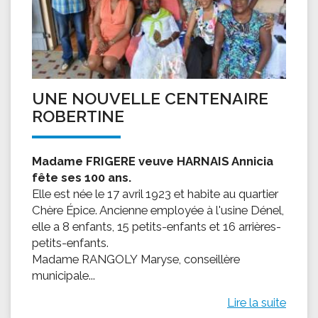
UNE NOUVELLE CENTENAIRE
ROBERTINE
Madame FRIGERE veuve HARNAIS Annicia
fête ses 100 ans.
Elle est née le 17 avril 1923 et habite au quartier
Chère Épice. Ancienne employée à l'usine Dénel,
elle a 8 enfants, 15 petits-enfants et 16 arrières-
petits-enfants.
Madame RANGOLY Maryse, conseillère
municipale...
Lire la suite