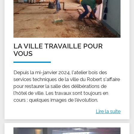
LA VILLE TRAVAILLE POUR
VOUS
Depuis la mi-janvier 2024, l'atelier bois des
services techniques de la ville du Robert s'affaire
pour restaurer la salle des délibérations de
l'hôtel de ville. Les travaux sont toujours en
cours : quelques images de l'évolution.
Lire la suite