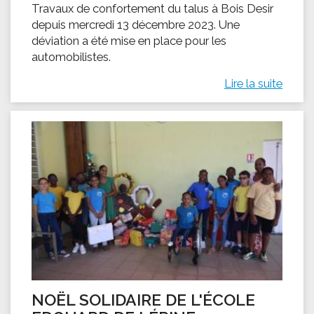
Travaux de confortement du talus à Bois Desir
depuis mercredi 13 décembre 2023. Une
déviation a été mise en place pour les
automobilistes.
Lire la suite
NOËL SOLIDAIRE DE L'ÉCOLE