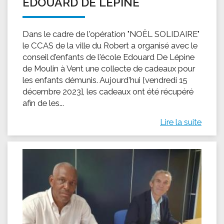
EDOUARD DE LÉPINE
Dans le cadre de l'opération "NOËL SOLIDAIRE"
le CCAS de la ville du Robert a organisé avec le
conseil d'enfants de l'école Edouard De Lépine
de Moulin à Vent une collecte de cadeaux pour
les enfants démunis. Aujourd'hui [vendredi 15
décembre 2023], les cadeaux ont été récupéré
afin de les...
Lire la suite