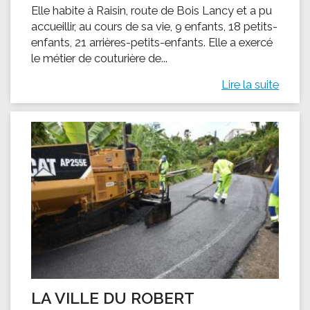
Elle habite à Raisin, route de Bois Lancy et a pu
accueillir, au cours de sa vie, 9 enfants, 18 petits-
enfants, 21 arrières-petits-enfants. Elle a exercé
le métier de couturière de...
Lire la suite
LA VILLE DU ROBERT