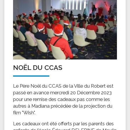
NOËL DU CCAS
Le Père Noël du CCAS de la Ville du Robert est
passé en avance mercredi 20 Décembre 2023
pour une remise des cadeaux pas comme les
autres à Madiana précédée de la projection du
film "Wish".
Les cadeaux ont été offerts par les parents des