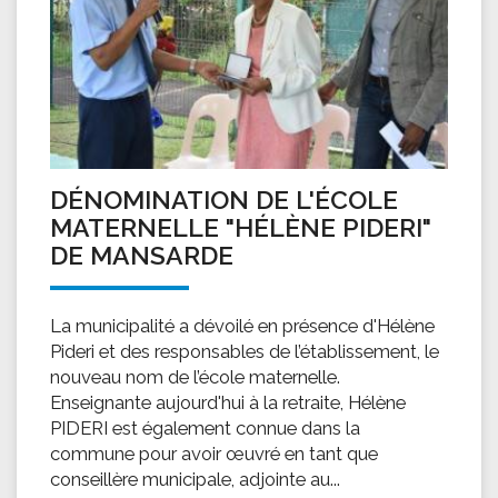
DÉNOMINATION DE L'ÉCOLE
MATERNELLE "HÉLÈNE PIDERI"
DE MANSARDE
La municipalité a dévoilé en présence d'Hélène
Pideri et des responsables de l’établissement, le
nouveau nom de l’école maternelle.
Enseignante aujourd'hui à la retraite, Hélène
PIDERI est également connue dans la
commune pour avoir œuvré en tant que
conseillère municipale, adjointe au...