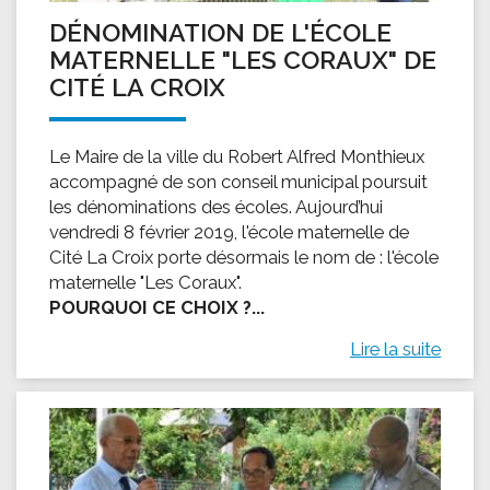
DÉNOMINATION DE L'ÉCOLE
MATERNELLE "LES CORAUX" DE
CITÉ LA CROIX
Le Maire de la ville du Robert Alfred Monthieux
accompagné de son conseil municipal poursuit
les dénominations des écoles. Aujourd’hui
vendredi 8 février 2019, l'école maternelle de
Cité La Croix porte désormais le nom de : l'école
maternelle "Les Coraux".
POURQUOI CE CHOIX ?...
Lire la suite