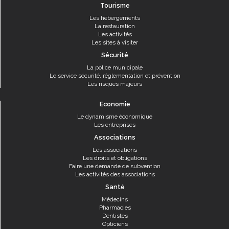
Tourisme
Les hébergements
La restauration
Les activités
Les sites à visiter
Sécurité
La police municipale
Le service sécurité, réglementation et prévention
Les risques majeurs
Economie
Le dynamisme économique
Les entreprises
Associations
Les associations
Les droits et obligations
Faire une demande de subvention
Les activités des associations
Santé
Médecins
Pharmacies
Dentistes
Opticiens