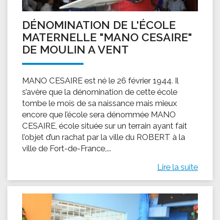
DÉNOMINATION DE L'ÉCOLE
MATERNELLE "MANO CESAIRE"
DE MOULIN A VENT
MANO CESAIRE est né le 26 février 1944. Il
s’avère que la dénomination de cette école
tombe le mois de sa naissance mais mieux
encore que l’école sera dénommée MANO
CESAIRE, école située sur un terrain ayant fait
l’objet d’un rachat par la ville du ROBERT à la
ville de Fort-de-France,...
Lire la suite