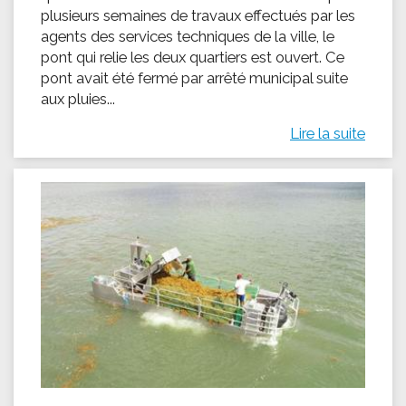
plusieurs semaines de travaux effectués par les
agents des services techniques de la ville, le
pont qui relie les deux quartiers est ouvert. Ce
pont avait été fermé par arrêté municipal suite
aux pluies...
Lire la suite