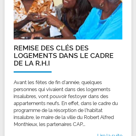
REMISE DES CLÉS DES
LOGEMENTS DANS LE CADRE
DE LA R.H.I
Avant les fêtes de fin d'année, quelques
personnes qui vivaient dans des logements
insalubres, vont pouvoir festoyer dans des
appartements neufs. En effet, dans le cadre du
programme de la résorption de l'habitat
insalubre, le maire de la ville du Robert Alfred
Monthieux, les partenaires CAP...
Lire la suite