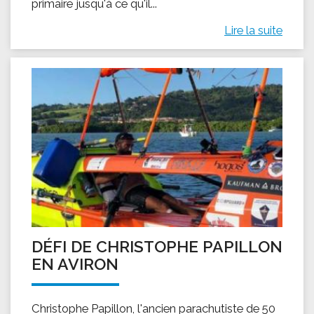
primaire jusqu'à ce qu'il...
Lire la suite
DÉFI DE CHRISTOPHE PAPILLON
EN AVIRON
Christophe Papillon, l'ancien parachutiste de 50