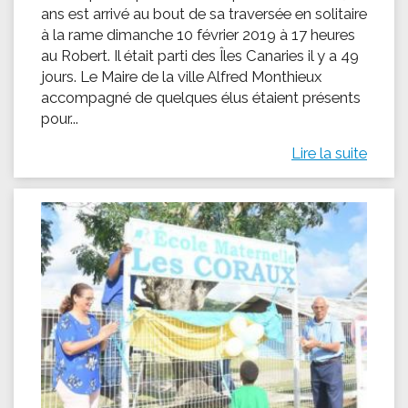
ans est arrivé au bout de sa traversée en solitaire
à la rame dimanche 10 février 2019 à 17 heures
au Robert. Il était parti des Îles Canaries il y a 49
jours. Le Maire de la ville Alfred Monthieux
accompagné de quelques élus étaient présents
pour...
Lire la suite