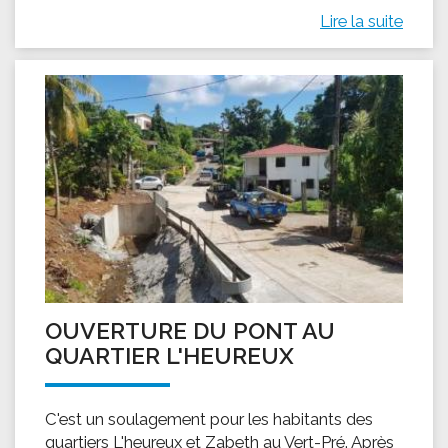
Lire la suite
OUVERTURE DU PONT AU
QUARTIER L'HEUREUX
C'est un soulagement pour les habitants des
quartiers L'heureux et Zabeth au Vert-Pré. Après