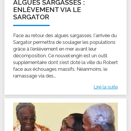
ALGUES SARGASSES :
ENLÈVEMENT VIA LE
SARGATOR
Face au retour des algues sargasses, l'arrivée du
Sargator permettra de soulager les populations
grâce à l'enlèvement en mer avant leur
décomposition. Ce nouvel engin est un outil
supplémentaire dont s'est doté la ville du Robert
face aux échouages massifs. Néanmoins, le
ramassage via des...
Lire la suite