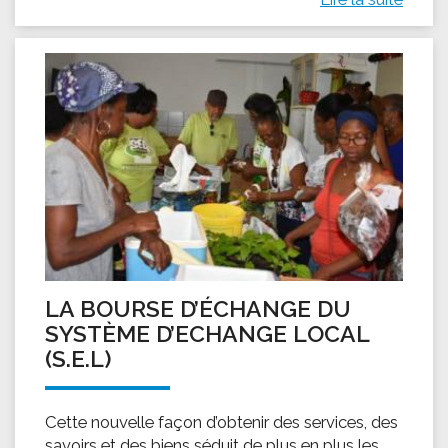
LA BOURSE D’ÉCHANGE DU
SYSTÈME D’ECHANGE LOCAL
(S.E.L)
Cette nouvelle façon d’obtenir des services, des
savoirs et des biens séduit de plus en plus les