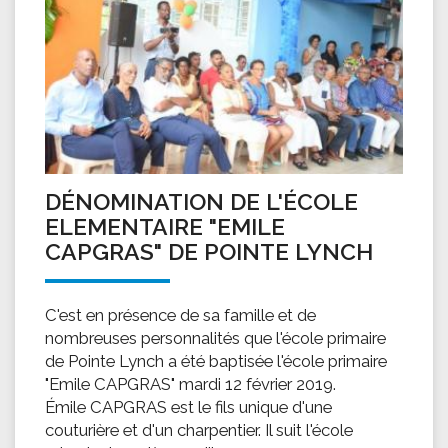
DÉNOMINATION DE L'ÉCOLE
ELEMENTAIRE "EMILE
CAPGRAS" DE POINTE LYNCH
C'est en présence de sa famille et de
nombreuses personnalités que l'école primaire
de Pointe Lynch a été baptisée l'école primaire
"Emile CAPGRAS" mardi 12 février 2019.
Émile CAPGRAS est le fils unique d'une
couturière et d'un charpentier. Il suit l'école