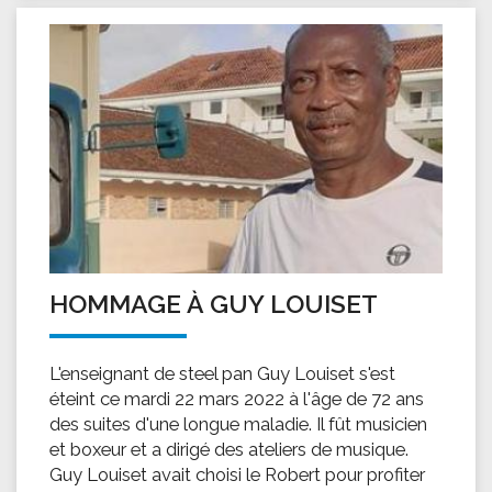
HOMMAGE À GUY LOUISET
L'enseignant de steel pan Guy Louiset s'est
éteint ce mardi 22 mars 2022 à l'âge de 72 ans
des suites d'une longue maladie. Il fût musicien
et boxeur et a dirigé des ateliers de musique.
Guy Louiset avait choisi le Robert pour profiter