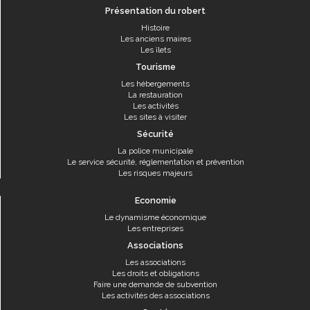
Présentation du robert
Histoire
Les anciens maires
Les îlets
Tourisme
Les hébergements
La restauration
Les activités
Les sites à visiter
Sécurité
La police municipale
Le service sécurité, réglementation et prévention
Les risques majeurs
Economie
Le dynamisme économique
Les entreprises
Associations
Les associations
Les droits et obligations
Faire une demande de subvention
Les activités des associations