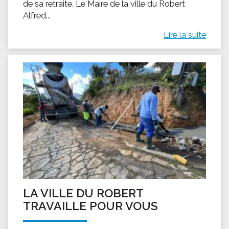
de sa retraite. Le Maire de la ville du Robert
Alfred...
Lire la suite
LA VILLE DU ROBERT
TRAVAILLE POUR VOUS