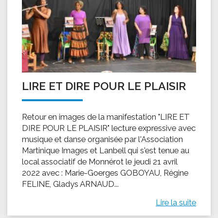
LIRE ET DIRE POUR LE PLAISIR
Retour en images de la manifestation "LIRE ET
DIRE POUR LE PLAISIR" lecture expressive avec
musique et danse organisée par l'Association
Martinique Images et Lanbell qui s'est tenue au
local associatif de Monnérot le jeudi 21 avril
2022 avec : Marie-Goerges GOBOYAU, Régine
FELINE, Gladys ARNAUD...
Lire la suite