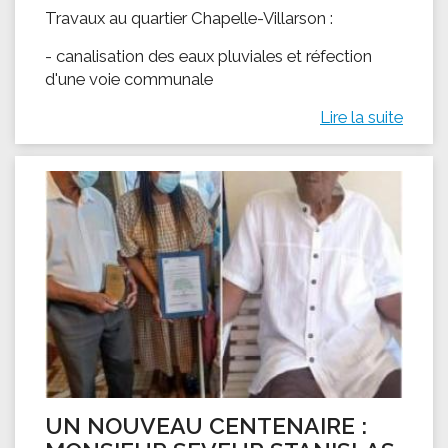
Travaux au quartier Chapelle-Villarson :
- canalisation des eaux pluviales et réfection
d'une voie communale
Lire la suite
UN NOUVEAU CENTENAIRE :