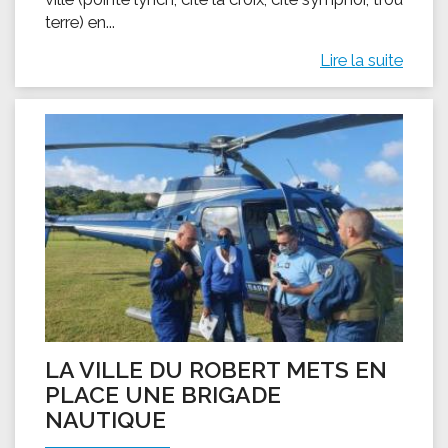
terre) en...
Lire la suite
LA VILLE DU ROBERT METS EN
PLACE UNE BRIGADE
NAUTIQUE