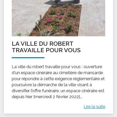
LA VILLE DU ROBERT
TRAVAILLE POUR VOUS
La ville du robert travaille pour vous : ouverture
d'un espace cinéraire au cimetière de mansarde
pour répondre à cette exigence réglementaire et
poursuivre la démarche de la ville visant à
diversifier l’offre funéraire, un espace cinéraire est
depuis hier [mercredi 2 février 2022]...
Lire la suite