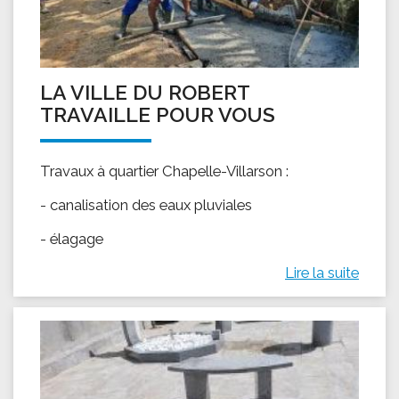
LA VILLE DU ROBERT
TRAVAILLE POUR VOUS
Travaux à quartier Chapelle-Villarson :
- canalisation des eaux pluviales
- élagage
Lire la suite