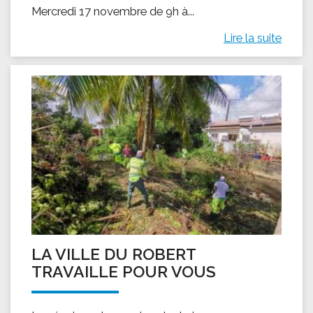
Mercredi 17 novembre de 9h à...
Lire la suite
LA VILLE DU ROBERT
TRAVAILLE POUR VOUS