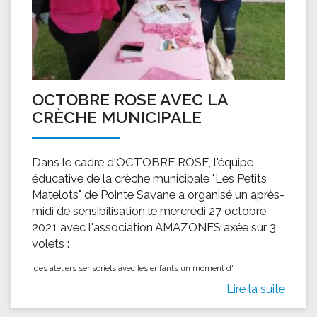
OCTOBRE ROSE AVEC LA
CRÈCHE MUNICIPALE
Dans le cadre d'OCTOBRE ROSE, l'équipe
éducative de la crèche municipale "Les Petits
Matelots" de Pointe Savane a organisé un après-
midi de sensibilisation le mercredi 27 octobre
2021 avec l'association AMAZONES axée sur 3
volets :
des ateliers sensoriels avec les enfants ​ un moment d'...
Lire la suite