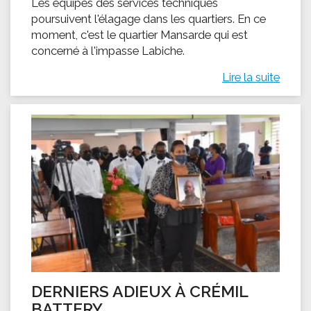
Les équipes des services techniques
poursuivent l'élagage dans les quartiers. En ce
moment, c'est le quartier Mansarde qui est
concerné à l'impasse Labiche.
Lire la suite
DERNIERS ADIEUX À CRÉMIL
BATTERY