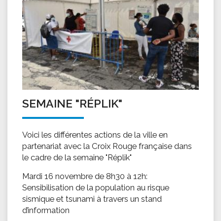
SEMAINE "RÉPLIK"
Voici les différentes actions de la ville en
partenariat avec la Croix Rouge française dans
le cadre de la semaine "Réplik"
Mardi 16 novembre de 8h30 à 12h:
Sensibilisation de la population au risque
sismique et tsunami à travers un stand
d’information