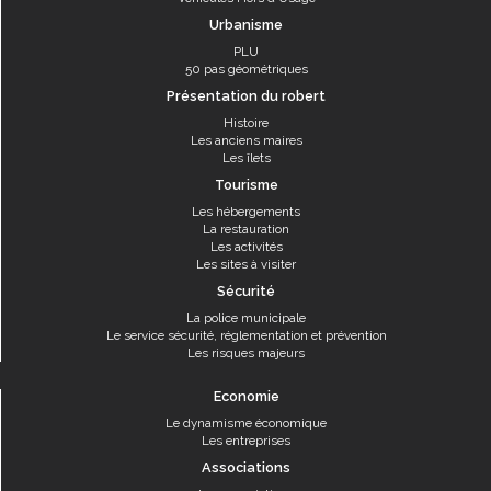
Urbanisme
PLU
50 pas géométriques
Présentation du robert
Histoire
Les anciens maires
Les îlets
Tourisme
Les hébergements
La restauration
Les activités
Les sites à visiter
Sécurité
La police municipale
Le service sécurité, réglementation et prévention
Les risques majeurs
Economie
Le dynamisme économique
Les entreprises
Associations