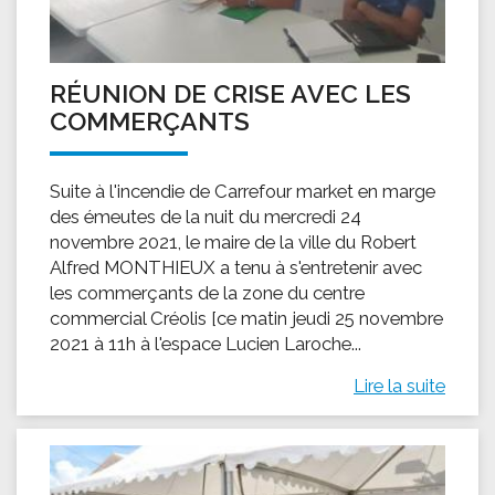
RÉUNION DE CRISE AVEC LES
COMMERÇANTS
Suite à l'incendie de Carrefour market en marge
des émeutes de la nuit du mercredi 24
novembre 2021, le maire de la ville du Robert
Alfred MONTHIEUX a tenu à s'entretenir avec
les commerçants de la zone du centre
commercial Créolis [ce matin jeudi 25 novembre
2021 à 11h à l'espace Lucien Laroche...
Lire la suite