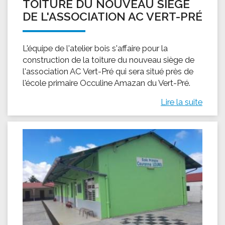
TOITURE DU NOUVEAU SIÈGE
DE L'ASSOCIATION AC VERT-PRÉ
L'équipe de l'atelier bois s'affaire pour la
construction de la toiture du nouveau siège de
l'association AC Vert-Pré qui sera situé près de
l'école primaire Occuline Amazan du Vert-Pré.
Lire la suite