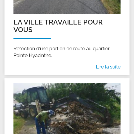
LA VILLE TRAVAILLE POUR
VOUS
Réfection d'une portion de route au quartier
Pointe Hyacinthe.
Lire la suite