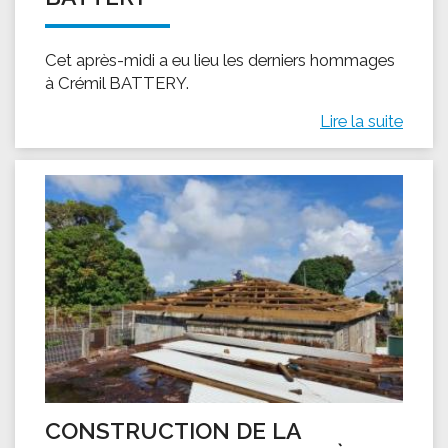
Cet après-midi a eu lieu les derniers hommages
à Crémil BATTERY.
Lire la suite
CONSTRUCTION DE LA