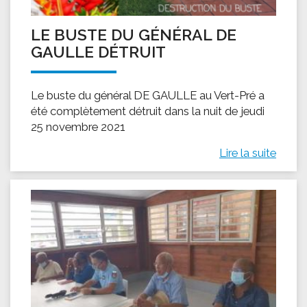
LE BUSTE DU GÉNÉRAL DE
GAULLE DÉTRUIT
Le buste du général DE GAULLE au Vert-Pré a
été complètement détruit dans la nuit de jeudi
25 novembre 2021
Lire la suite