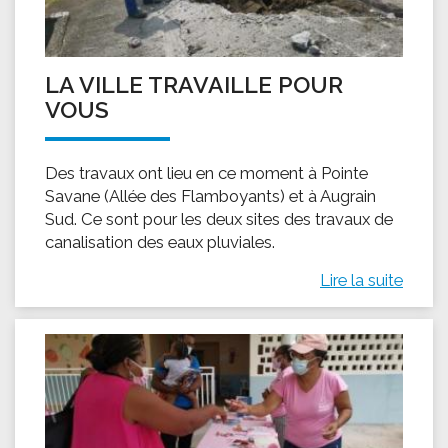
LA VILLE TRAVAILLE POUR
VOUS
Des travaux ont lieu en ce moment à Pointe
Savane (Allée des Flamboyants) et à Augrain
Sud. Ce sont pour les deux sites des travaux de
canalisation des eaux pluviales.
Lire la suite