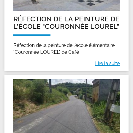
RÉFECTION DE LA PEINTURE DE
L'ÉCOLE "COURONNÉE LOUREL"
Réfection de la peinture de l'école élémentaire
"Couronnée LOUREL" de Café
Lire la suite