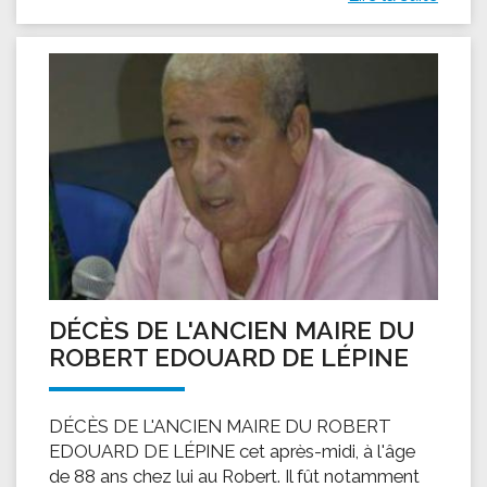
DÉCÈS DE L'ANCIEN MAIRE DU
ROBERT EDOUARD DE LÉPINE
DÉCÈS DE L'ANCIEN MAIRE DU ROBERT
EDOUARD DE LÉPINE cet après-midi, à l'âge
de 88 ans chez lui au Robert. Il fût notamment