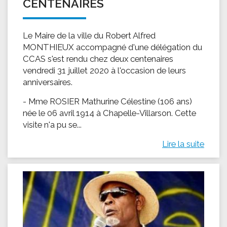
CENTENAIRES
Le Maire de la ville du Robert Alfred
MONTHIEUX accompagné d'une délégation du
CCAS s'est rendu chez deux centenaires
vendredi 31 juillet 2020 à l'occasion de leurs
anniversaires.
- Mme ROSIER Mathurine Célestine (106 ans)
née le 06 avril 1914 à Chapelle-Villarson. Cette
visite n'a pu se...
Lire la suite