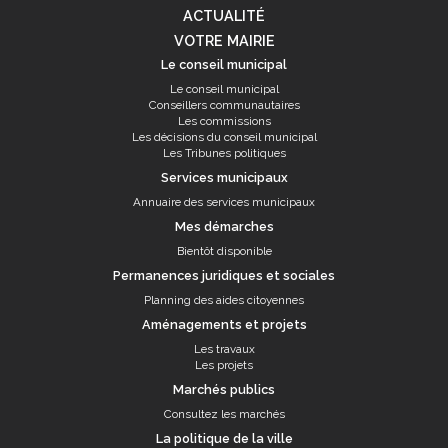
ACTUALITÉ
VOTRE MAIRIE
Le conseil municipal
Le conseil municipal
Conseillers communautaires
Les commissions
Les décisions du conseil municipal
Les Tribunes politiques
Services municipaux
Annuaire des services municipaux
Mes démarches
Bientôt disponible
Permanences juridiques et sociales
Planning des aides citoyennes
Aménagements et projets
Les travaux
Les projets
Marchés publics
Consultez les marchés
La politique de la ville