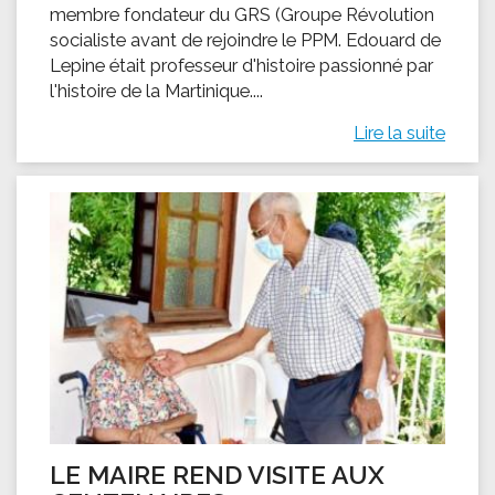
membre fondateur du GRS (Groupe Révolution
socialiste avant de rejoindre le PPM. Edouard de
Lepine était professeur d'histoire passionné par
l'histoire de la Martinique....
Lire la suite
LE MAIRE REND VISITE AUX