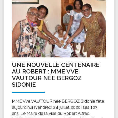
UNE NOUVELLE CENTENAIRE
AU ROBERT : MME VVE
VAUTOUR NÉE BERGOZ
SIDONIE
MME Vve VAUTOUR née BERGOZ Sidonie fête
aujourd'hui [vendredi 24 juillet 2020] ses 103
ans. Le Maire de la ville du Robert Alfred