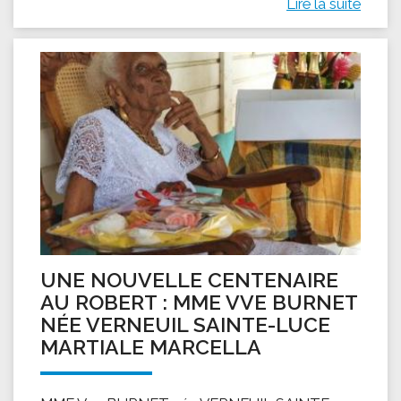
Lire la suite
UNE NOUVELLE CENTENAIRE
AU ROBERT : MME VVE BURNET
NÉE VERNEUIL SAINTE-LUCE
MARTIALE MARCELLA