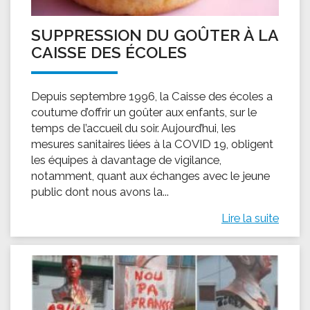
SUPPRESSION DU GOÛTER À LA
CAISSE DES ÉCOLES
Depuis septembre 1996, la Caisse des écoles a
coutume d’offrir un goûter aux enfants, sur le
temps de l’accueil du soir. Aujourd’hui, les
mesures sanitaires liées à la COVID 19, obligent
les équipes à davantage de vigilance,
notamment, quant aux échanges avec le jeune
public dont nous avons la...
Lire la suite