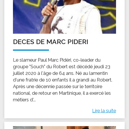
DECES DE MARC PIDERI
Le slameur Paul Marc Pidéri, co-leader du
groupe "Souch" du Robert est décédé jeudi 23
juillet 2020 à l'âge de 64 ans. Né au lamentin
d'une fratrie de 10 enfants il a grandi au Robert.
Après une décennie passée sur le territoire
national, de retour en Martinique, il a exercé les
métiers d'...
Lire la suite