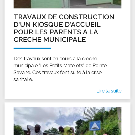
TRAVAUX DE CONSTRUCTION
D'UN KIOSQUE D'ACCUEIL
POUR LES PARENTS A LA
CRECHE MUNICIPALE
Des travaux sont en cours à la crèche
municipale "Les Petits Matelots" de Pointe
Savane. Ces travaux font suite à la crise
sanitaire.
Lire la suite