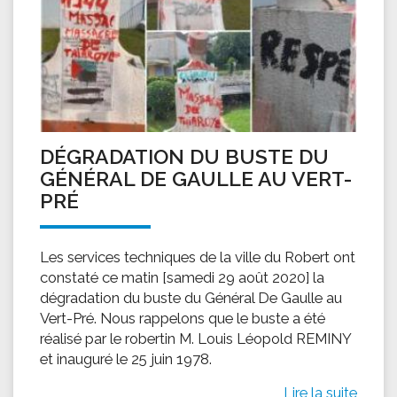
DÉGRADATION DU BUSTE DU
GÉNÉRAL DE GAULLE AU VERT-
PRÉ
Les services techniques de la ville du Robert ont
constaté ce matin [samedi 29 août 2020] la
dégradation du buste du Général De Gaulle au
Vert-Pré. Nous rappelons que le buste a été
réalisé par le robertin M. Louis Léopold REMINY
et inauguré le 25 juin 1978.
Lire la suite