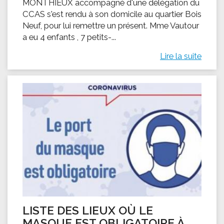
MONTHIEUX accompagné d'une délégation du
CCAS s'est rendu à son domicile au quartier Bois
Neuf, pour lui remettre un présent. Mme Vautour
a eu 4 enfants , 7 petits-...
Lire la suite
LISTE DES LIEUX OÙ LE
MASQUE EST OBLIGATOIRE À