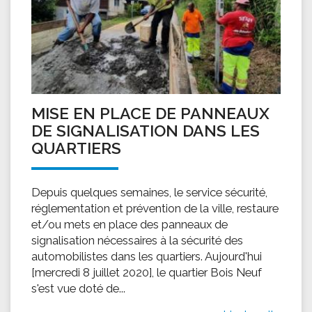
MISE EN PLACE DE PANNEAUX
DE SIGNALISATION DANS LES
QUARTIERS
Depuis quelques semaines, le service sécurité,
réglementation et prévention de la ville, restaure
et/ou mets en place des panneaux de
signalisation nécessaires à la sécurité des
automobilistes dans les quartiers. Aujourd'hui
[mercredi 8 juillet 2020], le quartier Bois Neuf
s'est vue doté de...