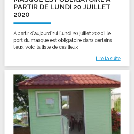
PARTIR DE LUNDI 20 JUILLET
2020
À partir d'aujourd'hui [lundi 20 juillet 2020], le
port du masque est obligatoire dans certains
lieux, voici la liste de ces lieux
Lire la suite