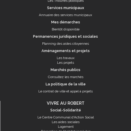
Les Tribunes politiques
Services municipaux
Annuaire des services municipaux
Mes démarches
Bientôt disponible
Permanences juridiques et sociales
Planning des aides citoyennes
Aménagements et projets
Les travaux
Les projets
Marchés publics
Consultez les marchés
La politique de la ville
Le contrat de ville et appel à projets
VIVRE AU ROBERT
Social-Solidarité
Le Centre Communal d'Action Social
Les aides sociales
Logement