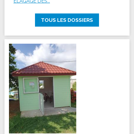
ÉLAGAGE DES...
TOUS LES DOSSIERS