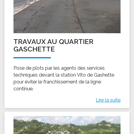
TRAVAUX AU QUARTIER
GASCHETTE
Pose de plots par les agents des services
techniques devant la station Vito de Gashette
pour éviter le franchissement de la ligne
continue.
Lire la suite