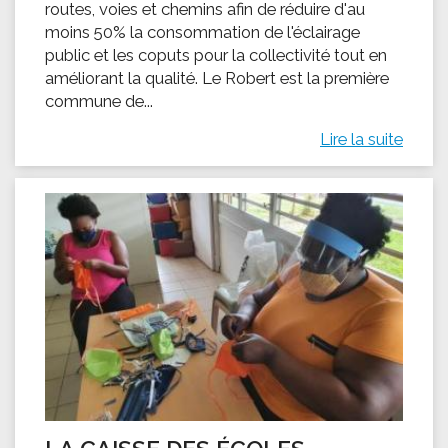
routes, voies et chemins afin de réduire d'au
moins 50% la consommation de l'éclairage
public et les coputs pour la collectivité tout en
améliorant la qualité. Le Robert est la première
commune de...
Lire la suite