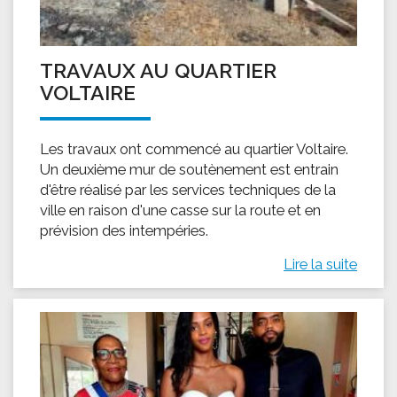
TRAVAUX AU QUARTIER
VOLTAIRE
Les travaux ont commencé au quartier Voltaire.
Un deuxième mur de soutènement est entrain
d'être réalisé par les services techniques de la
ville en raison d'une casse sur la route et en
prévision des intempéries.
Lire la suite