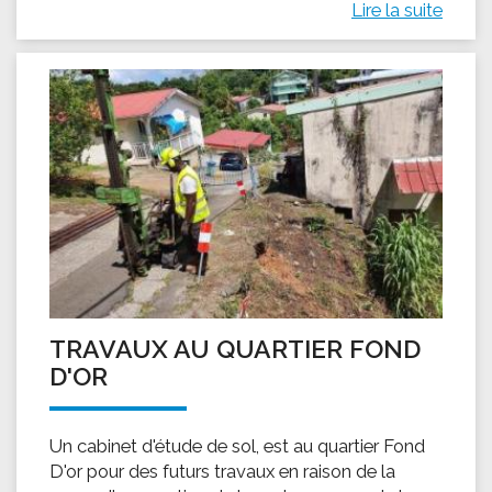
Lire la suite
TRAVAUX AU QUARTIER FOND
D'OR
Un cabinet d'étude de sol, est au quartier Fond
D'or pour des futurs travaux en raison de la