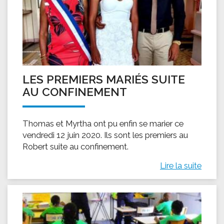
LES PREMIERS MARIÉS SUITE
AU CONFINEMENT
Thomas et Myrtha ont pu enfin se marier ce
vendredi 12 juin 2020. Ils sont les premiers au
Robert suite au confinement.
Lire la suite