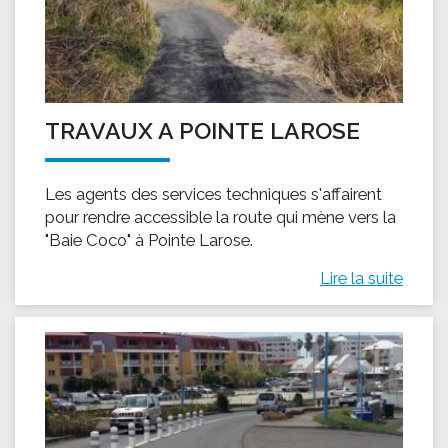
TRAVAUX A POINTE LAROSE
Les agents des services techniques s'affairent
pour rendre accessible la route qui mène vers la
"Baie Coco" à Pointe Larose.
Lire la suite