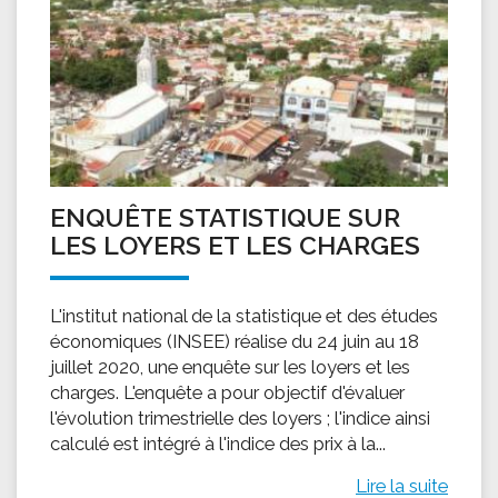
ENQUÊTE STATISTIQUE SUR
LES LOYERS ET LES CHARGES
L'institut national de la statistique et des études
économiques (INSEE) réalise du 24 juin au 18
juillet 2020, une enquête sur les loyers et les
charges. L'enquête a pour objectif d'évaluer
l'évolution trimestrielle des loyers ; l'indice ainsi
calculé est intégré à l'indice des prix à la...
Lire la suite