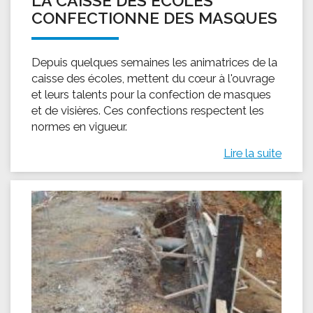
LA CAISSE DES ÉCOLES
CONFECTIONNE DES MASQUES
Depuis quelques semaines les animatrices de la
caisse des écoles, mettent du cœur à l'ouvrage
et leurs talents pour la confection de masques
et de visières. Ces confections respectent les
normes en vigueur.
Lire la suite