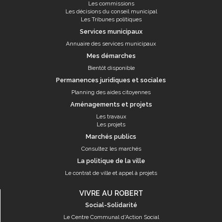
Les commissions
Les décisions du conseil municipal
Les Tribunes politiques
Services municipaux
Annuaire des services municipaux
Mes démarches
Bientôt disponible
Permanences juridiques et sociales
Planning des aides citoyennes
Aménagements et projets
Les travaux
Les projets
Marchés publics
Consultez les marchés
La politique de la ville
Le contrat de ville et appel à projets
VIVRE AU ROBERT
Social-Solidarité
Le Centre Communal d'Action Social