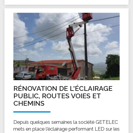
RÉNOVATION DE L'ÉCLAIRAGE
PUBLIC, ROUTES VOIES ET
CHEMINS
Depuis quelques semaines la société GETELEC
mets en place l'éclairage performant LED sur les