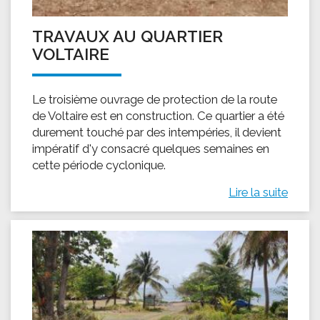
TRAVAUX AU QUARTIER
VOLTAIRE
Le troisième ouvrage de protection de la route
de Voltaire est en construction. Ce quartier a été
durement touché par des intempéries, il devient
impératif d'y consacré quelques semaines en
cette période cyclonique.
Lire la suite