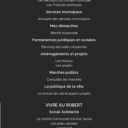
Les décisions du conseil municipal
Les Tribunes politiques
Services municipaux
Annuaire des services municipaux
Mes démarches
Bientôt disponible
Permanences juridiques et sociales
Planning des aides citoyennes
Aménagements et projets
Les travaux
Les projets
Marchés publics
Consultez les marchés
La politique de la ville
Le contrat de ville et appel à projets
VIVRE AU ROBERT
Social-Solidarité
Le Centre Communal d'Action Social
Les aides sociales