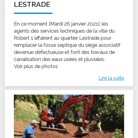
LESTRADE
En ce moment [Mardi 26 janvier 2021], les
agents des services techniques de la ville du
Robert s'affairent au quartier Lestrade pour
remplacer la fosse septique du siège associatif
devenue défectueuse et font des travaux de
canalisation des eaux usées et pluviales.
Voir plus de photos
Lire la suite