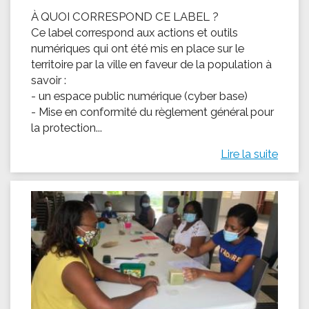
À QUOI CORRESPOND CE LABEL ?
Ce label correspond aux actions et outils
numériques qui ont été mis en place sur le
territoire par la ville en faveur de la population à
savoir :
- un espace public numérique (cyber base)
- Mise en conformité du règlement général pour
la protection...
Lire la suite