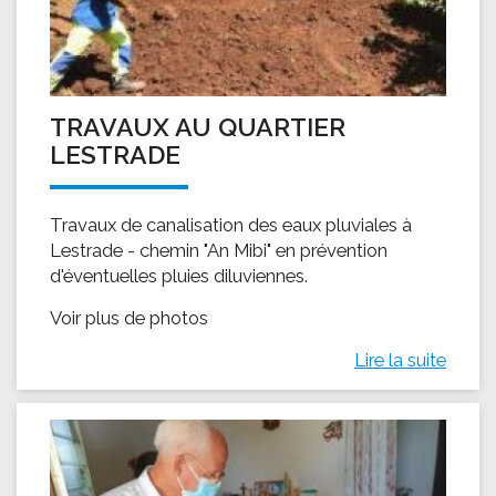
TRAVAUX AU QUARTIER
LESTRADE
Travaux de canalisation des eaux pluviales à
Lestrade - chemin "An Mibi" en prévention
d'éventuelles pluies diluviennes.
Voir plus de photos
Lire la suite