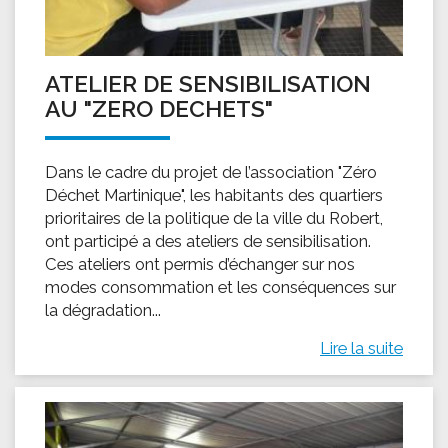
ATELIER DE SENSIBILISATION
AU "ZERO DECHETS"
Dans le cadre du projet de l’association "Zéro
Déchet Martinique", les habitants des quartiers
prioritaires de la politique de la ville du Robert,
ont participé a des ateliers de sensibilisation.
Ces ateliers ont permis d’échanger sur nos
modes consommation et les conséquences sur
la dégradation...
Lire la suite