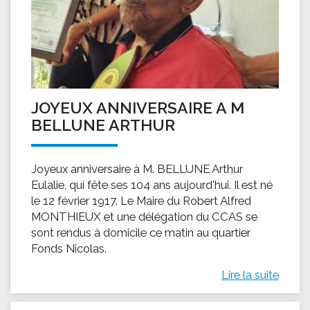
JOYEUX ANNIVERSAIRE A M
BELLUNE ARTHUR
Joyeux anniversaire à M. BELLUNE Arthur
Eulalie, qui fête ses 104 ans aujourd'hui. Il est né
le 12 février 1917. Le Maire du Robert Alfred
MONTHIEUX et une délégation du CCAS se
sont rendus à domicile ce matin au quartier
Fonds Nicolas.
Lire la suite