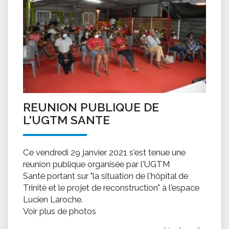
REUNION PUBLIQUE DE
L'UGTM SANTE
Ce vendredi 29 janvier 2021 s'est tenue une
reunion publique organisée par l'UGTM
Santé portant sur "la situation de l'hôpital de
Trinité et le projet de reconstruction" à l'espace
Lucien Laroche.
Voir plus de photos