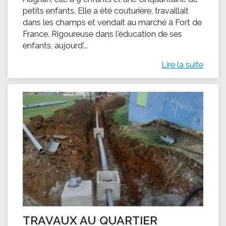
petits enfants. Elle a été couturière, travaillait
dans les champs et vendait au marché à Fort de
France. Rigoureuse dans l'éducation de ses
enfants, aujourd'...
Lire la suite
TRAVAUX AU QUARTIER