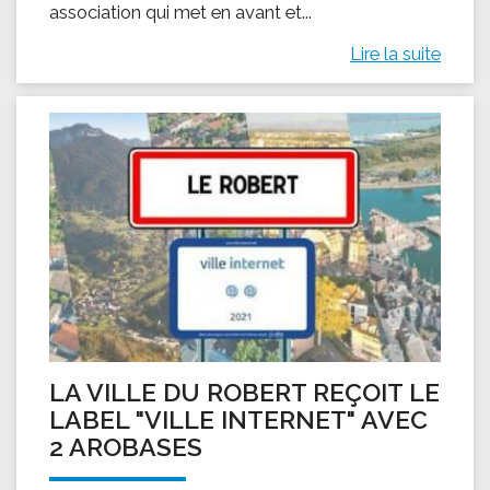
association qui met en avant et...
Lire la suite
LA VILLE DU ROBERT REÇOIT LE
LABEL "VILLE INTERNET" AVEC
2 AROBASES