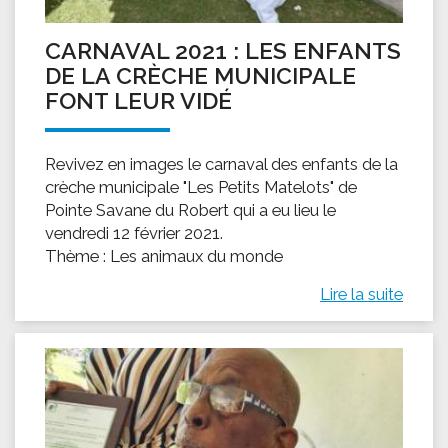
CARNAVAL 2021 : LES ENFANTS
DE LA CRÈCHE MUNICIPALE
FONT LEUR VIDÉ
Revivez en images le carnaval des enfants de la
crèche municipale "Les Petits Matelots" de
Pointe Savane du Robert qui a eu lieu le
vendredi 12 février 2021.
Thème : Les animaux du monde
Lire la suite