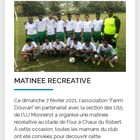
MATINEE RECREATIVE
Ce dimanche 7 février 2021, l'association "Fanm
Douvan" en partenariat avec la section des U15
de l'UJ Monnérot a organisé une matinée
récréative au stade de Four à Chaux du Robert.
À cette occasion, toutes les mamans du club
ont été conviées pour découvrir cette