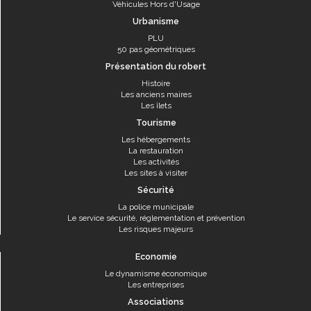
Véhicules Hors d'Usage
Urbanisme
PLU
50 pas géométriques
Présentation du robert
Histoire
Les anciens maires
Les îlets
Tourisme
Les hébergements
La restauration
Les activités
Les sites à visiter
Sécurité
La police municipale
Le service sécurité, réglementation et prévention
Les risques majeurs
Economie
Le dynamisme économique
Les entreprises
Associations