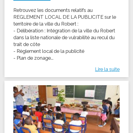
Retrouvez les documents relatifs au
REGLEMENT LOCAL DE LA PUBLICITE sur le
territoire de la ville du Robert :
- Délibération : Intégration de la ville du Robert
dans la liste nationale de vulrabilité au recul du
trait de côte
- Règlement local de la publicité
- Plan de zonage...
Lire la suite