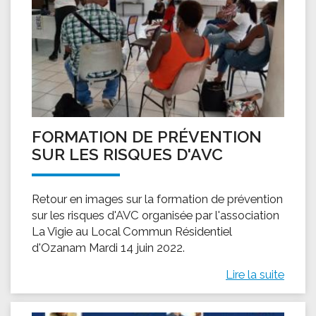
FORMATION DE PRÉVENTION
SUR LES RISQUES D'AVC
Retour en images sur la formation de prévention
sur les risques d'AVC organisée par l'association
La Vigie au Local Commun Résidentiel
d'Ozanam Mardi 14 juin 2022.
Lire la suite