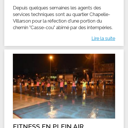
Depuis quelques semaines les agents des
services techniques sont au quartier Chapelle-
Villarson pour la réfection d'une portion du
chemin "Casse-cou" abîmé par des intempéries.
Lire la suite
FITNESS EN PLEIN AIR