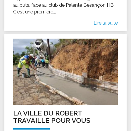
au buts, face au club de Palente Besançon HB.
C'est une première...
Lire la suite
LA VILLE DU ROBERT
TRAVAILLE POUR VOUS