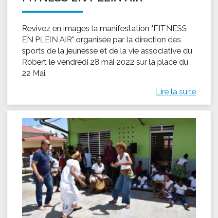
Revivez en images la manifestation "FITNESS
EN PLEIN AIR" organisée par la direction des
sports de la jeunesse et de la vie associative du
Robert le vendredi 28 mai 2022 sur la place du
22 Mai.
Lire la suite