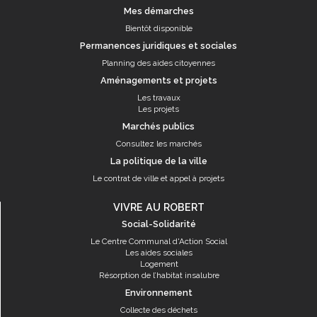
Mes démarches
Bientôt disponible
Permanences juridiques et sociales
Planning des aides citoyennes
Aménagements et projets
Les travaux
Les projets
Marchés publics
Consultez les marchés
La politique de la ville
Le contrat de ville et appel à projets
VIVRE AU ROBERT
Social-Solidarité
Le Centre Communal d'Action Social
Les aides sociales
Logement
Résorption de l’habitat insalubre
Environnement
Collecte des déchets