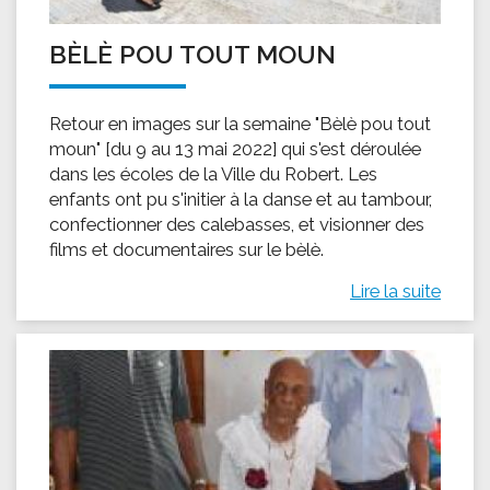
BÈLÈ POU TOUT MOUN
Retour en images sur la semaine "Bèlè pou tout
moun" [du 9 au 13 mai 2022] qui s'est déroulée
dans les écoles de la Ville du Robert. Les
enfants ont pu s'initier à la danse et au tambour,
confectionner des calebasses, et visionner des
films et documentaires sur le bèlè.
Lire la suite