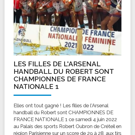
LES FILLES DE L'ARSENAL
HANDBALL DU ROBERT SONT
CHAMPIONNES DE FRANCE
NATIONALE 1
Elles ont tout gagné ! Les filles de l'Arsenal
handball du Robert sont CHAMPIONNES DE
FRANCE NATIONALE 1 ce samedi 4 juin 2022
au Palais des sports Robert Oubron de Créteil en
région Parisienne sur un score de 29 à 28, aux tirs