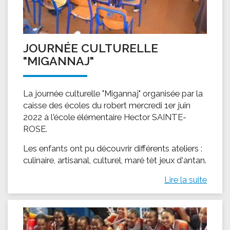
JOURNÉE CULTURELLE
"MIGANNAJ"
La journée culturelle "Migannaj" organisée par la
caisse des écoles du robert mercredi 1er juin
2022 à l'école élémentaire Hector SAINTE-
ROSE.
Les enfants ont pu découvrir différents ateliers :
culinaire, artisanal, culturel, maré tèt jeux d'antan.
Lire la suite