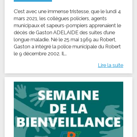
C’est avec une immense tristesse, que le lundi 4
mars 2021, les collègues policiers, agents
municipaux et sapeurs-pompiers apprenaient le
décès de Gaston ADELAIDE des suites d’une
longue maladie. Né le 25 mai 1969 au Robert,
Gaston a intégré la police municipale du Robert
le 9 décembre 2002. Il...
Lire la suite