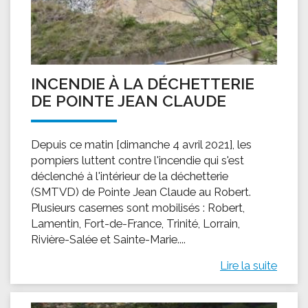
INCENDIE À LA DÉCHETTERIE
DE POINTE JEAN CLAUDE
Depuis ce matin [dimanche 4 avril 2021], les
pompiers luttent contre l'incendie qui s'est
déclenché à l'intérieur de la déchetterie
(SMTVD) de Pointe Jean Claude au Robert.
Plusieurs casernes sont mobilisés : Robert,
Lamentin, Fort-de-France, Trinité, Lorrain,
Rivière-Salée et Sainte-Marie....
Lire la suite