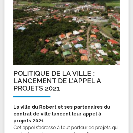
POLITIQUE DE LA VILLE :
LANCEMENT DE L'APPEL A
PROJETS 2021
La ville du Robert et ses partenaires du
contrat de ville lancent leur appel à
projets 2021.
Cet appel s’adresse à tout porteur de projets qui