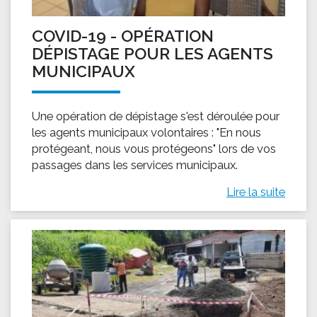
COVID-19 - OPÉRATION
DÉPISTAGE POUR LES AGENTS
MUNICIPAUX
Une opération de dépistage s'est déroulée pour
les agents municipaux volontaires : "En nous
protégeant, nous vous protégeons" lors de vos
passages dans les services municipaux.
Lire la suite