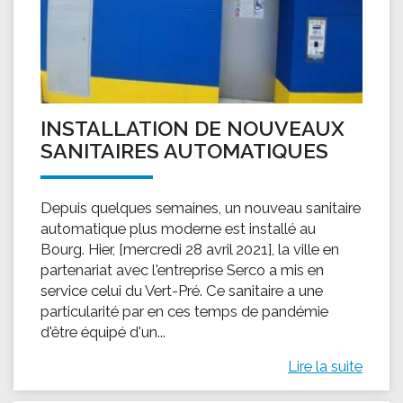
INSTALLATION DE NOUVEAUX
SANITAIRES AUTOMATIQUES
Depuis quelques semaines, un nouveau sanitaire
automatique plus moderne est installé au
Bourg. Hier, [mercredi 28 avril 2021], la ville en
partenariat avec l'entreprise Serco a mis en
service celui du Vert-Pré. Ce sanitaire a une
particularité par en ces temps de pandémie
d'être équipé d'un...
Lire la suite