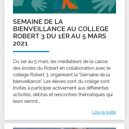
SEMAINE DE LA
BIENVEILLANCE AU COLLEGE
ROBERT 3 DU 1ER AU 5 MARS
2021
Du 1er au 5 mars, les médiateurs de la caisse
des écoles du Robert en collaboration avec le
collège Robert 3, organisent la "Semaine de la
bienveillance". Les élèves sont du colège sont
invités à participer activement aux différentes
activités, débtas et rencontres thématiques qui
leurs seront...
Lire la suite