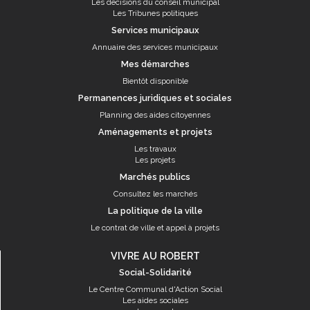
Les décisions du conseil municipal
Les Tribunes politiques
Services municipaux
Annuaire des services municipaux
Mes démarches
Bientôt disponible
Permanences juridiques et sociales
Planning des aides citoyennes
Aménagements et projets
Les travaux
Les projets
Marchés publics
Consultez les marchés
La politique de la ville
Le contrat de ville et appel à projets
VIVRE AU ROBERT
Social-Solidarité
Le Centre Communal d'Action Social
Les aides sociales