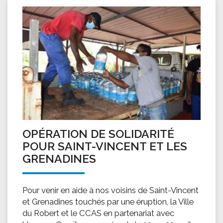
OPÉRATION DE SOLIDARITÉ
POUR SAINT-VINCENT ET LES
GRENADINES
Pour venir en aide à nos voisins de Saint-Vincent
et Grenadines touchés par une éruption, la Ville
du Robert et le CCAS en partenariat avec