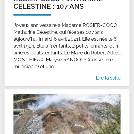
CÉLESTINE : 107 ANS
Joyeux anniversaire à Madame ROSIER-COCO
Mathurine Célestine, qui fête ses 107 ans
aujourd'hui [mardi 6 avril 2021]. Elle est née le 6
avril 1914. Elle a 3 enfants, 2 petits-enfants, et 4
arrières petits-enfants. Le Maire du Robert Alfred
MONTHIEUX, Maryse RANGOLY (conseillère
municipale) et une...
Lire la suite