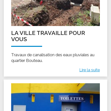
LA VILLE TRAVAILLE POUR
VOUS
Travaux de canalisation des eaux pluviales au
quartier Bouteau.
Lire la suite