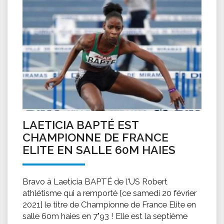
LAETICIA BAPTÉ EST
CHAMPIONNE DE FRANCE
ELITE EN SALLE 60M HAIES
Bravo à Laeticia BAPTÉ de l'US Robert
athlétisme qui a remporté [ce samedi 20 février
2021] le titre de Championne de France Elite en
salle 60m haies en 7"93 ! Elle est la septième