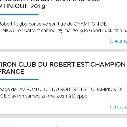
TINIQUE 2019
Robert Rugby conserve son titre de CHAMPION DE
NIQUE en battant samedi 25 mai 2019 le Good Luck 22 à 6
Lire la s
VIRON CLUB DU ROBERT EST CHAMPION
FRANCE
uipage de l'AVIRON CLUB DU ROBERT EST CHAMPION DE
E d'aviron samedi 25 mai 2019 à Dieppe.
Lire la s