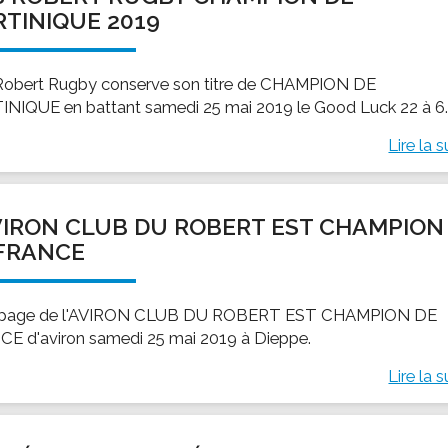
TINIQUE 2019
Robert Rugby conserve son titre de CHAMPION DE
NIQUE en battant samedi 25 mai 2019 le Good Luck 22 à 6
Lire la s
VIRON CLUB DU ROBERT EST CHAMPION
FRANCE
uipage de l'AVIRON CLUB DU ROBERT EST CHAMPION DE
E d'aviron samedi 25 mai 2019 à Dieppe.
Lire la s