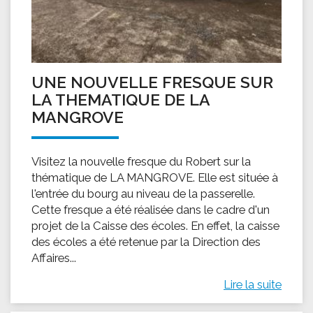
UNE NOUVELLE FRESQUE SUR
LA THEMATIQUE DE LA
MANGROVE
Visitez la nouvelle fresque du Robert sur la
thématique de LA MANGROVE. Elle est située à
l'entrée du bourg au niveau de la passerelle.
Cette fresque a été réalisée dans le cadre d'un
projet de la Caisse des écoles. En effet, la caisse
des écoles a été retenue par la Direction des
Affaires...
Lire la suite