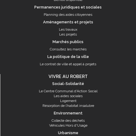
Permanences juridiques et sociales
Planning des aides citoyennes
Aménagements et projets
Les travaux
Les projets
Marchés publics
Consultez les marchés
La politique de la ville
Le contrat de ville et appel à projets
VIVRE AU ROBERT
Social-Solidarité
Le Centre Communal d'Action Social
Les aides sociales
Logement
Résorption de l’habitat insalubre
Environnement
Collecte des déchets
Véhicules Hors d'Usage
Urbanisme