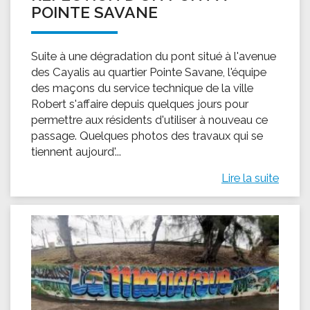
POINTE SAVANE
Suite à une dégradation du pont situé à l'avenue
des Cayalis au quartier Pointe Savane, l'équipe
des maçons du service technique de la ville
Robert s'affaire depuis quelques jours pour
permettre aux résidents d'utiliser à nouveau ce
passage. Quelques photos des travaux qui se
tiennent aujourd'...
Lire la suite