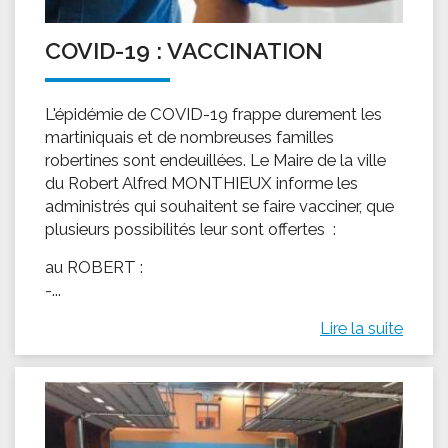
COVID-19 : VACCINATION
L'épidémie de COVID-19 frappe durement les
martiniquais et de nombreuses familles
robertines sont endeuillées. Le Maire de la ville
du Robert Alfred MONTHIEUX informe les
administrés qui souhaitent se faire vacciner, que
plusieurs possibilités leur sont offertes :
au ROBERT :
-...
Lire la suite