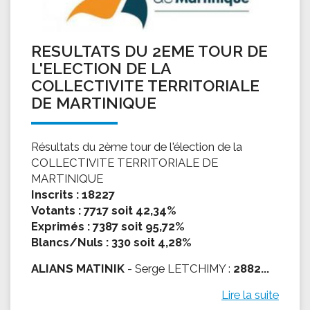
RESULTATS DU 2EME TOUR DE
L'ELECTION DE LA
COLLECTIVITE TERRITORIALE
DE MARTINIQUE
Résultats du 2ème tour de l'élection de la
COLLECTIVITE TERRITORIALE DE
MARTINIQUE
Inscrits : 18227
Votants : 7717 soit 42,34%
Exprimés : 7387 soit 95,72%
Blancs/Nuls : 330 soit 4,28%
ALIANS MATINIK
- Serge LETCHIMY :
2882...
Lire la suite