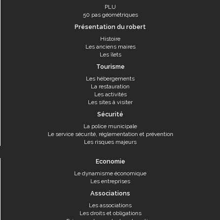
PLU
50 pas géométriques
Présentation du robert
Histoire
Les anciens maires
Les îlets
Tourisme
Les hébergements
La restauration
Les activités
Les sites à visiter
Sécurité
La police municipale
Le service sécurité, réglementation et prévention
Les risques majeurs
Economie
Le dynamisme économique
Les entreprises
Associations
Les associations
Les droits et obligations