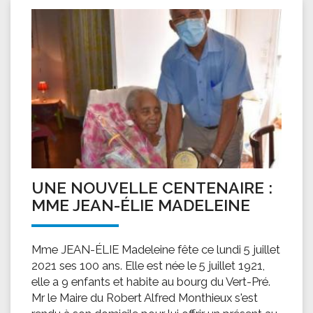
UNE NOUVELLE CENTENAIRE :
MME JEAN-ÉLIE MADELEINE
Mme JEAN-ÉLIE Madeleine fête ce lundi 5 juillet
2021 ses 100 ans. Elle est née le 5 juillet 1921,
elle a 9 enfants et habite au bourg du Vert-Pré.
Mr le Maire du Robert Alfred Monthieux s'est