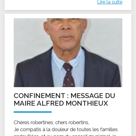
Lire la suite
CONFINEMENT : MESSAGE DU
MAIRE ALFRED MONTHIEUX
Chères robertines, chers robertins,
Je compatis à la douleur de toutes les familles