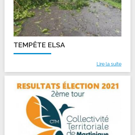
TEMPÊTE ELSA
Lire la suite