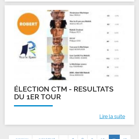
ÉLECTION CTM - RESULTATS
DU 1ER TOUR
Lire la suite