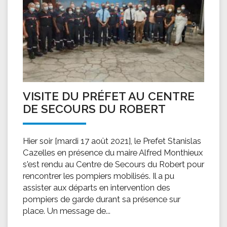
VISITE DU PRÉFET AU CENTRE
DE SECOURS DU ROBERT
Hier soir [mardi 17 août 2021], le Prefet Stanislas
Cazelles en présence du maire Alfred Monthieux
s'est rendu au Centre de Secours du Robert pour
rencontrer les pompiers mobilisés. Il a pu
assister aux départs en intervention des
pompiers de garde durant sa présence sur
place. Un message de...