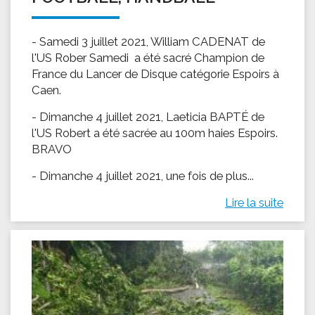
- Samedi 3 juillet 2021, William CADENAT de
l'US Rober Samedi a été sacré Champion de
France du Lancer de Disque catégorie Espoirs à
Caen.
- Dimanche 4 juillet 2021, Laeticia BAPTÉ de
l'US Robert a été sacrée au 100m haies Espoirs.
BRAVO
- Dimanche 4 juillet 2021, une fois de plus...
Lire la suite