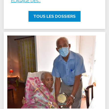
ÉLAGAGE DES...
TOUS LES DOSSIERS