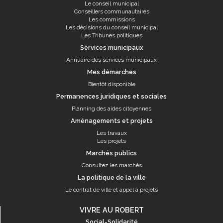
Le conseil municipal
Conseillers communautaires
Les commissions
Les décisions du conseil municipal
Les Tribunes politiques
Services municipaux
Annuaire des services municipaux
Mes démarches
Bientôt disponible
Permanences juridiques et sociales
Planning des aides citoyennes
Aménagements et projets
Les travaux
Les projets
Marchés publics
Consultez les marchés
La politique de la ville
Le contrat de ville et appel à projets
VIVRE AU ROBERT
Social-Solidarité