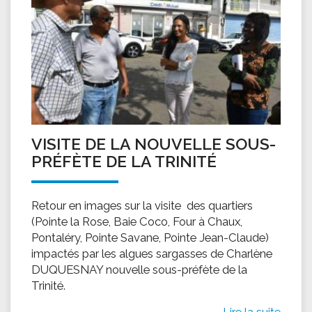
VISITE DE LA NOUVELLE SOUS-
PRÉFÈTE DE LA TRINITÉ
Retour en images sur la visite des quartiers
(Pointe la Rose, Baie Coco, Four à Chaux,
Pontaléry, Pointe Savane, Pointe Jean-Claude)
impactés par les algues sargasses de Charlène
DUQUESNAY nouvelle sous-préfète de la
Trinité.
Lire la suite