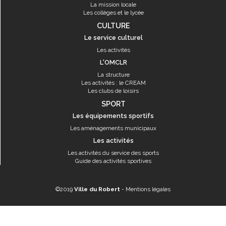
La mission locale
Les collèges et le lycée
CULTURE
Le service culturel
Les activités
L'OMCLR
La structure
Les activités : le CREAM
Les clubs de loisirs
SPORT
Les équipements sportifs
Les aménagements municipaux
Les activités
Les activités du service des sports
Guide des activités sportives
©2019
Ville du Robert
-
Mentions légales