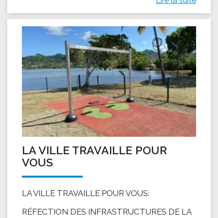
LA VILLE TRAVAILLE POUR
VOUS
LA VILLE TRAVAILLE POUR VOUS:
RÉFECTION DES INFRASTRUCTURES DE LA