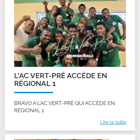
L'AC VERT-PRÉ ACCÈDE EN
RÉGIONAL 1
BRAVO À L'AC VERT-PRÉ QUI ACCÈDE EN
REGIONAL 1
Lire la suite