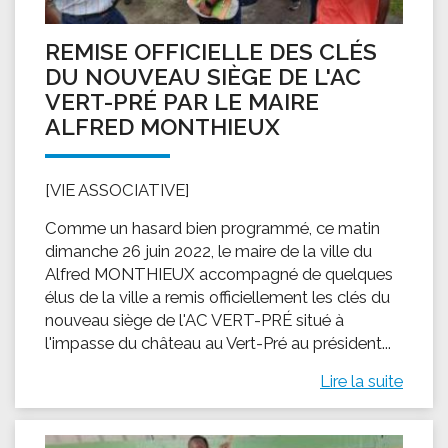
REMISE OFFICIELLE DES CLÉS
DU NOUVEAU SIÈGE DE L'AC
VERT-PRÉ PAR LE MAIRE
ALFRED MONTHIEUX
[VIE ASSOCIATIVE]
Comme un hasard bien programmé, ce matin
dimanche 26 juin 2022, le maire de la ville du
Alfred MONTHIEUX accompagné de quelques
élus de la ville a remis officiellement les clés du
nouveau siège de l'AC VERT-PRÉ situé à
l'impasse du château au Vert-Pré au président...
Lire la suite