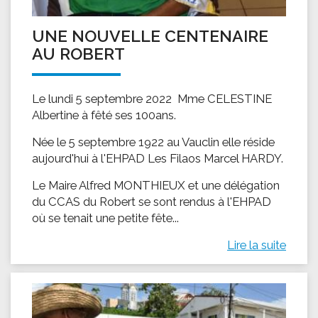
UNE NOUVELLE CENTENAIRE
AU ROBERT
Le lundi 5 septembre 2022 Mme CELESTINE
Albertine à fêté ses 100ans.
Née le 5 septembre 1922 au Vauclin elle réside
aujourd'hui à l'EHPAD Les Filaos Marcel HARDY.
Le Maire Alfred MONTHIEUX et une délégation
du CCAS du Robert se sont rendus à l'EHPAD
où se tenait une petite fête...
Lire la suite