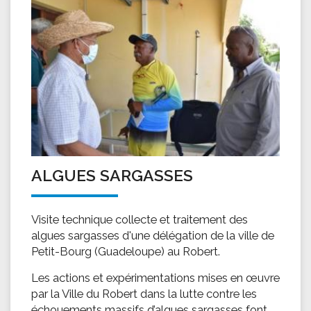
ALGUES SARGASSES
Visite technique collecte et traitement des
algues sargasses d'une délégation de la ville de
Petit-Bourg (Guadeloupe) au Robert.
Les actions et expérimentations mises en œuvre
par la Ville du Robert dans la lutte contre les
échouements massifs d’algues sargasses font