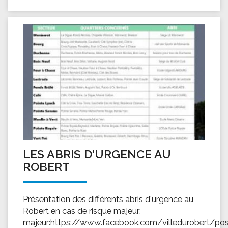
LES ABRIS D'URGENCE AU
ROBERT
Présentation des différents abris d'urgence au
Robert en cas de risque majeur:
majeur:https://www.facebook.com/villedurobert/po