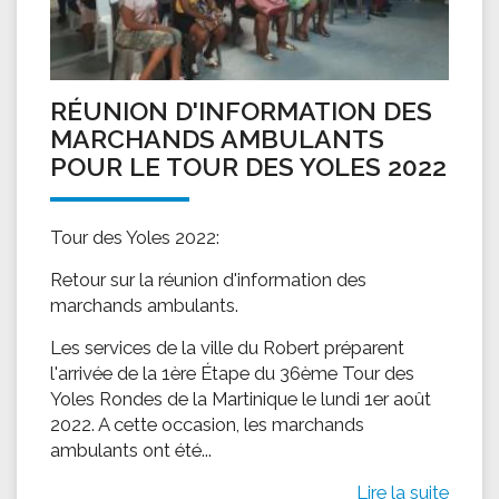
RÉUNION D'INFORMATION DES
MARCHANDS AMBULANTS
POUR LE TOUR DES YOLES 2022
Tour des Yoles 2022:
Retour sur la réunion d'information des
marchands ambulants.
Les services de la ville du Robert préparent
l'arrivée de la 1ère Étape du 36ème Tour des
Yoles Rondes de la Martinique le lundi 1er août
2022. A cette occasion, les marchands
ambulants ont été...
Lire la suite