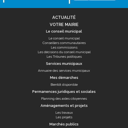
ACTUALITÉ
VOTRE MAIRIE
Le conseil municipal
Le conseil municipal
Conseillers communautaires
Les commissions
Les décisions du conseil municipal
Les Tribunes politiques
Services municipaux
Annuaire des services municipaux
Mes démarches
Bientôt disponible
Permanences juridiques et sociales
Planning des aides citoyennes
Aménagements et projets
Les travaux
Les projets
Marchés publics