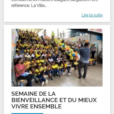
référence. La Ville...
Lire la suite
SEMAINE DE LA
BIENVEILLANCE ET DU MIEUX
VIVRE ENSEMBLE