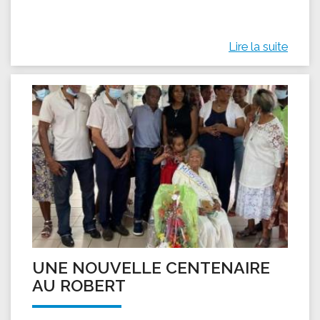
Lire la suite
UNE NOUVELLE CENTENAIRE
AU ROBERT