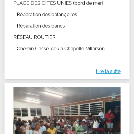
PLACE DES CITÉS UNIES (bord de mer)
- Réparation des balançoires
- Réparation des bancs
RÉSEAU ROUTIER
- Chemin Casse-cou à Chapelle-Villarson
Lire la suite