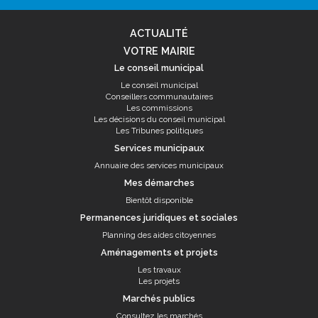
ACTUALITÉ
VOTRE MAIRIE
Le conseil municipal
Le conseil municipal
Conseillers communautaires
Les commissions
Les décisions du conseil municipal
Les Tribunes politiques
Services municipaux
Annuaire des services municipaux
Mes démarches
Bientôt disponible
Permanences juridiques et sociales
Planning des aides citoyennes
Aménagements et projets
Les travaux
Les projets
Marchés publics
Consultez les marchés