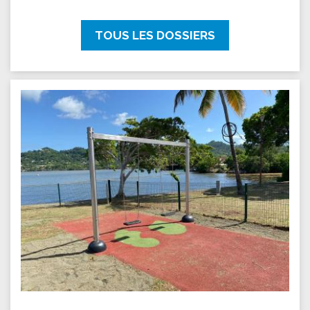
TOUS LES DOSSIERS