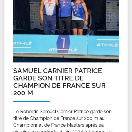
SAMUEL CARNIER PATRICE
GARDE SON TITRE DE
CHAMPION DE FRANCE SUR
200 M
Le Robertin Samuel Carnier Patrice garde son
titre de Champion de France sur 200 m au
Championnat de France Masters après sa
victoire ce vendredi 14 juin 2024 à Thonon-les