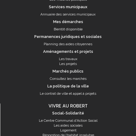
Services municipaux
Annuaire des services municipaux
Mes démarches
Bientôt disponible
Permanences juridiques et sociales
Planning des aides citoyennes
Aménagements et projets
Les travaux
Les projets
Marchés publics
Consultez les marchés
La politique de la ville
Le contrat de ville et appel à projets
VIVRE AU ROBERT
Social-Solidarité
Le Centre Communal d'Action Social
Les aides sociales
Logement
Résorption de l’habitat insalubre