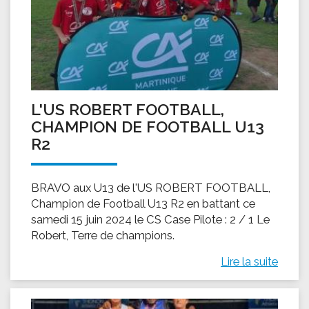
L'US ROBERT FOOTBALL,
CHAMPION DE FOOTBALL U13
R2
BRAVO aux U13 de l'US ROBERT FOOTBALL,
Champion de Football U13 R2 en battant ce
samedi 15 juin 2024 le CS Case Pilote : 2 / 1 Le
Robert, Terre de champions.
Lire la suite