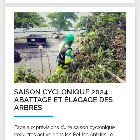
SAISON CYCLONIQUE 2024 :
ABATTAGE ET ÉLAGAGE DES
ARBRES
Face aux prévisions d’une saison cyclonique
2024 très active dans les Petites Antilles, le