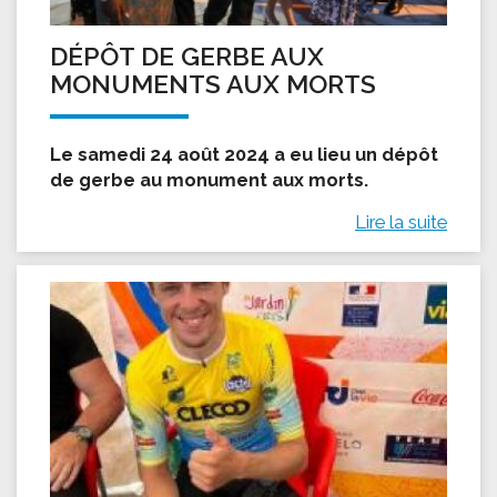
DÉPÔT DE GERBE AUX
MONUMENTS AUX MORTS
Le samedi 24 août 2024 a eu lieu un dépôt
de gerbe au monument aux morts.
Lire la suite