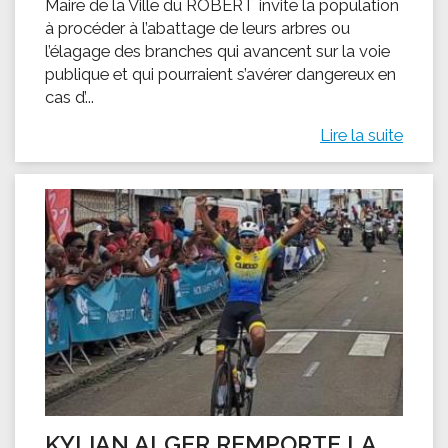
Maire de la Ville du ROBERT invite la population
à procéder à l’abattage de leurs arbres ou
l’élagage des branches qui avancent sur la voie
publique et qui pourraient s’avérer dangereux en
cas d’...
Lire la suite
KYLIAN ALGER REMPORTE LA