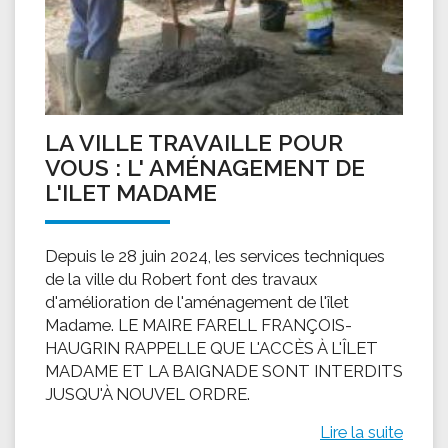
LA VILLE TRAVAILLE POUR
VOUS : L' AMÉNAGEMENT DE
L'ILET MADAME
Depuis le 28 juin 2024, les services techniques
de la ville du Robert font des travaux
d'amélioration de l'aménagement de l'îlet
Madame. LE MAIRE FARELL FRANÇOIS-
HAUGRIN RAPPELLE QUE L'ACCÈS À L'ÎLET
MADAME ET LA BAIGNADE SONT INTERDITS
JUSQU'À NOUVEL ORDRE.
Lire la suite