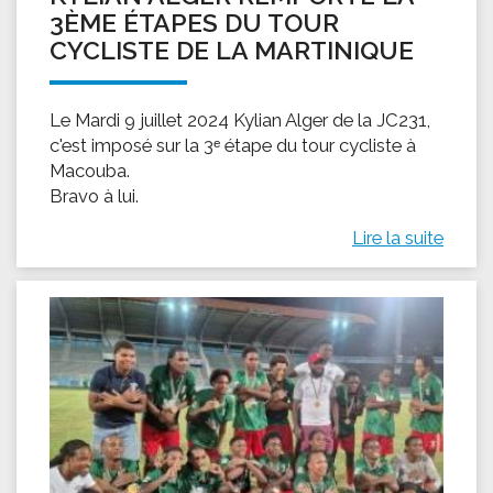
3ÈME ÉTAPES DU TOUR
CYCLISTE DE LA MARTINIQUE
Le Mardi 9 juillet 2024 Kylian Alger de la JC231,
c'est imposé sur la 3ᵉ étape du tour cycliste à
Macouba.
Bravo à lui.
Lire la suite