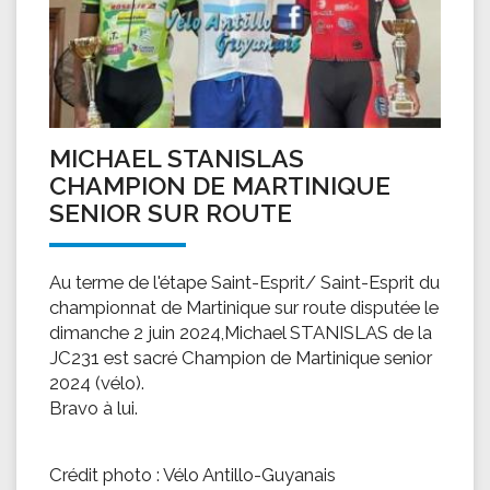
MICHAEL STANISLAS
CHAMPION DE MARTINIQUE
SENIOR SUR ROUTE
Au terme de l'étape Saint-Esprit/ Saint-Esprit du
championnat de Martinique sur route disputée le
dimanche 2 juin 2024,Michael STANISLAS de la
JC231 est sacré Champion de Martinique senior
2024 (vélo).
Bravo à lui.
Crédit photo : Vélo Antillo-Guyanais