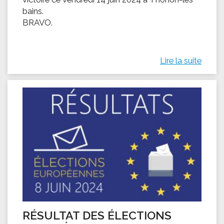
bains.
BRAVO.
Lire la suite
RÉSULTAT DES ÉLECTIONS