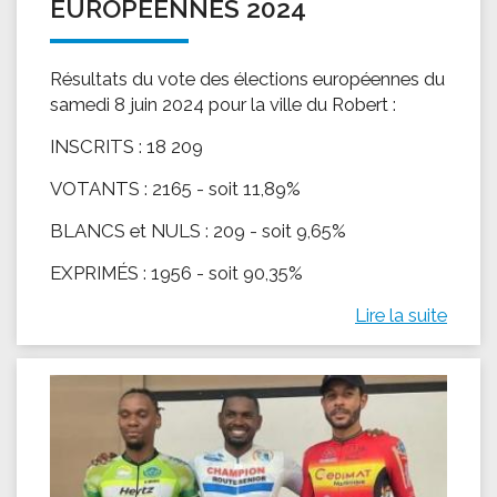
EUROPÉENNES 2024
Résultats du vote des élections européennes du
samedi 8 juin 2024 pour la ville du Robert :
INSCRITS : 18 209
VOTANTS : 2165 - soit 11,89%
BLANCS et NULS : 209 - soit 9,65%
EXPRIMÉS : 1956 - soit 90,35%
Lire la suite