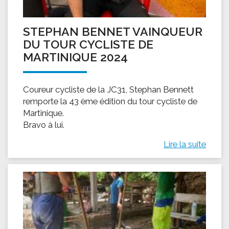
STEPHAN BENNET VAINQUEUR
DU TOUR CYCLISTE DE
MARTINIQUE 2024
Coureur cycliste de la JC31, Stephan Bennett
remporte la 43 ème édition du tour cycliste de
Martinique.
Bravo à lui.
Lire la suite