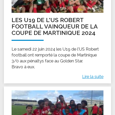
LES U19 DE L'US ROBERT
FOOTBALL VAINQUEUR DE LA
COUPE DE MARTINIQUE 2024
Le samedi 22 juin 2024 les U19 de l'US Robert
football ont remporté la coupe de Martinique
3/0 aux pénaltys face au Golden Star.
Bravo à eux.
Lire la suite