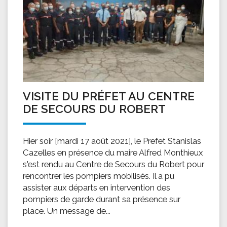
VISITE DU PRÉFET AU CENTRE
DE SECOURS DU ROBERT
Hier soir [mardi 17 août 2021], le Prefet Stanislas
Cazelles en présence du maire Alfred Monthieux
s'est rendu au Centre de Secours du Robert pour
rencontrer les pompiers mobilisés. Il a pu
assister aux départs en intervention des
pompiers de garde durant sa présence sur
place. Un message de...