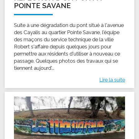
POINTE SAVANE
Suite à une dégradation du pont situé à l'avenue
des Cayalis au quartier Pointe Savane, l'équipe
des maçons du service technique de la ville
Robert s'affaire depuis quelques jours pour
permettre aux résidents d'utiliser à nouveau ce
passage. Quelques photos des travaux qui se
tiennent aujourd'...
Lire la suite