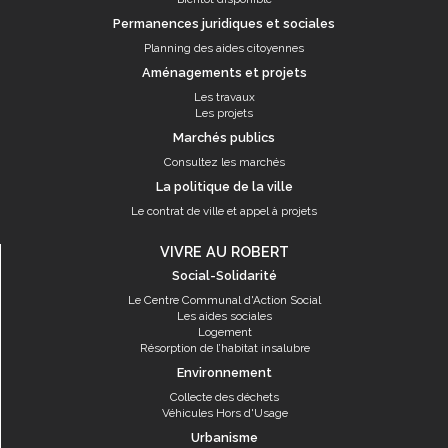
Permanences juridiques et sociales
Planning des aides citoyennes
Aménagements et projets
Les travaux
Les projets
Marchés publics
Consultez les marchés
La politique de la ville
Le contrat de ville et appel à projets
VIVRE AU ROBERT
Social-Solidarité
Le Centre Communal d'Action Social
Les aides sociales
Logement
Résorption de l’habitat insalubre
Environnement
Collecte des déchets
Véhicules Hors d'Usage
Urbanisme