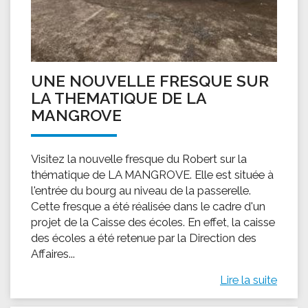
UNE NOUVELLE FRESQUE SUR
LA THEMATIQUE DE LA
MANGROVE
Visitez la nouvelle fresque du Robert sur la
thématique de LA MANGROVE. Elle est située à
l'entrée du bourg au niveau de la passerelle.
Cette fresque a été réalisée dans le cadre d'un
projet de la Caisse des écoles. En effet, la caisse
des écoles a été retenue par la Direction des
Affaires...
Lire la suite