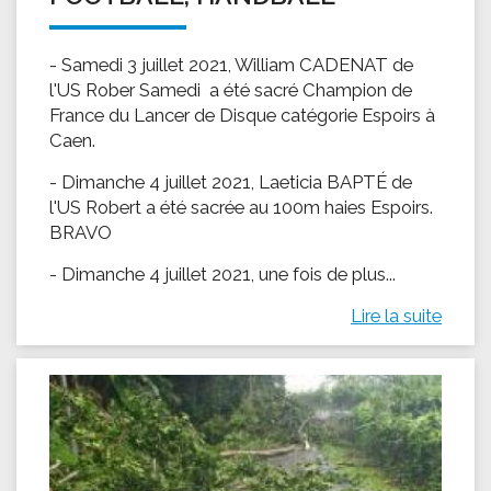
- Samedi 3 juillet 2021, William CADENAT de
l'US Rober Samedi a été sacré Champion de
France du Lancer de Disque catégorie Espoirs à
Caen.
- Dimanche 4 juillet 2021, Laeticia BAPTÉ de
l'US Robert a été sacrée au 100m haies Espoirs.
BRAVO
- Dimanche 4 juillet 2021, une fois de plus...
Lire la suite