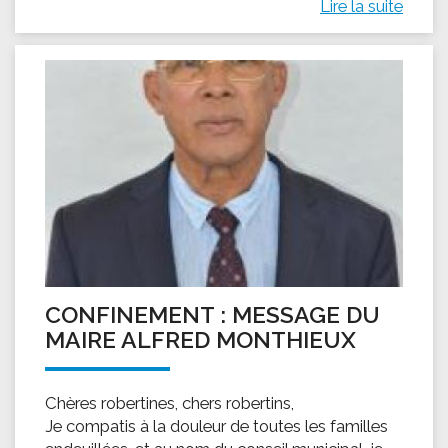
Lire la suite
CONFINEMENT : MESSAGE DU
MAIRE ALFRED MONTHIEUX
Chères robertines, chers robertins,
Je compatis à la douleur de toutes les familles