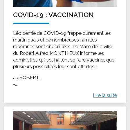
COVID-19 : VACCINATION
L'épidémie de COVID-19 frappe durement les
martiniquais et de nombreuses familles
robertines sont endeuillées. Le Maire de la ville
du Robert Alfred MONTHIEUX informe les
administrés qui souhaitent se faire vacciner, que
plusieurs possibilités leur sont offertes :
au ROBERT :
-...
Lire la suite