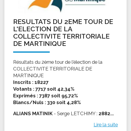
RESULTATS DU 2EME TOUR DE
L'ELECTION DE LA
COLLECTIVITE TERRITORIALE
DE MARTINIQUE
Résultats du 2ème tour de l'élection de la
COLLECTIVITE TERRITORIALE DE
MARTINIQUE
Inscrits : 18227
Votants : 7717 soit 42,34%
Exprimés : 7387 soit 95,72%
Blancs/Nuls : 330 soit 4,28%
ALIANS MATINIK
- Serge LETCHIMY :
2882...
Lire la suite