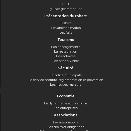
PLU
50 pas géométriques
Présentation du robert
Histoire
Les anciens maires
Les îlets
Tourisme
Les hébergements
La restauration
Les activités
Les sites à visiter
Sécurité
La police municipale
Le service sécurité, réglementation et prévention
Les risques majeurs
Economie
Le dynamisme économique
Les entreprises
Associations
Les associations
Les droits et obligations