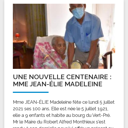
UNE NOUVELLE CENTENAIRE :
MME JEAN-ÉLIE MADELEINE
Mme JEAN-ÉLIE Madeleine fête ce lundi 5 juillet
2021 ses 100 ans. Elle est née le 5 juillet 1921,
elle a 9 enfants et habite au bourg du Vert-Pré.
Mr le Maire du Robert Alfred Monthieux s'est