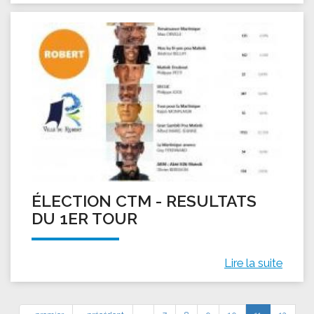
ÉLECTION CTM - RESULTATS
DU 1ER TOUR
Lire la suite