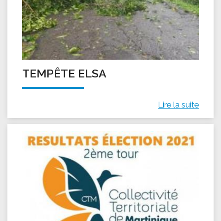
TEMPÊTE ELSA
Lire la suite