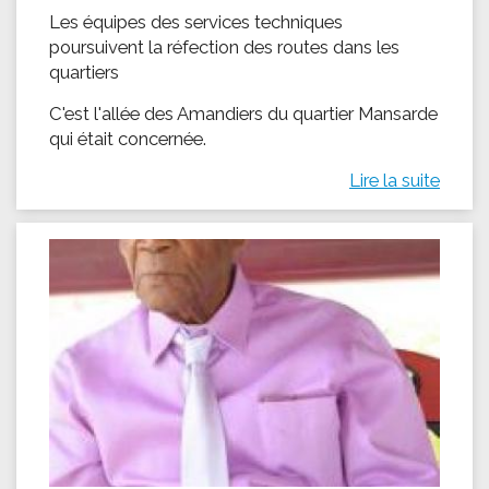
Les équipes des services techniques
poursuivent la réfection des routes dans les
quartiers
C'est l'allée des Amandiers du quartier Mansarde
qui était concernée.
Lire la suite