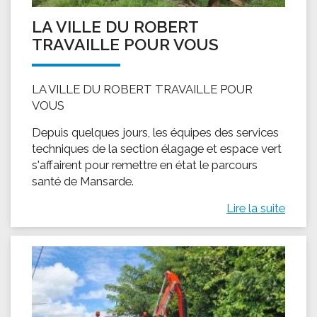
LA VILLE DU ROBERT
TRAVAILLE POUR VOUS
LA VILLE DU ROBERT TRAVAILLE POUR
VOUS
Depuis quelques jours, les équipes des services
techniques de la section élagage et espace vert
s'affairent pour remettre en état le parcours
santé de Mansarde.
Lire la suite