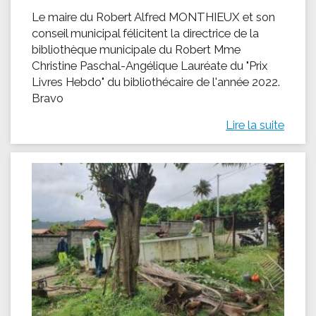
Le maire du Robert Alfred MONTHIEUX et son
conseil municipal félicitent la directrice de la
bibliothèque municipale du Robert Mme
Christine Paschal-Angélique Lauréate du "Prix
Livres Hebdo" du bibliothécaire de l'année 2022.
Bravo
Lire la suite