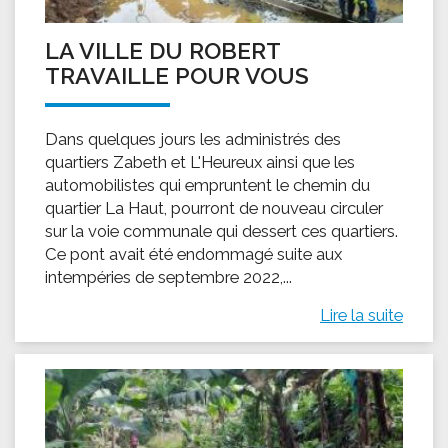
LA VILLE DU ROBERT
TRAVAILLE POUR VOUS
Dans quelques jours les administrés des
quartiers Zabeth et L'Heureux ainsi que les
automobilistes qui empruntent le chemin du
quartier La Haut, pourront de nouveau circuler
sur la voie communale qui dessert ces quartiers.
Ce pont avait été endommagé suite aux
intempéries de septembre 2022,...
Lire la suite