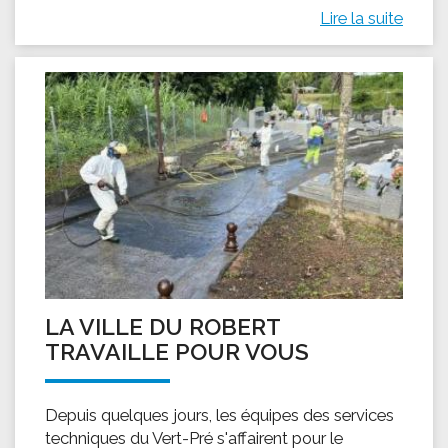
Lire la suite
LA VILLE DU ROBERT
TRAVAILLE POUR VOUS
Depuis quelques jours, les équipes des services
techniques du Vert-Pré s'affairent pour le