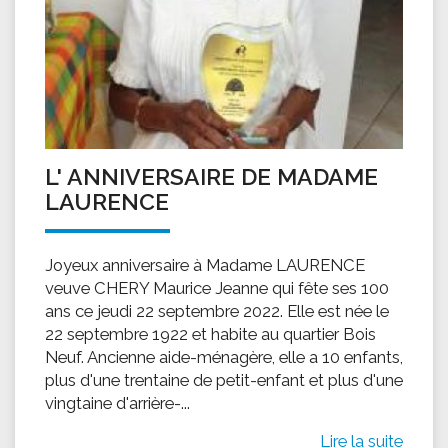
L' ANNIVERSAIRE DE MADAME
LAURENCE
Joyeux anniversaire à Madame LAURENCE
veuve CHERY Maurice Jeanne qui fête ses 100
ans ce jeudi 22 septembre 2022. Elle est née le
22 septembre 1922 et habite au quartier Bois
Neuf. Ancienne aide-ménagère, elle a 10 enfants,
plus d'une trentaine de petit-enfant et plus d'une
vingtaine d'arrière-...
Lire la suite