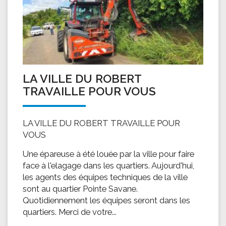
LA VILLE DU ROBERT
TRAVAILLE POUR VOUS
LA VILLE DU ROBERT TRAVAILLE POUR
VOUS
Une épareuse à été louée par la ville pour faire
face à l'elagage dans les quartiers. Aujourd'hui,
les agents des équipes techniques de la ville
sont au quartier Pointe Savane.
Quotidiennement les équipes seront dans les
quartiers. Merci de votre...