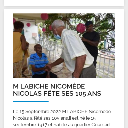
M LABICHE NICOMÈDE
NICOLAS FÊTE SES 105 ANS
Le 15 Septembre 2022 M LABICHE Nicomède
Nicolas a fêté ses 105 ans.Il est né le 15
septembre 1917 et habite au quartier Courbaril