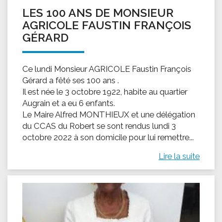
LES 100 ANS DE MONSIEUR
AGRICOLE FAUSTIN FRANÇOIS
GÉRARD
Ce lundi Monsieur AGRICOLE Faustin François
Gérard a fêté ses 100 ans .
Il est née le 3 octobre 1922, habite au quartier
Augrain et a eu 6 enfants.
Le Maire Alfred MONTHIEUX et une délégation
du CCAS du Robert se sont rendus lundi 3
octobre 2022 à son domicile pour lui remettre...
Lire la suite