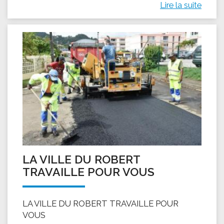
Lire la suite
LA VILLE DU ROBERT
TRAVAILLE POUR VOUS
LA VILLE DU ROBERT TRAVAILLE POUR
VOUS