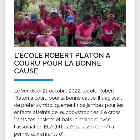
L'ÉCOLE ROBERT PLATON A
COURU POUR LA BONNE
CAUSE
Le Vendredi 21 octobre 2022, l'école Robert
Platon a couru pour la bonne cause. Il s'agissait
de prêter symboliquement nos jambes pour les
enfants atteints de leucodystrophies. Le cross
"Mets tes baskets et bats la maladie" avec
l'association ELA (https://ela-asso.com/) a
permis aux enfants d'...