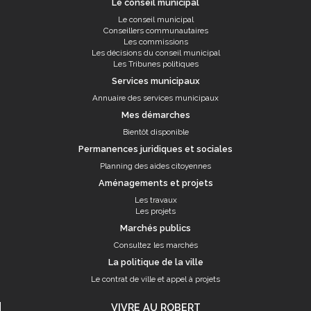
Le conseil municipal
Le conseil municipal
Conseillers communautaires
Les commissions
Les décisions du conseil municipal
Les Tribunes politiques
Services municipaux
Annuaire des services municipaux
Mes démarches
Bientôt disponible
Permanences juridiques et sociales
Planning des aides citoyennes
Aménagements et projets
Les travaux
Les projets
Marchés publics
Consultez les marchés
La politique de la ville
Le contrat de ville et appel à projets
VIVRE AU ROBERT