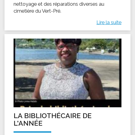
nettoyage et des réparations diverses au
cimetière du Vert-Pré.
Lire la suite
LA BIBLIOTHÉCAIRE DE
L'ANNÉE