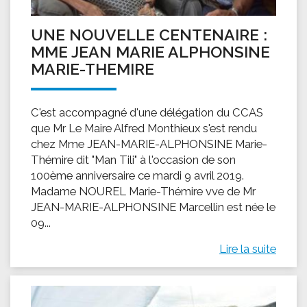
UNE NOUVELLE CENTENAIRE :
MME JEAN MARIE ALPHONSINE
MARIE-THEMIRE
C'est accompagné d'une délégation du CCAS
que Mr Le Maire Alfred Monthieux s'est rendu
chez Mme JEAN-MARIE-ALPHONSINE Marie-
Thémire dit "Man Tili" à l'occasion de son
100ème anniversaire ce mardi 9 avril 2019.
Madame NOUREL Marie-Thémire vve de Mr
JEAN-MARIE-ALPHONSINE Marcellin est née le
09...
Lire la suite