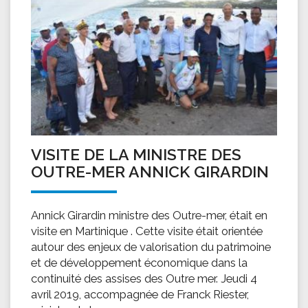
VISITE DE LA MINISTRE DES
OUTRE-MER ANNICK GIRARDIN
Annick Girardin ministre des Outre-mer, était en
visite en Martinique . Cette visite était orientée
autour des enjeux de valorisation du patrimoine
et de développement économique dans la
continuité des assises des Outre mer. Jeudi 4
avril 2019, accompagnée de Franck Riester,