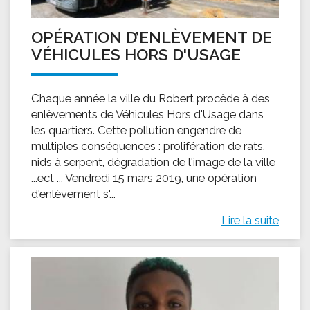
OPÉRATION D’ENLÈVEMENT DE
VÉHICULES HORS D'USAGE
Chaque année la ville du Robert procède à des
enlèvements de Véhicules Hors d'Usage dans
les quartiers. Cette pollution engendre de
multiples conséquences : prolifération de rats,
nids à serpent, dégradation de l'image de la ville
...ect ... Vendredi 15 mars 2019, une opération
d'enlèvement s'...
Lire la suite