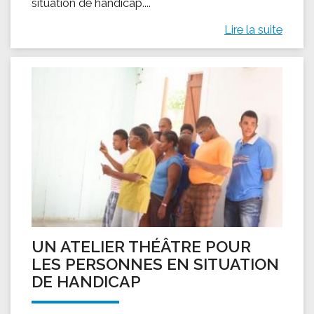
situation de handicap....
Lire la suite
UN ATELIER THÉÂTRE POUR
LES PERSONNES EN SITUATION
DE HANDICAP