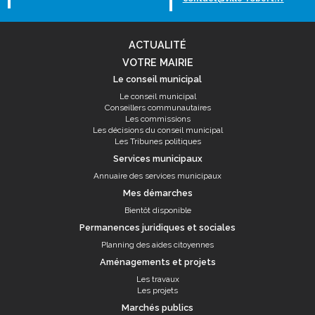
ACTUALITÉ
VOTRE MAIRIE
Le conseil municipal
Le conseil municipal
Conseillers communautaires
Les commissions
Les décisions du conseil municipal
Les Tribunes politiques
Services municipaux
Annuaire des services municipaux
Mes démarches
Bientôt disponible
Permanences juridiques et sociales
Planning des aides citoyennes
Aménagements et projets
Les travaux
Les projets
Marchés publics