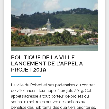
POLITIQUE DE LA VILLE :
LANCEMENT DE L'APPEL A
PROJET 2019
La ville du Robert et ses partenaires du contrat
de ville lancent leur appel à projets 2019. Cet
appel s’adresse à tout porteur de projets qui
souhaite mettre en oeuvre des actions au
bénéfice des habitants des quartiers prioritaires.