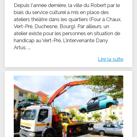
Depuis l'année dernière, la ville du Robert par le
biais du service culturel a mis en place des
ateliers théâtre dans les quartiers (Four à Chaux,
Vert-Pré, Duchesne, Bourg). Par ailleurs, un
atelier existe pour les personnes en situation de
handicap au Vert-Pré. L'intervenante Dany
Artus, ...
Lire la suite