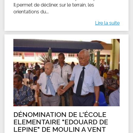
Il permet de décliner, sur le terrain, les
orientations du...
Lire la suite
DÉNOMINATION DE L'ÉCOLE
ELEMENTAIRE "EDOUARD DE
LEPINE" DE MOULIN A VENT