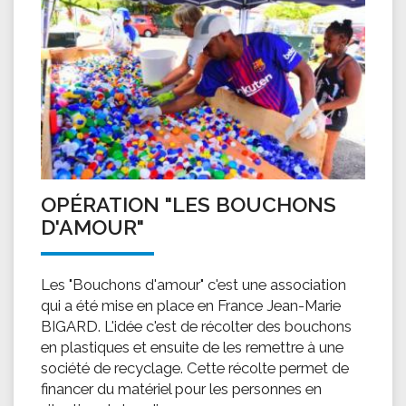
OPÉRATION "LES BOUCHONS
D'AMOUR"
Les "Bouchons d'amour" c'est une association
qui a été mise en place en France Jean-Marie
BIGARD. L'idée c'est de récolter des bouchons
en plastiques et ensuite de les remettre à une
société de recyclage. Cette récolte permet de
financer du matériel pour les personnes en