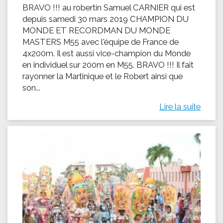
BRAVO !!! au robertin Samuel CARNIER qui est
depuis samedi 30 mars 2019 CHAMPION DU
MONDE ET RECORDMAN DU MONDE
MASTERS M55 avec l'équipe de France de
4x200m. Il est aussi vice-champion du Monde
en individuel sur 200m en M55. BRAVO !!! Il fait
rayonner la Martinique et le Robert ainsi que
son...
Lire la suite