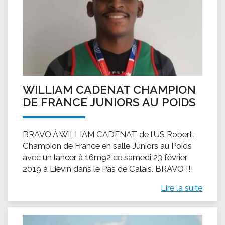
WILLIAM CADENAT CHAMPION
DE FRANCE JUNIORS AU POIDS
BRAVO À WILLIAM CADENAT de l’US Robert.
Champion de France en salle Juniors au Poids
avec un lancer à 16m92 ce samedi 23 février
2019 à Liévin dans le Pas de Calais. BRAVO !!!
Lire la suite