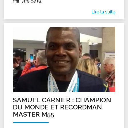
ministre de la...
Lire la suite
SAMUEL CARNIER : CHAMPION
DU MONDE ET RECORDMAN
MASTER M55