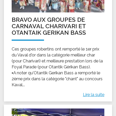
BRAVO AUX GROUPES DE
CARNAVAL CHARIVARI ET
OTANTAIK GERIKAN BASS
Ces groupes robertins ont remporté le 1er prix
du Vaval d'or dans la catégorie meilleur char
(pour Charivari) et meilleure prestation lors de la
Foyal Parade (pour Otantik Gérikan Bass).
▪A noter qu'Otantik Gerikan Bass a remporté le
2ème prix dans la catégorie "chant" au concours
Kaval...
Lire la suite