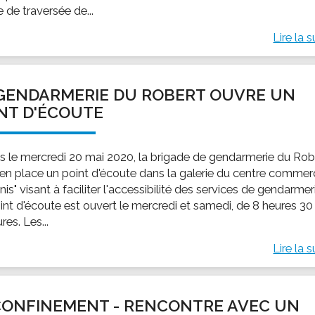
e de traversée de...
Lire la s
GENDARMERIE DU ROBERT OUVRE UN
NT D'ÉCOUTE
s le mercredi 20 mai 2020, la brigade de gendarmerie du Rob
 en place un point d'écoute dans la galerie du centre commerc
is" visant à faciliter l'accessibilité des services de gendarmer
int d'écoute est ouvert le mercredi et samedi, de 8 heures 30
res. Les...
Lire la s
ONFINEMENT - RENCONTRE AVEC UN