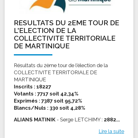
RESULTATS DU 2EME TOUR DE
L'ELECTION DE LA
COLLECTIVITE TERRITORIALE
DE MARTINIQUE
Résultats du 2ème tour de l'élection de la
COLLECTIVITE TERRITORIALE DE
MARTINIQUE
Inscrits : 18227
Votants : 7717 soit 42,34%
Exprimés : 7387 soit 95,72%
Blancs/Nuls : 330 soit 4,28%
ALIANS MATINIK
- Serge LETCHIMY :
2882...
Lire la suite