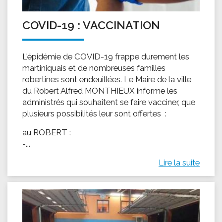
COVID-19 : VACCINATION
L'épidémie de COVID-19 frappe durement les
martiniquais et de nombreuses familles
robertines sont endeuillées. Le Maire de la ville
du Robert Alfred MONTHIEUX informe les
administrés qui souhaitent se faire vacciner, que
plusieurs possibilités leur sont offertes :
au ROBERT :
-...
Lire la suite