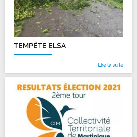
TEMPÊTE ELSA
Lire la suite