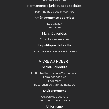
Permanences juridiques et sociales
Planning des aides citoyennes
Aménagements et projets
Les travaux
Les projets
Marchés publics
Consultez les marchés
La politique de la ville
Le contrat de ville et appel à projets
VIVRE AU ROBERT
Social-Solidarité
Le Centre Communal d'Action Social
Les aides sociales
Logement
Résorption de l’habitat insalubre
Environnement
Collecte des déchets
Véhicules Hors d'Usage
Urbanisme