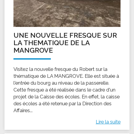
UNE NOUVELLE FRESQUE SUR
LA THEMATIQUE DE LA
MANGROVE
Visitez la nouvelle fresque du Robert sur la
thématique de LA MANGROVE. Elle est située à
l'entrée du bourg au niveau de la passerelle.
Cette fresque a été réalisée dans le cadre d'un
projet de la Caisse des écoles. En effet, la caisse
des écoles a été retenue par la Direction des
Affaires...
Lire la suite