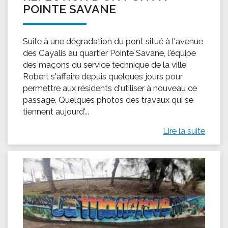
POINTE SAVANE
Suite à une dégradation du pont situé à l'avenue
des Cayalis au quartier Pointe Savane, l'équipe
des maçons du service technique de la ville
Robert s'affaire depuis quelques jours pour
permettre aux résidents d'utiliser à nouveau ce
passage. Quelques photos des travaux qui se
tiennent aujourd'...
Lire la suite