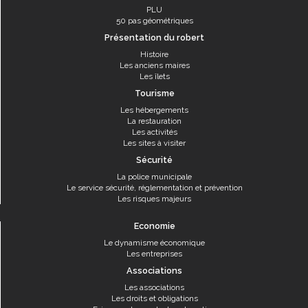
PLU
50 pas géométriques
Présentation du robert
Histoire
Les anciens maires
Les îlets
Tourisme
Les hébergements
La restauration
Les activités
Les sites à visiter
Sécurité
La police municipale
Le service sécurité, réglementation et prévention
Les risques majeurs
Economie
Le dynamisme économique
Les entreprises
Associations
Les associations
Les droits et obligations