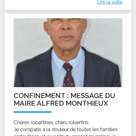
Lire la suite
CONFINEMENT : MESSAGE DU
MAIRE ALFRED MONTHIEUX
Chères robertines, chers robertins,
Je compatis à la douleur de toutes les familles