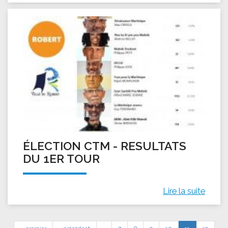
ÉLECTION CTM - RESULTATS
DU 1ER TOUR
Lire la suite