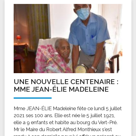
UNE NOUVELLE CENTENAIRE :
MME JEAN-ÉLIE MADELEINE
Mme JEAN-ÉLIE Madeleine fête ce lundi 5 juillet
2021 ses 100 ans. Elle est née le 5 juillet 1921,
elle a 9 enfants et habite au bourg du Vert-Pré.
Mr le Maire du Robert Alfred Monthieux s'est