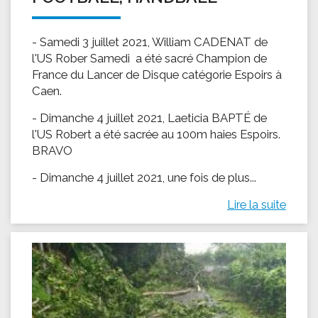
- Samedi 3 juillet 2021, William CADENAT de
l'US Rober Samedi a été sacré Champion de
France du Lancer de Disque catégorie Espoirs à
Caen.
- Dimanche 4 juillet 2021, Laeticia BAPTÉ de
l'US Robert a été sacrée au 100m haies Espoirs.
BRAVO
- Dimanche 4 juillet 2021, une fois de plus...
Lire la suite