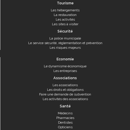
Tourisme
Les hébergements
La restauration
Les activités
Les sites à visiter
Sécurité
La police municipale
Le service sécurité, réglementation et prévention
Les risques majeurs
Economie
Le dynamisme économique
Les entreprises
Associations
Les associations
Les droits et obligations
Faire une demande de subvention
Les activités des associations
Santé
Médecins
Pharmacies
Dentistes
Opticiens