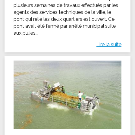
plusieurs semaines de travaux effectués par les
agents des services techniques de la ville, le
pont qui relie les deux quartiers est ouvert. Ce
pont avait été fermé par arrêté municipal suite
aux pluies...
Lire la suite