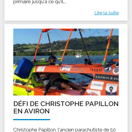
primaire jusqu'à ce qu'il...
Lire la suite
DÉFI DE CHRISTOPHE PAPILLON
EN AVIRON
Christophe Papillon, l'ancien parachutiste de 50