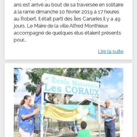
ans est arrivé au bout de sa traversée en solitaire
à la rame dimanche 10 février 2019 à 17 heures
au Robert. Il était parti des Îles Canaries il y a 49
jours. Le Maire de la ville Alfred Monthieux
accompagné de quelques élus étaient présents
pour...
Lire la suite