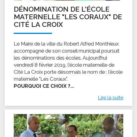
DÉNOMINATION DE L'ÉCOLE
MATERNELLE "LES CORAUX" DE
CITÉ LA CROIX
Le Maire de la ville du Robert Alfred Monthieux
accompagné de son conseil municipal poursuit
les dénominations des écoles. Aujourd’hui
vendredi 8 février 2019, l'école maternelle de
Cité La Croix porte désormais le nom de : l'école
maternelle "Les Coraux".
POURQUOI CE CHOIX ?...
Lire la suite