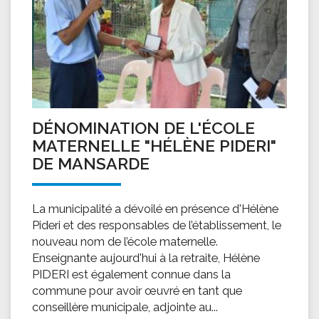
DÉNOMINATION DE L'ÉCOLE
MATERNELLE "HÉLÈNE PIDERI"
DE MANSARDE
La municipalité a dévoilé en présence d'Hélène
Pideri et des responsables de l’établissement, le
nouveau nom de l’école maternelle.
Enseignante aujourd'hui à la retraite, Hélène
PIDERI est également connue dans la
commune pour avoir œuvré en tant que
conseillère municipale, adjointe au...