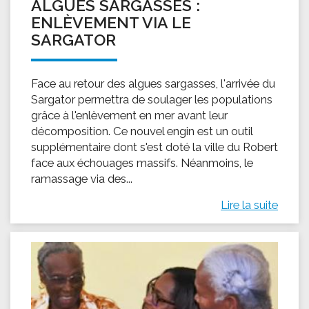
ALGUES SARGASSES :
ENLÈVEMENT VIA LE
SARGATOR
Face au retour des algues sargasses, l'arrivée du
Sargator permettra de soulager les populations
grâce à l'enlèvement en mer avant leur
décomposition. Ce nouvel engin est un outil
supplémentaire dont s'est doté la ville du Robert
face aux échouages massifs. Néanmoins, le
ramassage via des...
Lire la suite