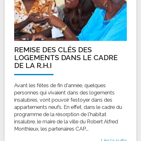
REMISE DES CLÉS DES
LOGEMENTS DANS LE CADRE
DE LA R.H.I
Avant les fêtes de fin d'année, quelques
personnes qui vivaient dans des logements
insalubres, vont pouvoir festoyer dans des
appartements neufs. En effet, dans le cadre du
programme de la résorption de l'habitat
insalubre, le maire de la ville du Robert Alfred
Monthieux, les partenaires CAP...
Lire la suite