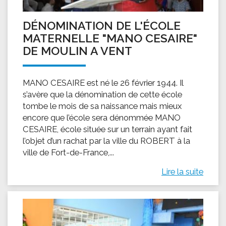
DÉNOMINATION DE L'ÉCOLE
MATERNELLE "MANO CESAIRE"
DE MOULIN A VENT
MANO CESAIRE est né le 26 février 1944. Il
s’avère que la dénomination de cette école
tombe le mois de sa naissance mais mieux
encore que l’école sera dénommée MANO
CESAIRE, école située sur un terrain ayant fait
l’objet d’un rachat par la ville du ROBERT à la
ville de Fort-de-France,...
Lire la suite