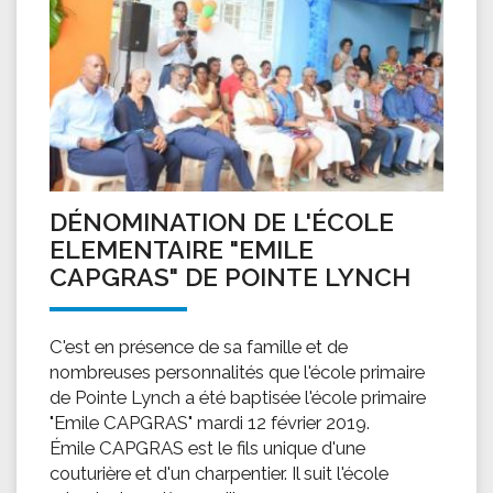
DÉNOMINATION DE L'ÉCOLE
ELEMENTAIRE "EMILE
CAPGRAS" DE POINTE LYNCH
C'est en présence de sa famille et de
nombreuses personnalités que l'école primaire
de Pointe Lynch a été baptisée l'école primaire
"Emile CAPGRAS" mardi 12 février 2019.
Émile CAPGRAS est le fils unique d'une
couturière et d'un charpentier. Il suit l'école