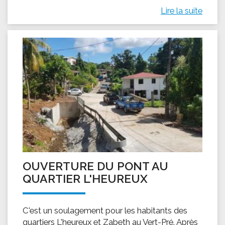
Lire la suite
OUVERTURE DU PONT AU
QUARTIER L'HEUREUX
C'est un soulagement pour les habitants des
quartiers L'heureux et Zabeth au Vert-Pré. Après