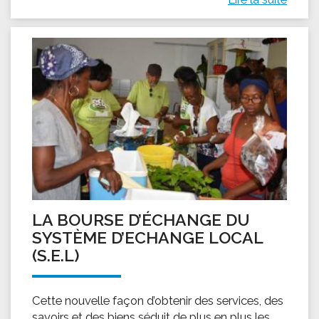
LA BOURSE D’ÉCHANGE DU
SYSTÈME D’ECHANGE LOCAL
(S.E.L)
Cette nouvelle façon d’obtenir des services, des
savoirs et des biens séduit de plus en plus les