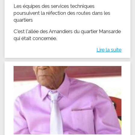
Les équipes des services techniques
poursuivent la réfection des routes dans les
quartiers
C'est l'allée des Amandiers du quartier Mansarde
qui était concernée.
Lire la suite