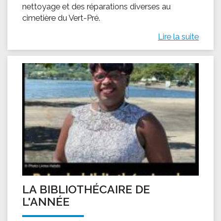
nettoyage et des réparations diverses au
cimetière du Vert-Pré.
Lire la suite
LA BIBLIOTHÉCAIRE DE
L'ANNÉE