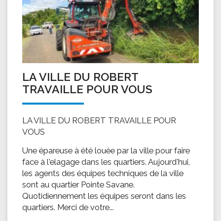
LA VILLE DU ROBERT
TRAVAILLE POUR VOUS
LA VILLE DU ROBERT TRAVAILLE POUR
VOUS
Une épareuse à été louée par la ville pour faire
face à l'elagage dans les quartiers. Aujourd'hui,
les agents des équipes techniques de la ville
sont au quartier Pointe Savane.
Quotidiennement les équipes seront dans les
quartiers. Merci de votre...