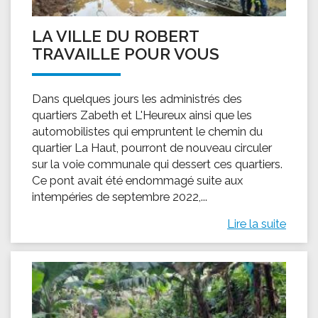
LA VILLE DU ROBERT
TRAVAILLE POUR VOUS
Dans quelques jours les administrés des
quartiers Zabeth et L'Heureux ainsi que les
automobilistes qui empruntent le chemin du
quartier La Haut, pourront de nouveau circuler
sur la voie communale qui dessert ces quartiers.
Ce pont avait été endommagé suite aux
intempéries de septembre 2022,...
Lire la suite