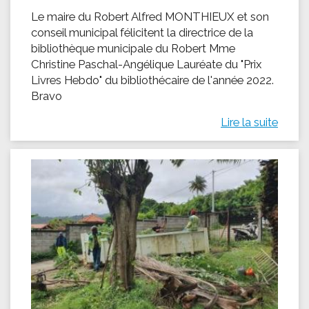
Le maire du Robert Alfred MONTHIEUX et son
conseil municipal félicitent la directrice de la
bibliothèque municipale du Robert Mme
Christine Paschal-Angélique Lauréate du "Prix
Livres Hebdo" du bibliothécaire de l'année 2022.
Bravo
Lire la suite