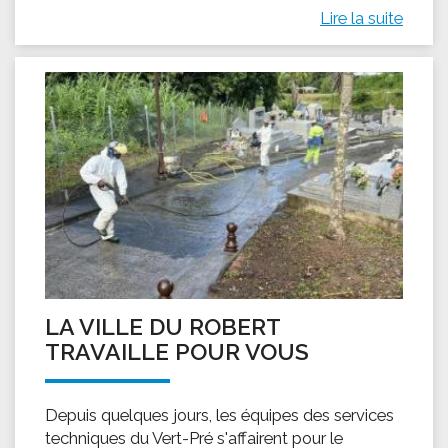
Lire la suite
LA VILLE DU ROBERT
TRAVAILLE POUR VOUS
Depuis quelques jours, les équipes des services
techniques du Vert-Pré s'affairent pour le