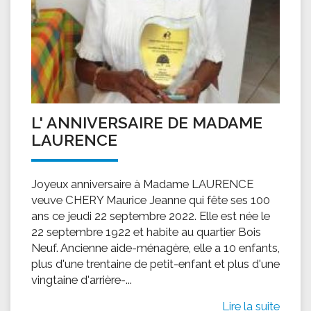
L' ANNIVERSAIRE DE MADAME
LAURENCE
Joyeux anniversaire à Madame LAURENCE
veuve CHERY Maurice Jeanne qui fête ses 100
ans ce jeudi 22 septembre 2022. Elle est née le
22 septembre 1922 et habite au quartier Bois
Neuf. Ancienne aide-ménagère, elle a 10 enfants,
plus d'une trentaine de petit-enfant et plus d'une
vingtaine d'arrière-...
Lire la suite