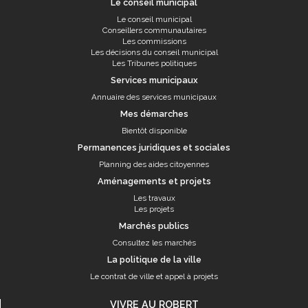
Le conseil municipal
Le conseil municipal
Conseillers communautaires
Les commissions
Les décisions du conseil municipal
Les Tribunes politiques
Services municipaux
Annuaire des services municipaux
Mes démarches
Bientôt disponible
Permanences juridiques et sociales
Planning des aides citoyennes
Aménagements et projets
Les travaux
Les projets
Marchés publics
Consultez les marchés
La politique de la ville
Le contrat de ville et appel à projets
VIVRE AU ROBERT