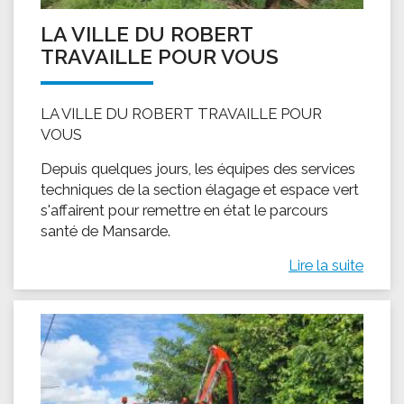
LA VILLE DU ROBERT
TRAVAILLE POUR VOUS
LA VILLE DU ROBERT TRAVAILLE POUR
VOUS
Depuis quelques jours, les équipes des services
techniques de la section élagage et espace vert
s'affairent pour remettre en état le parcours
santé de Mansarde.
Lire la suite