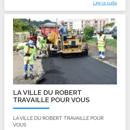
Lire la suite
LA VILLE DU ROBERT
TRAVAILLE POUR VOUS
LA VILLE DU ROBERT TRAVAILLE POUR
VOUS