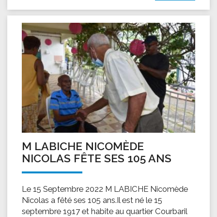
M LABICHE NICOMÈDE
NICOLAS FÊTE SES 105 ANS
Le 15 Septembre 2022 M LABICHE Nicomède
Nicolas a fêté ses 105 ans.Il est né le 15
septembre 1917 et habite au quartier Courbaril