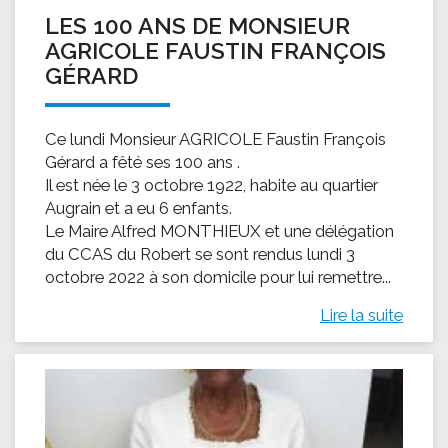
LES 100 ANS DE MONSIEUR
AGRICOLE FAUSTIN FRANÇOIS
GÉRARD
Ce lundi Monsieur AGRICOLE Faustin François
Gérard a fêté ses 100 ans .
Il est née le 3 octobre 1922, habite au quartier
Augrain et a eu 6 enfants.
Le Maire Alfred MONTHIEUX et une délégation
du CCAS du Robert se sont rendus lundi 3
octobre 2022 à son domicile pour lui remettre...
Lire la suite