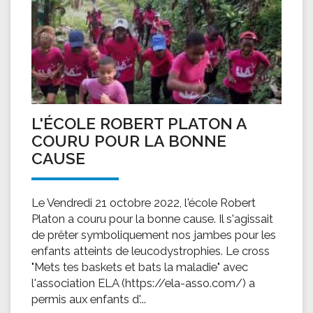
L'ÉCOLE ROBERT PLATON A
COURU POUR LA BONNE
CAUSE
Le Vendredi 21 octobre 2022, l'école Robert
Platon a couru pour la bonne cause. Il s'agissait
de prêter symboliquement nos jambes pour les
enfants atteints de leucodystrophies. Le cross
"Mets tes baskets et bats la maladie" avec
l'association ELA (https://ela-asso.com/) a
permis aux enfants d'...