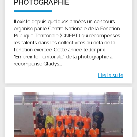
PHOTOGRAPHIE
Il existe depuis quelques années un concours
organisé par le Centre Nationale de la Fonction
Publique Territoriale (CNFPT) qui récompenses
les talents dans les collectivités au delà de la
fonction exercée. Cette année, le 1er prix
"Empreinte Territoriale" de la photographie a
récompensé Gladys...
Lire la suite