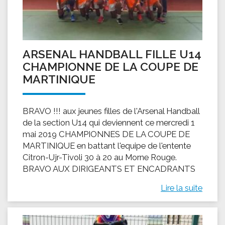
ARSENAL HANDBALL FILLE U14
CHAMPIONNE DE LA COUPE DE
MARTINIQUE
BRAVO !!! aux jeunes filles de l'Arsenal Handball
de la section U14 qui deviennent ce mercredi 1
mai 2019 CHAMPIONNES DE LA COUPE DE
MARTINIQUE en battant l'equipe de l'entente
Citron-Ujr-Tivoli 30 à 20 au Morne Rouge.
BRAVO AUX DIRIGEANTS ET ENCADRANTS
Lire la suite