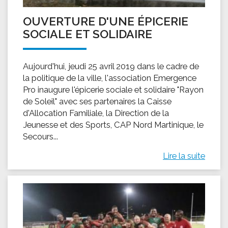
OUVERTURE D'UNE ÉPICERIE
SOCIALE ET SOLIDAIRE
Aujourd'hui, jeudi 25 avril 2019 dans le cadre de
la politique de la ville, l'association Emergence
Pro inaugure l'épicerie sociale et solidaire "Rayon
de Soleil" avec ses partenaires la Caisse
d'Allocation Familiale, la Direction de la
Jeunesse et des Sports, CAP Nord Martinique, le
Secours...
Lire la suite