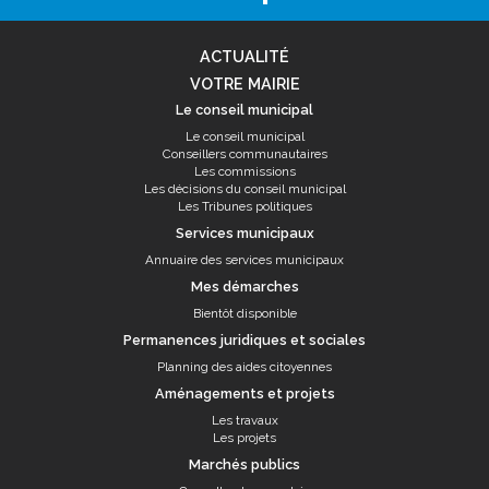
ACTUALITÉ
VOTRE MAIRIE
Le conseil municipal
Le conseil municipal
Conseillers communautaires
Les commissions
Les décisions du conseil municipal
Les Tribunes politiques
Services municipaux
Annuaire des services municipaux
Mes démarches
Bientôt disponible
Permanences juridiques et sociales
Planning des aides citoyennes
Aménagements et projets
Les travaux
Les projets
Marchés publics