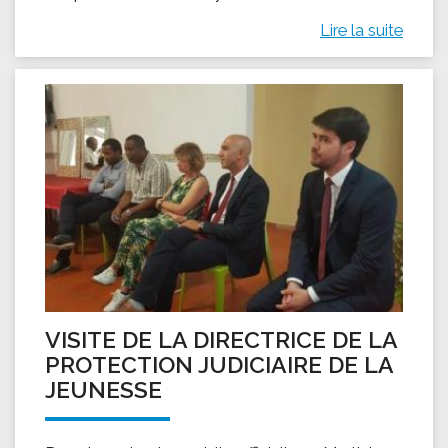
Lire la suite
VISITE DE LA DIRECTRICE DE LA
PROTECTION JUDICIAIRE DE LA
JEUNESSE