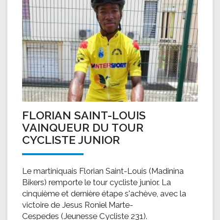
FLORIAN SAINT-LOUIS
VAINQUEUR DU TOUR
CYCLISTE JUNIOR
Le martiniquais Florian Saint-Louis (Madinina
Bikers) remporte le tour cycliste junior. La
cinquième et dernière étape s'achève, avec la
victoire de Jesus Roniel Marte-
Cespedes (Jeunesse Cycliste 231).