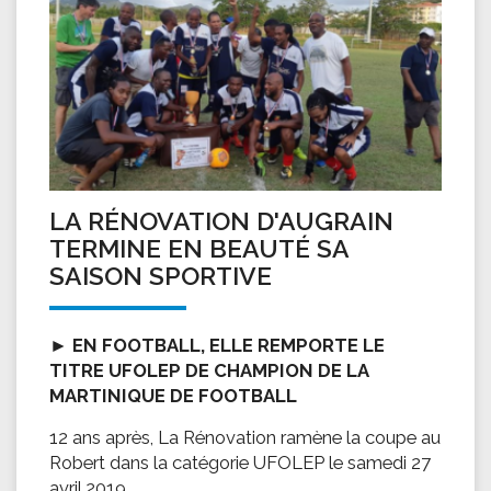
LA RÉNOVATION D'AUGRAIN
TERMINE EN BEAUTÉ SA
SAISON SPORTIVE
►
EN FOOTBALL, ELLE REMPORTE LE
TITRE UFOLEP DE CHAMPION DE LA
MARTINIQUE DE FOOTBALL
12 ans après, La Rénovation ramène la coupe au
Robert dans la catégorie UFOLEP le samedi 27
avril 2019