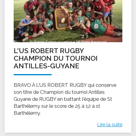
L'US ROBERT RUGBY
CHAMPION DU TOURNOI
ANTILLES-GUYANE
BRAVO À L'US ROBERT RUGBY qui conserve
son titre de Champion du tournoi Antilles
Guyane de RUGBY en battant l'équipe de St
Barthélemy sur le score de 25 à 12 à st
Barthélemy.
Lire la suite