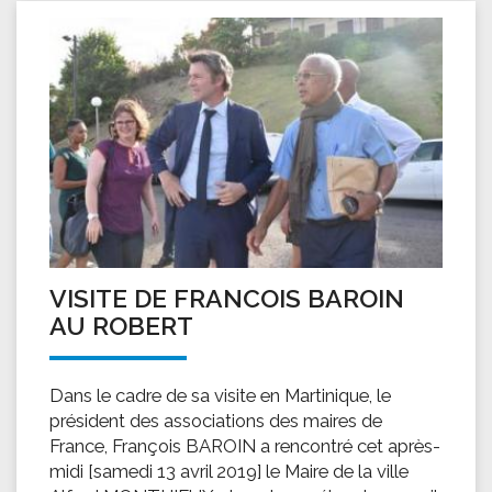
VISITE DE FRANCOIS BAROIN
AU ROBERT
Dans le cadre de sa visite en Martinique, le
président des associations des maires de
France, François BAROIN a rencontré cet après-
midi [samedi 13 avril 2019] le Maire de la ville