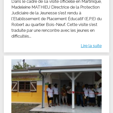
Dans le cadre de sa visite officielle en Martinique,
Madeleine MATHIEU Directrice de la Protection
Judiciaire de la Jeunesse s'est rendu à
l'Etablissement de Placement Éducatif (E.P.E) du
Robert au quartier Bois-Neuf. Cette visite s'est
traduite par une rencontre avec les jeunes en
difficultés...
Lire la suite