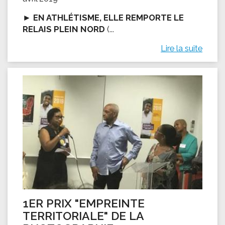
►
EN ATHLÉTISME, ELLE REMPORTE LE
RELAIS PLEIN NORD
(...
Lire la suite
1ER PRIX "EMPREINTE
TERRITORIALE" DE LA