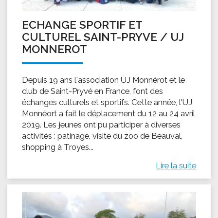
ECHANGE SPORTIF ET
CULTUREL SAINT-PRYVE / UJ
MONNEROT
Depuis 19 ans l'association UJ Monnérot et le
club de Saint-Pryvé en France, font des
échanges culturels et sportifs. Cette année, l'UJ
Monnéort a fait le déplacement du 12 au 24 avril
2019. Les jeunes ont pu participer à diverses
activités : patinage, visite du zoo de Beauval,
shopping à Troyes...
Lire la suite