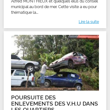
Alfred MONTHIEUX et quelques élus du conseil
municipal au bord de mer. Cette visite a eu pour
thématique la...
Lire la suite
POURSUITE DES
ENLEVEMENTS DES V.H.U DANS
LES QUARTIERS