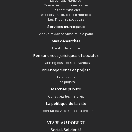
Le conseil municipal
Conseillers communautaires
Les commissions
Les décisions du conseil municipal
Les Tribunes politiques
Services municipaux
Annuaire des services municipaux
Mes démarches
Bientôt disponible
Permanences juridiques et sociales
Planning des aides citoyennes
Aménagements et projets
Les travaux
Les projets
Marchés publics
Consultez les marchés
La politique de la ville
Le contrat de ville et appel à projets
VIVRE AU ROBERT
Social-Solidarité