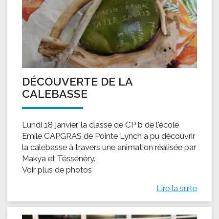
DÉCOUVERTE DE LA
CALEBASSE
Lundi 18 janvier, la classe de CP b de l'école
Emile CAPGRAS de Pointe Lynch a pu découvrir
la calebasse à travers une animation réalisée par
Makya et Téssénéry.
Voir plus de photos
Lire la suite