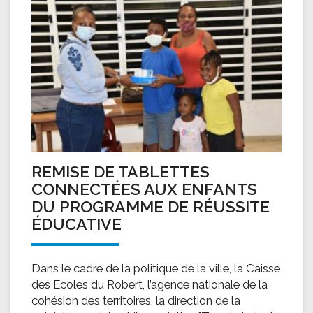
REMISE DE TABLETTES
CONNECTÉES AUX ENFANTS
DU PROGRAMME DE RÉUSSITE
ÉDUCATIVE
Dans le cadre de la politique de la ville, la Caisse
des Ecoles du Robert, l’agence nationale de la
cohésion des territoires, la direction de la