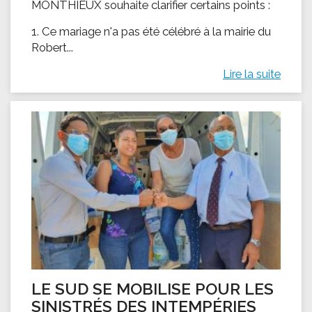
MONTHIEUX souhaite clarifier certains points :
1. Ce mariage n'a pas été célébré à la mairie du
Robert...
Lire la suite
LE SUD SE MOBILISE POUR LES
SINISTRÉS DES INTEMPÉRIES