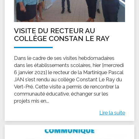
VISITE DU RECTEUR AU
COLLÈGE CONSTAN LE RAY
Dans le cadre de ses visites hebdomadaires
dans les établissements scolaires, hier [mercredi
6 janvier 2021] le recteur de la Martinique Pascal
JAN s'est rendu au collège Constant Le Ray du
Vert-Pré. Cette visite a permis de rencontrer la
communauté éducative, échanger sur les
projets mis en...
Lire la suite