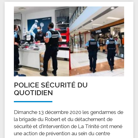
POLICE SÉCURITÉ DU
QUOTIDIEN
Dimanche 13 décembre 2020 les gendarmes de
la brigade du Robert et du détachement de
sécurité et d'intervention de La Trinité ont mené
une action de prévention au sein du centre