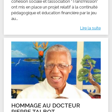
cohésion sociale et l’association "Trans’mission"
ont mis en place un projet relatif à la continuité
pédagogique et éducation financière par le jeu
au...
Lire la suite
HOMMAGE AU DOCTEUR
PIERRE TALBOT