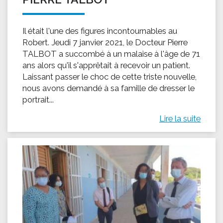
Il était l'une des figures incontournables au
Robert. Jeudi 7 janvier 2021, le Docteur Pierre
TALBOT a succombé à un malaise à l'âge de 71
ans alors qu'il s'apprêtait à recevoir un patient.
Laissant passer le choc de cette triste nouvelle,
nous avons demandé à sa famille de dresser le
portrait...
Lire la suite