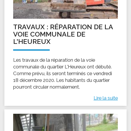
TRAVAUX : RÉPARATION DE LA
VOIE COMMUNALE DE
L'HEUREUX
Les travaux de la réparation de la voie
communale du quartier L'Heureux ont débuté.
Comme prévu, ils seront terminés ce vendredi
18 décembre 2020. Les habitants du quartier
pourront circuler normalement.
Lire la suite