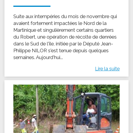
Suite aux intempéries du mois de novembre qui
avaient fortement impactées le Nord de la
Martinique et singulièrement certains quartiers
du Robert, une opération de récolte de denrées
dans le Sud de l'île, initiée par le Député Jean-
Philippe NILOR s'est tenue depuis quelques
semaines. Aujourd'hui...
Lire la suite