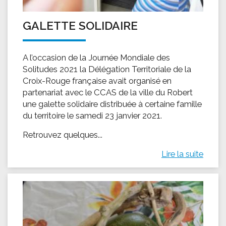
GALETTE SOLIDAIRE
A l’occasion de la Journée Mondiale des
Solitudes 2021 la Délégation Territoriale de la
Croix-Rouge française avait organisé en
partenariat avec le CCAS de la ville du Robert
une galette solidaire distribuée à certaine famille
du territoire le samedi 23 janvier 2021.
Retrouvez quelques...
Lire la suite