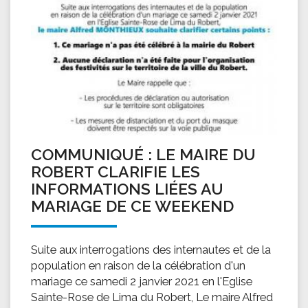
COMMUNIQUÉ : LE MAIRE DU
ROBERT CLARIFIE LES
INFORMATIONS LIÉES AU
MARIAGE DE CE WEEKEND
Suite aux interrogations des internautes et de la
population en raison de la célébration d'un
mariage ce samedi 2 janvier 2021 en l'Eglise
Sainte-Rose de Lima du Robert, Le maire Alfred