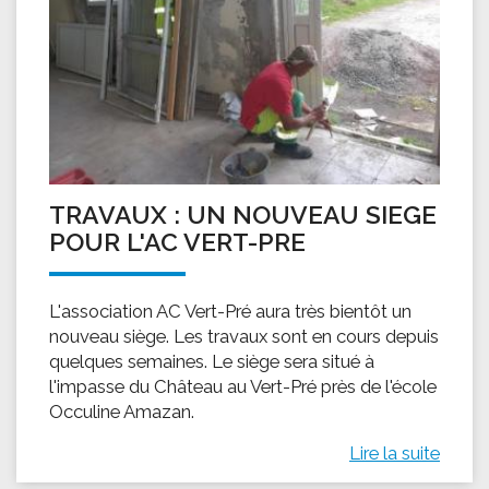
TRAVAUX : UN NOUVEAU SIEGE
POUR L'AC VERT-PRE
L'association AC Vert-Pré aura très bientôt un
nouveau siège. Les travaux sont en cours depuis
quelques semaines. Le siège sera situé à
l'impasse du Château au Vert-Pré près de l'école
Occuline Amazan.
Lire la suite